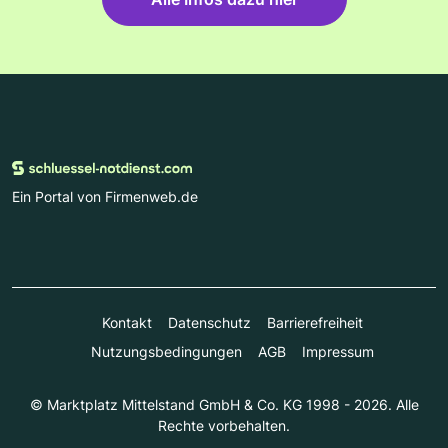
Ein Portal von Firmenweb.de
Kontakt
Datenschutz
Barrierefreiheit
Nutzungsbedingungen
AGB
Impressum
© Marktplatz Mittelstand GmbH & Co. KG 1998 - 2026. Alle
Rechte vorbehalten.