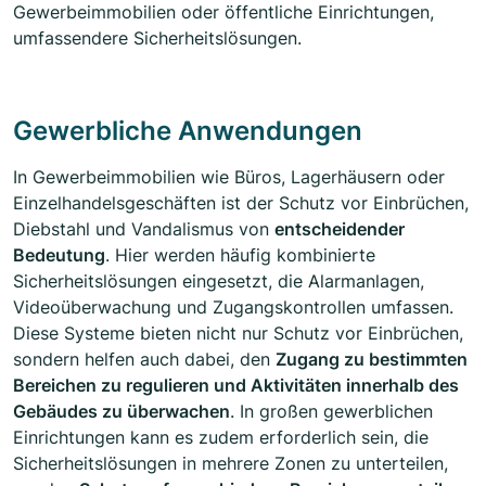
Gewerbeimmobilien oder öffentliche Einrichtungen,
umfassendere Sicherheitslösungen.
Gewerbliche Anwendungen
In Gewerbeimmobilien wie Büros, Lagerhäusern oder
Einzelhandelsgeschäften ist der Schutz vor Einbrüchen,
Diebstahl und Vandalismus von
entscheidender
Bedeutung
. Hier werden häufig kombinierte
Sicherheitslösungen eingesetzt, die Alarmanlagen,
Videoüberwachung und Zugangskontrollen umfassen.
Diese Systeme bieten nicht nur Schutz vor Einbrüchen,
sondern helfen auch dabei, den
Zugang zu bestimmten
Bereichen zu regulieren und Aktivitäten innerhalb des
Gebäudes zu überwachen
. In großen gewerblichen
Einrichtungen kann es zudem erforderlich sein, die
Sicherheitslösungen in mehrere Zonen zu unterteilen,