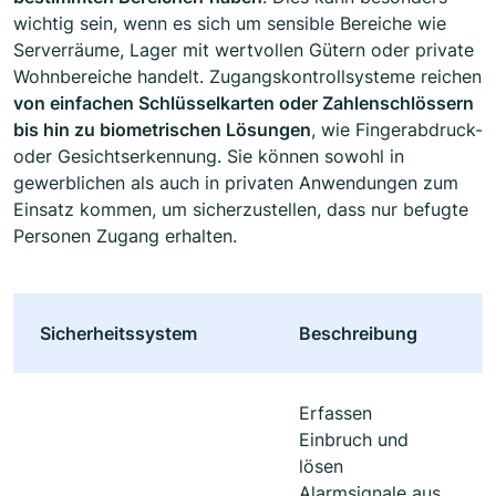
wichtig sein, wenn es sich um sensible Bereiche wie
Serverräume, Lager mit wertvollen Gütern oder private
Wohnbereiche handelt. Zugangskontrollsysteme reichen
von einfachen Schlüsselkarten oder Zahlenschlössern
bis hin zu biometrischen Lösungen
, wie Fingerabdruck-
oder Gesichtserkennung. Sie können sowohl in
gewerblichen als auch in privaten Anwendungen zum
Einsatz kommen, um sicherzustellen, dass nur befugte
Personen Zugang erhalten.
Sicherheitssystem
Beschreibung
Erfassen
Einbruch und
lösen
Alarmsignale aus.