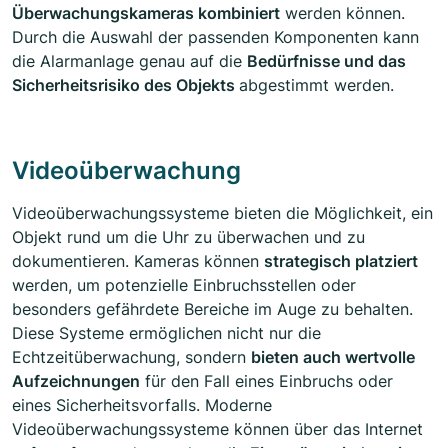
Überwachungskameras kombiniert
werden können.
Durch die Auswahl der passenden Komponenten kann
die Alarmanlage genau auf die
Bedürfnisse und das
Sicherheitsrisiko des Objekts
abgestimmt werden.
Videoüberwachung
Videoüberwachungssysteme bieten die Möglichkeit, ein
Objekt rund um die Uhr zu überwachen und zu
dokumentieren. Kameras können
strategisch platziert
werden, um potenzielle Einbruchsstellen oder
besonders gefährdete Bereiche im Auge zu behalten.
Diese Systeme ermöglichen nicht nur die
Echtzeitüberwachung, sondern
bieten auch wertvolle
Aufzeichnungen
für den Fall eines Einbruchs oder
eines Sicherheitsvorfalls. Moderne
Videoüberwachungssysteme können über das Internet