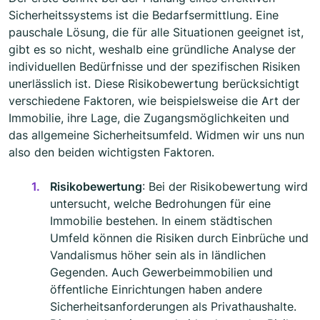
Sicherheitssystems ist die Bedarfsermittlung. Eine
pauschale Lösung, die für alle Situationen geeignet ist,
gibt es so nicht, weshalb eine gründliche Analyse der
individuellen Bedürfnisse und der spezifischen Risiken
unerlässlich ist. Diese Risikobewertung berücksichtigt
verschiedene Faktoren, wie beispielsweise die Art der
Immobilie, ihre Lage, die Zugangsmöglichkeiten und
das allgemeine Sicherheitsumfeld. Widmen wir uns nun
also den beiden wichtigsten Faktoren.
Risikobewertung
: Bei der Risikobewertung wird
untersucht, welche Bedrohungen für eine
Immobilie bestehen. In einem städtischen
Umfeld können die Risiken durch Einbrüche und
Vandalismus höher sein als in ländlichen
Gegenden. Auch Gewerbeimmobilien und
öffentliche Einrichtungen haben andere
Sicherheitsanforderungen als Privathaushalte.