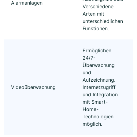
Alarmanlagen
Verschiedene
Arten mit
unterschiedlichen
Funktionen.
Ermöglichen
24/7-
Überwachung
und
Aufzeichnung.
Videoüberwachung
Internetzugriff
und Integration
mit Smart-
Home-
Technologien
möglich.