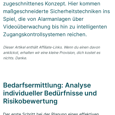
zugeschnittenes Konzept. Hier kommen
maßgeschneiderte Sicherheitstechniken ins
Spiel, die von Alarmanlagen über
Videoüberwachung bis hin zu intelligenten
Zugangskontrollsystemen reichen.
Dieser Artikel enthält Affiliate-Links. Wenn du einen davon
anklickst, erhalten wir eine kleine Provision, dich kostet es
nichts. Danke.
Bedarfsermittlung: Analyse
individueller Bedürfnisse und
Risikobewertung
Der erste Schritt bei der Planung eines effektiven