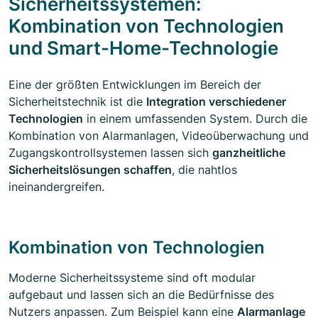
Sicherheitssystemen:
Kombination von Technologien
und Smart-Home-Technologie
Eine der größten Entwicklungen im Bereich der
Sicherheitstechnik ist die
Integration verschiedener
Technologien
in einem umfassenden System. Durch die
Kombination von Alarmanlagen, Videoüberwachung und
Zugangskontrollsystemen lassen sich
ganzheitliche
Sicherheitslösungen schaffen
, die nahtlos
ineinandergreifen.
Kombination von Technologien
Moderne Sicherheitssysteme sind oft modular
aufgebaut und lassen sich an die Bedürfnisse des
Nutzers anpassen. Zum Beispiel kann eine
Alarmanlage