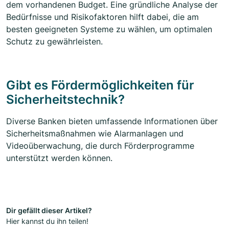
dem vorhandenen Budget. Eine gründliche Analyse der
Bedürfnisse und Risikofaktoren hilft dabei, die am
besten geeigneten Systeme zu wählen, um optimalen
Schutz zu gewährleisten.
Gibt es Fördermöglichkeiten für
Sicherheitstechnik?
Diverse Banken bieten umfassende Informationen über
Sicherheitsmaßnahmen wie Alarmanlagen und
Videoüberwachung, die durch Förderprogramme
unterstützt werden können.
Dir gefällt dieser Artikel?
Hier kannst du ihn teilen!