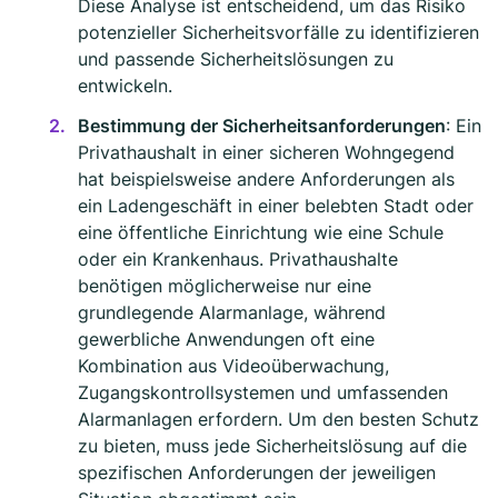
Diese Analyse ist entscheidend, um das Risiko
potenzieller Sicherheitsvorfälle zu identifizieren
und passende Sicherheitslösungen zu
entwickeln.
Bestimmung der Sicherheitsanforderungen
: Ein
Privathaushalt in einer sicheren Wohngegend
hat beispielsweise andere Anforderungen als
ein Ladengeschäft in einer belebten Stadt oder
eine öffentliche Einrichtung wie eine Schule
oder ein Krankenhaus. Privathaushalte
benötigen möglicherweise nur eine
grundlegende Alarmanlage, während
gewerbliche Anwendungen oft eine
Kombination aus Videoüberwachung,
Zugangskontrollsystemen und umfassenden
Alarmanlagen erfordern. Um den besten Schutz
zu bieten, muss jede Sicherheitslösung auf die
spezifischen Anforderungen der jeweiligen