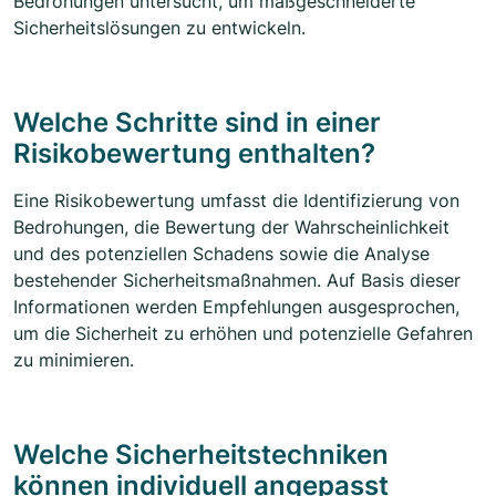
Bedrohungen untersucht, um maßgeschneiderte
Sicherheitslösungen zu entwickeln.
Welche Schritte sind in einer
Risikobewertung enthalten?
Eine Risikobewertung umfasst die Identifizierung von
Bedrohungen, die Bewertung der Wahrscheinlichkeit
und des potenziellen Schadens sowie die Analyse
bestehender Sicherheitsmaßnahmen. Auf Basis dieser
Informationen werden Empfehlungen ausgesprochen,
um die Sicherheit zu erhöhen und potenzielle Gefahren
zu minimieren.
Welche Sicherheitstechniken
können individuell angepasst