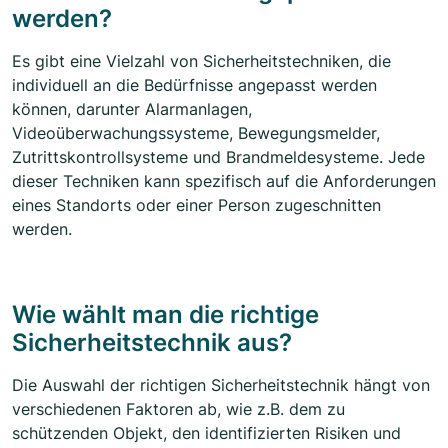
werden?
Es gibt eine Vielzahl von Sicherheitstechniken, die
individuell an die Bedürfnisse angepasst werden
können, darunter Alarmanlagen,
Videoüberwachungssysteme, Bewegungsmelder,
Zutrittskontrollsysteme und Brandmeldesysteme. Jede
dieser Techniken kann spezifisch auf die Anforderungen
eines Standorts oder einer Person zugeschnitten
werden.
Wie wählt man die richtige
Sicherheitstechnik aus?
Die Auswahl der richtigen Sicherheitstechnik hängt von
verschiedenen Faktoren ab, wie z.B. dem zu
schützenden Objekt, den identifizierten Risiken und