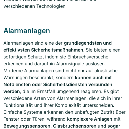
verschiedenen Technologien
Alarmanlagen
Alarmanlagen sind eine der
grundlegendsten und
effektivsten Sicherheitsmaßnahmen
. Sie bieten einen
sofortigen Schutz, indem sie Einbruchsversuche
erkennen und daraufhin Alarmsignale auslösen.
Moderne Alarmanlagen sind nicht nur auf akustische
Warnungen beschränkt, sondern
können auch mit
Notdiensten oder Sicherheitsdiensten verbunden
werden
, die im Ernstfall umgehend reagieren. Es gibt
verschiedene Arten von Alarmanlagen, die sich in ihrer
Funktionalität und ihrer Komplexität unterscheiden.
Einfache Systeme erkennen den unbefugten Zutritt über
Fenster oder Türen, während
komplexere Anlagen
mit
Bewegungssensoren, Glasbruchsensoren und sogar