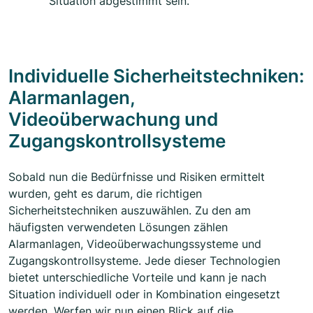
Situation abgestimmt sein.
Individuelle Sicherheitstechniken:
Alarmanlagen,
Videoüberwachung und
Zugangskontrollsysteme
Sobald nun die Bedürfnisse und Risiken ermittelt
wurden, geht es darum, die richtigen
Sicherheitstechniken auszuwählen. Zu den am
häufigsten verwendeten Lösungen zählen
Alarmanlagen, Videoüberwachungssysteme und
Zugangskontrollsysteme. Jede dieser Technologien
bietet unterschiedliche Vorteile und kann je nach
Situation individuell oder in Kombination eingesetzt
werden. Werfen wir nun einen Blick auf die