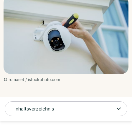
© romaset / istockphoto.com
Inhaltsverzeichnis