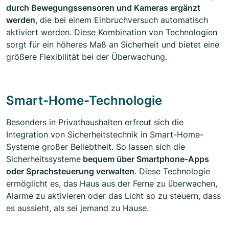
durch Bewegungssensoren und Kameras ergänzt
werden
, die bei einem Einbruchversuch automatisch
aktiviert werden. Diese Kombination von Technologien
sorgt für ein höheres Maß an Sicherheit und bietet eine
größere Flexibilität bei der Überwachung.
Smart-Home-Technologie
Besonders in Privathaushalten erfreut sich die
Integration von Sicherheitstechnik in Smart-Home-
Systeme großer Beliebtheit. So lassen sich die
Sicherheitssysteme
bequem über Smartphone-Apps
oder Sprachsteuerung verwalten
. Diese Technologie
ermöglicht es, das Haus aus der Ferne zu überwachen,
Alarme zu aktivieren oder das Licht so zu steuern, dass
es aussieht, als sei jemand zu Hause.