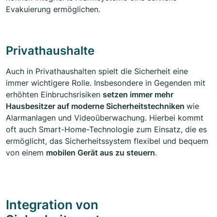
Evakuierung ermöglichen.
Privathaushalte
Auch in Privathaushalten spielt die Sicherheit eine
immer wichtigere Rolle. Insbesondere in Gegenden mit
erhöhten Einbruchsrisiken
setzen immer mehr
Hausbesitzer auf moderne Sicherheitstechniken
wie
Alarmanlagen und Videoüberwachung. Hierbei kommt
oft auch Smart-Home-Technologie zum Einsatz, die es
ermöglicht, das Sicherheitssystem flexibel und bequem
von einem
mobilen Gerät aus zu steuern
.
Integration von