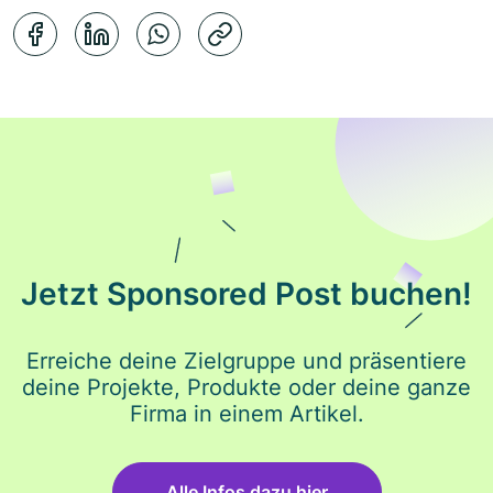
Kopierbestätigung
Jetzt Sponsored Post buchen!
Erreiche deine Zielgruppe und präsentiere
deine Projekte, Produkte oder deine ganze
Firma in einem Artikel.
Alle Infos dazu hier