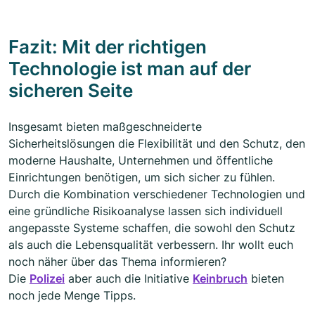
Fazit: Mit der richtigen
Technologie ist man auf der
sicheren Seite
Insgesamt bieten maßgeschneiderte
Sicherheitslösungen die Flexibilität und den Schutz, den
moderne Haushalte, Unternehmen und öffentliche
Einrichtungen benötigen, um sich sicher zu fühlen.
Durch die Kombination verschiedener Technologien und
eine gründliche Risikoanalyse lassen sich individuell
angepasste Systeme schaffen, die sowohl den Schutz
als auch die Lebensqualität verbessern. Ihr wollt euch
noch näher über das Thema informieren?
Die
Polizei
aber auch die Initiative
Keinbruch
bieten
noch jede Menge Tipps.