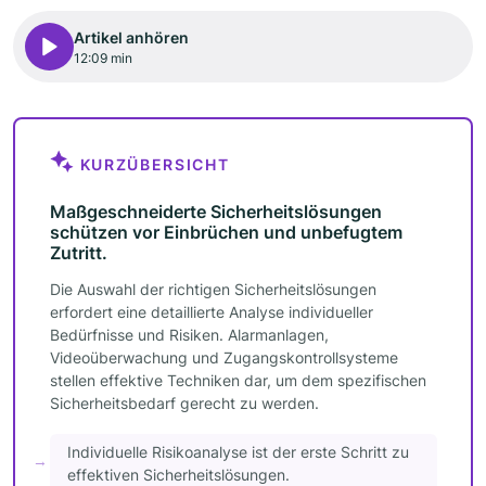
Artikel anhören
12:09 min
KURZÜBERSICHT
Maßgeschneiderte Sicherheitslösungen
schützen vor Einbrüchen und unbefugtem
Zutritt.
Die Auswahl der richtigen Sicherheitslösungen
erfordert eine detaillierte Analyse individueller
Bedürfnisse und Risiken. Alarmanlagen,
Videoüberwachung und Zugangskontrollsysteme
stellen effektive Techniken dar, um dem spezifischen
Sicherheitsbedarf gerecht zu werden.
Individuelle Risikoanalyse ist der erste Schritt zu
effektiven Sicherheitslösungen.