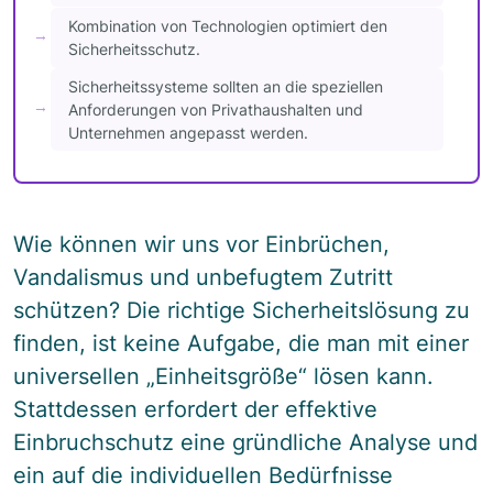
Kombination von Technologien optimiert den
Sicherheitsschutz.
Sicherheitssysteme sollten an die speziellen
Anforderungen von Privathaushalten und
Unternehmen angepasst werden.
Wie können wir uns vor Einbrüchen,
Vandalismus und unbefugtem Zutritt
schützen? Die richtige Sicherheitslösung zu
finden, ist keine Aufgabe, die man mit einer
universellen „Einheitsgröße“ lösen kann.
Stattdessen erfordert der effektive
Einbruchschutz eine gründliche Analyse und
ein auf die individuellen Bedürfnisse