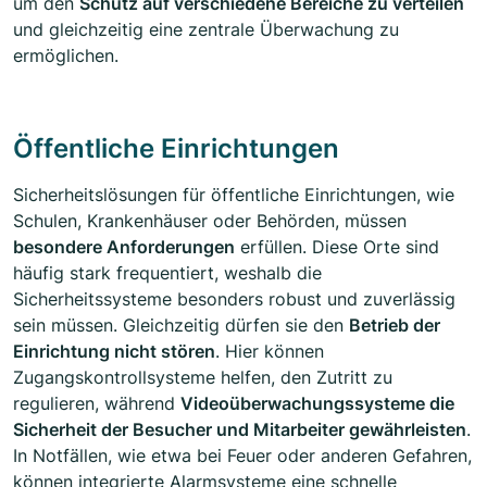
um den
Schutz auf verschiedene Bereiche zu verteilen
und gleichzeitig eine zentrale Überwachung zu
ermöglichen.
Öffentliche Einrichtungen
Sicherheitslösungen für öffentliche Einrichtungen, wie
Schulen, Krankenhäuser oder Behörden, müssen
besondere Anforderungen
erfüllen. Diese Orte sind
häufig stark frequentiert, weshalb die
Sicherheitssysteme besonders robust und zuverlässig
sein müssen. Gleichzeitig dürfen sie den
Betrieb der
Einrichtung nicht stören
. Hier können
Zugangskontrollsysteme helfen, den Zutritt zu
regulieren, während
Videoüberwachungssysteme die
Sicherheit der Besucher und Mitarbeiter gewährleisten
.
In Notfällen, wie etwa bei Feuer oder anderen Gefahren,
können integrierte Alarmsysteme eine schnelle