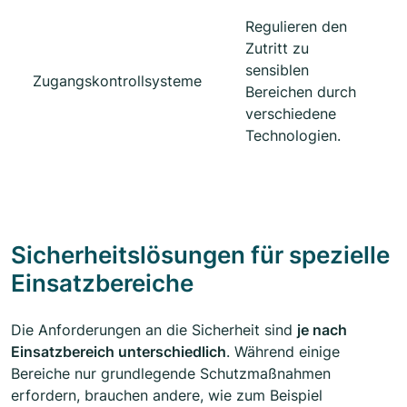
Regulieren den
Zutritt zu
sensiblen
Zugangskontrollsysteme
Bereichen durch
verschiedene
Technologien.
Sicherheitslösungen für spezielle
Einsatzbereiche
Die Anforderungen an die Sicherheit sind
je nach
Einsatzbereich unterschiedlich
. Während einige
Bereiche nur grundlegende Schutzmaßnahmen
erfordern, brauchen andere, wie zum Beispiel