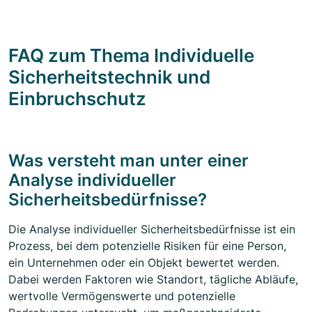
FAQ zum Thema Individuelle
Sicherheitstechnik und
Einbruchschutz
Was versteht man unter einer
Analyse individueller
Sicherheitsbedürfnisse?
Die Analyse individueller Sicherheitsbedürfnisse ist ein
Prozess, bei dem potenzielle Risiken für eine Person,
ein Unternehmen oder ein Objekt bewertet werden.
Dabei werden Faktoren wie Standort, tägliche Abläufe,
wertvolle Vermögenswerte und potenzielle