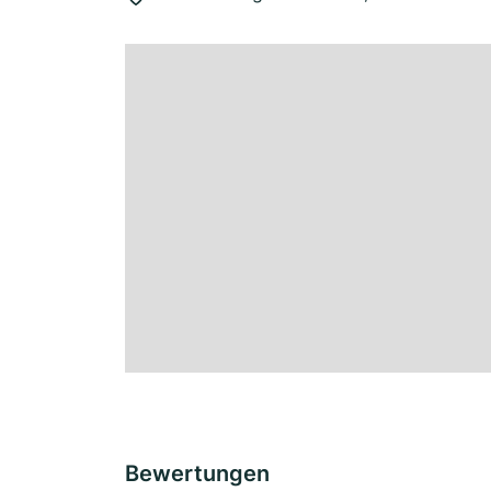
Bewertungen