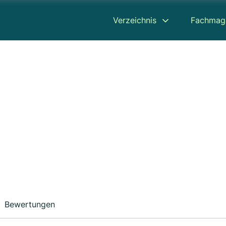
Verzeichnis
Fachmag
Bewertungen