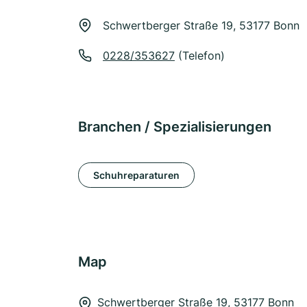
Schwertberger Straße 19, 53177 Bonn
0228/353627
(Telefon)
Branchen / Spezialisierungen
Schuhreparaturen
Map
Schwertberger Straße 19, 53177 Bonn