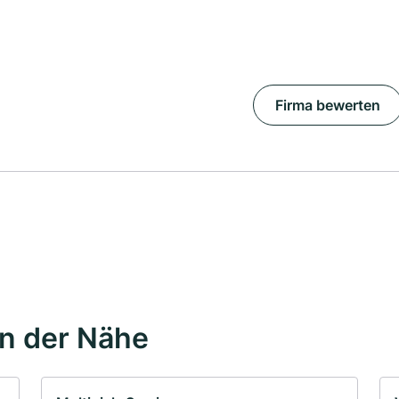
Firma bewerten
in der Nähe