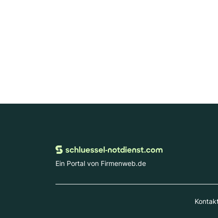
Ein Portal von Firmenweb.de
Kontak