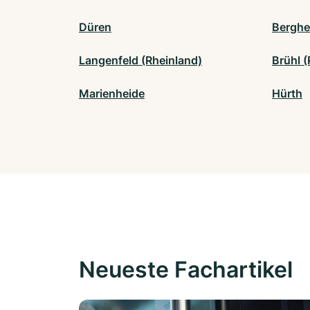
Düren
Berghe
Langenfeld (Rheinland)
Brühl (
Marienheide
Hürth
Neueste Fachartikel