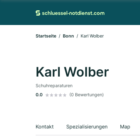
Startseite
Bonn
Karl Wolber
Karl Wolber
Schuhreparaturen
0.0
(0 Bewertungen)
Kontakt
Spezialisierungen
Map