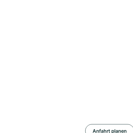
Anfahrt planen