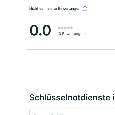
Nicht verifizierte Bewertungen
0.0
(0 Bewertungen)
Schlüsselnotdienste 