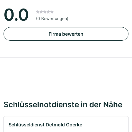
0.0
(0 Bewertungen)
Firma bewerten
Schlüsselnotdienste in der Nähe
Schlüsseldienst Detmold Goerke