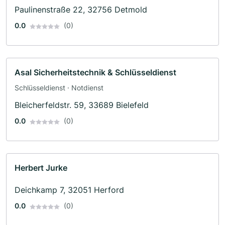
Paulinenstraße 22, 32756 Detmold
0.0
(0)
Asal Sicherheitstechnik & Schlüsseldienst
Schlüsseldienst · Notdienst
Bleicherfeldstr. 59, 33689 Bielefeld
0.0
(0)
Herbert Jurke
Deichkamp 7, 32051 Herford
0.0
(0)