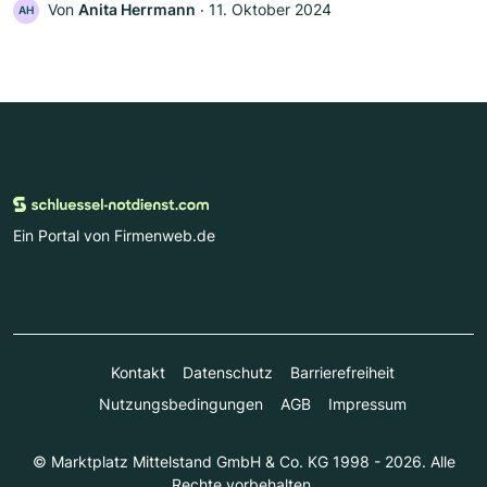
Von
Anita Herrmann
‧
11. Oktober 2024
AH
Ein Portal von Firmenweb.de
Kontakt
Datenschutz
Barrierefreiheit
Nutzungsbedingungen
AGB
Impressum
© Marktplatz Mittelstand GmbH & Co. KG 1998 - 2026. Alle
Rechte vorbehalten.