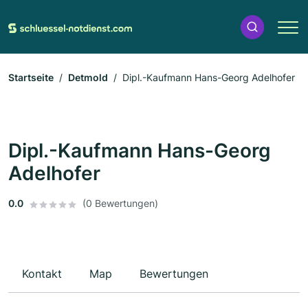
Startseite
Detmold
Dipl.-Kaufmann Hans-Georg Adelhofer
Dipl.-Kaufmann Hans-Georg
Adelhofer
0.0
(0 Bewertungen)
Kontakt
Map
Bewertungen