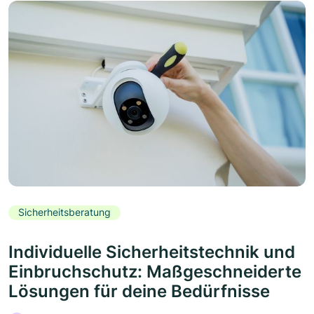
Sicherheitsberatung
Individuelle Sicherheitstechnik und
Einbruchschutz: Maßgeschneiderte
Lösungen für deine Bedürfnisse