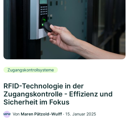
Zugangskontrollsysteme
RFID-Technologie in der
Zugangskontrolle - Effizienz und
Sicherheit im Fokus
Von
Maren Pätzold-Wulff
‧
15. Januar 2025
MPW