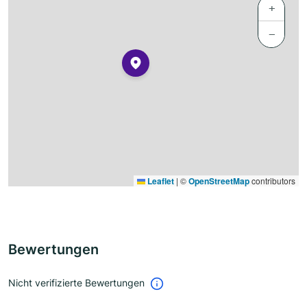
+
−
Leaflet
|
©
OpenStreetMap
contributors
Bewertungen
Nicht verifizierte Bewertungen