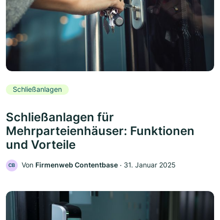
Schließanlagen
Schließanlagen für
Mehrparteienhäuser: Funktionen
und Vorteile
Von
Firmenweb Contentbase
‧
31. Januar 2025
CB