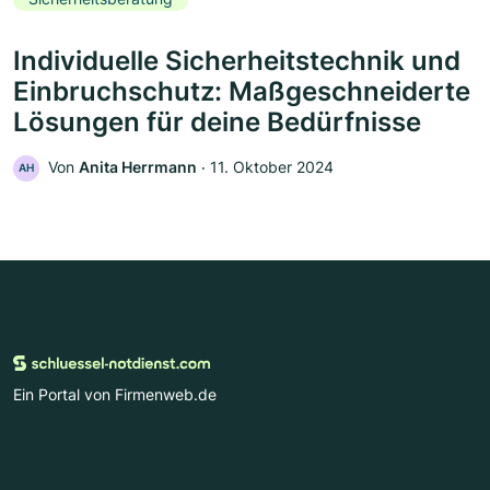
Individuelle Sicherheitstechnik und
Einbruchschutz: Maßgeschneiderte
Lösungen für deine Bedürfnisse
Von
Anita Herrmann
‧
11. Oktober 2024
AH
Ein Portal von Firmenweb.de