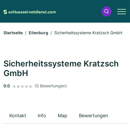
Startseite
Eilenburg
Sicherheitssysteme Kratzsch GmbH
Sicherheitssysteme Kratzsch
GmbH
0.0
(0 Bewertungen)
Kontakt
Info
Map
Bewertungen