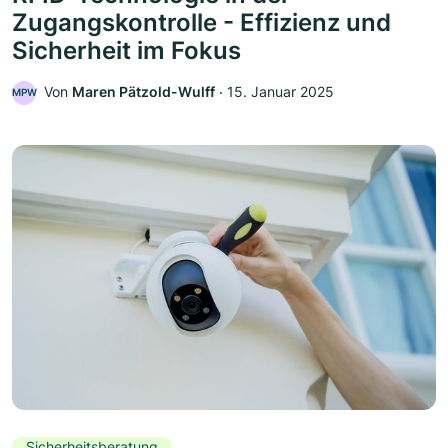
Zugangskontrolle - Effizienz und
Sicherheit im Fokus
Von
Maren Pätzold-Wulff
‧
15. Januar 2025
MPW
Sicherheitsberatung