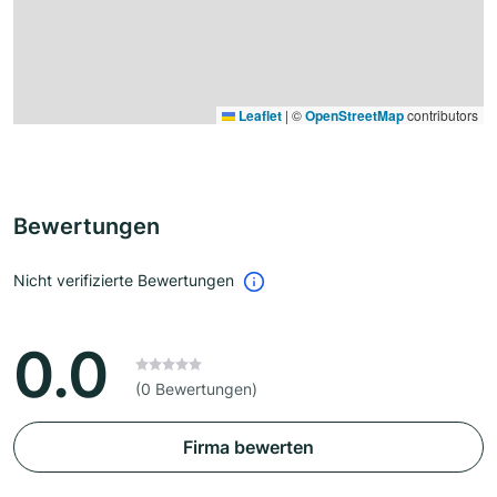
Leaflet
|
©
OpenStreetMap
contributors
Bewertungen
Nicht verifizierte Bewertungen
0.0
(0 Bewertungen)
Firma bewerten