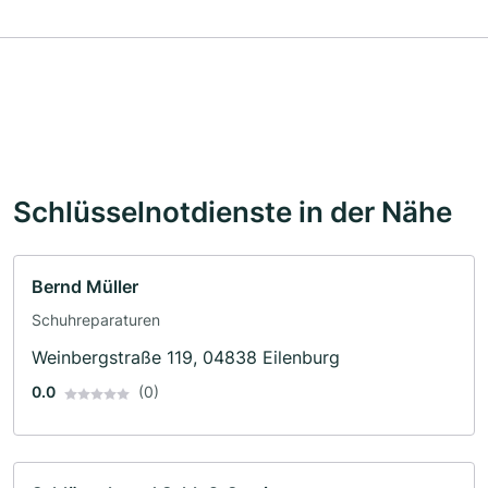
Schlüsselnotdienste in der Nähe
Bernd Müller
Schuhreparaturen
Weinbergstraße 119, 04838 Eilenburg
0.0
(0)