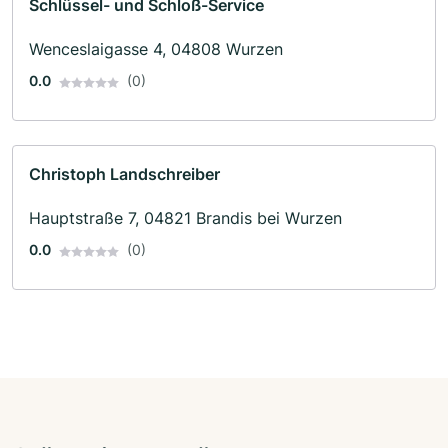
Schlüssel- und Schloß-Service
Wenceslaigasse 4, 04808 Wurzen
0.0
(0)
Christoph Landschreiber
Hauptstraße 7, 04821 Brandis bei Wurzen
0.0
(0)