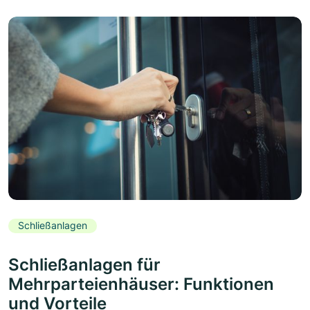
Schließanlagen
Schließanlagen für
Mehrparteienhäuser: Funktionen
und Vorteile