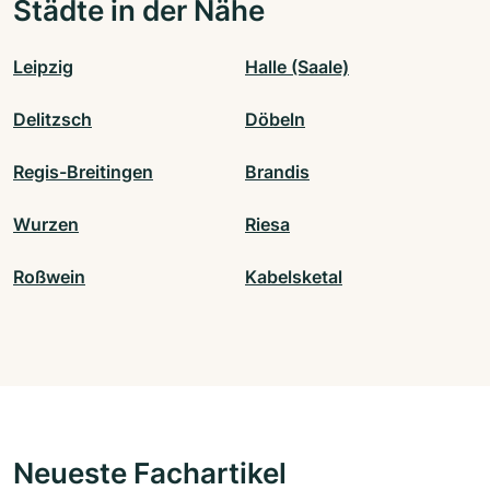
Städte in der Nähe
Leipzig
Halle (Saale)
Delitzsch
Döbeln
Regis-Breitingen
Brandis
Wurzen
Riesa
Roßwein
Kabelsketal
Neueste Fachartikel