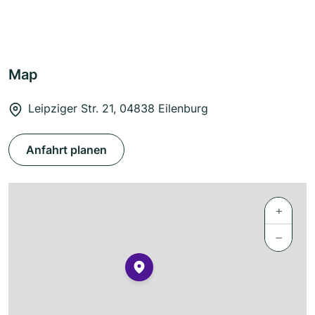
Map
Leipziger Str. 21, 04838 Eilenburg
Anfahrt planen
+
−