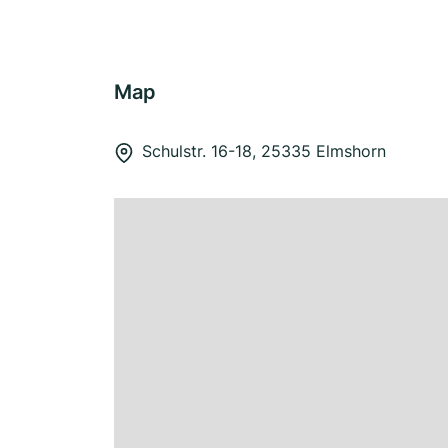
Map
Schulstr. 16-18, 25335 Elmshorn