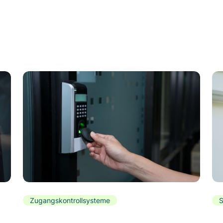
Zugangskontrollsysteme
S