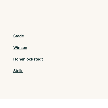
Stade
Winsen
Hohenlockstedt
Stelle