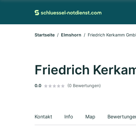
Startseite
Elmshorn
Friedrich Kerkamm Gmb
Friedrich Kerk
0.0
(0 Bewertungen)
Kontakt
Info
Map
Bewertunge