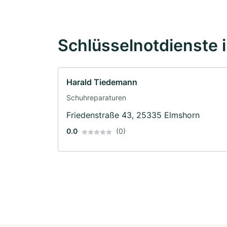
Schlüsselnotdienste 
Harald Tiedemann
Schuhreparaturen
Friedenstraße 43, 25335 Elmshorn
0.0
(0)