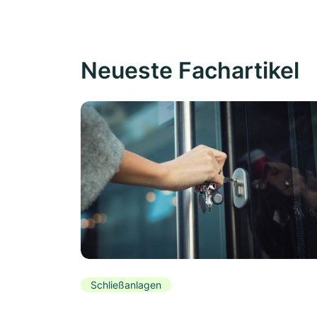
Neueste Fachartikel
Schließanlagen