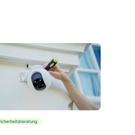
icherheitsberatung