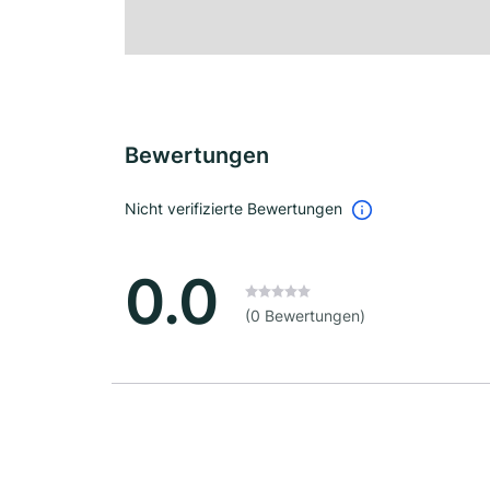
Bewertungen
Nicht verifizierte Bewertungen
0.0
(0 Bewertungen)