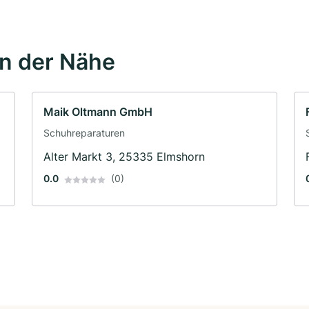
in der Nähe
Maik Oltmann GmbH
Schuhreparaturen
Alter Markt 3, 25335 Elmshorn
0.0
(0)