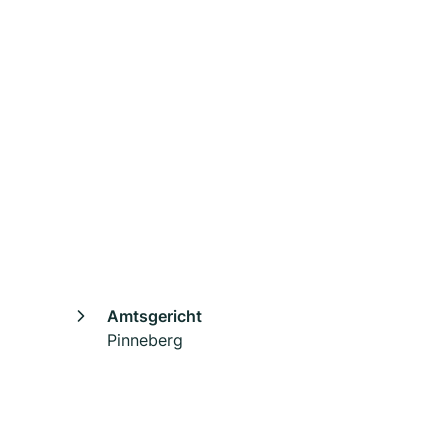
Amtsgericht
Pinneberg