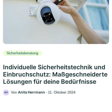
Sicherheitsberatung
Individuelle Sicherheitstechnik und
Einbruchschutz: Maßgeschneiderte
Lösungen für deine Bedürfnisse
Anita Herrmann
Von
‧
11. Oktober 2024
AH