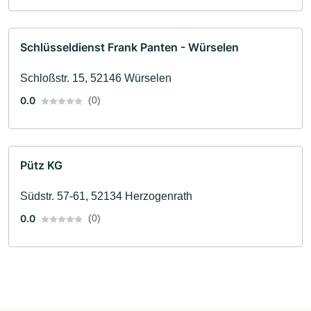
Schlüsseldienst Frank Panten - Würselen
Schloßstr. 15, 52146 Würselen
0.0
(0)
Pütz KG
Südstr. 57-61, 52134 Herzogenrath
0.0
(0)