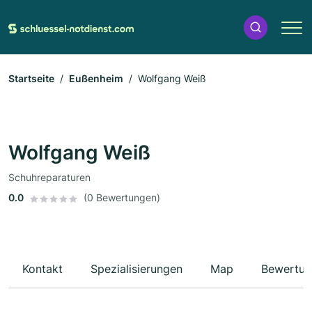
Startseite
Eußenheim
Wolfgang Weiß
Wolfgang Weiß
Schuhreparaturen
0.0
(0 Bewertungen)
Kontakt
Spezialisierungen
Map
Bewertun