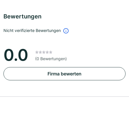
Bewertungen
Nicht verifizierte Bewertungen
0.0
(0 Bewertungen)
Firma bewerten