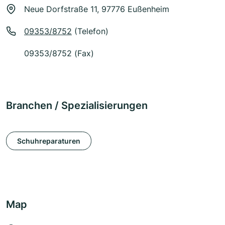
Neue Dorfstraße 11, 97776 Eußenheim
09353/8752
(Telefon)
09353/8752 (Fax)
Branchen / Spezialisierungen
Schuhreparaturen
Map