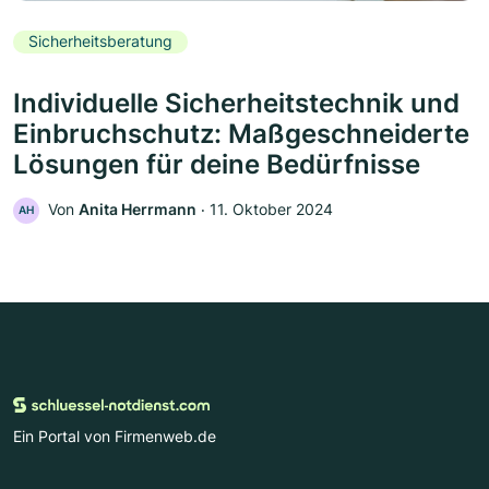
Sicherheitsberatung
Individuelle Sicherheitstechnik und
Einbruchschutz: Maßgeschneiderte
Lösungen für deine Bedürfnisse
Von
Anita Herrmann
‧
11. Oktober 2024
AH
Ein Portal von Firmenweb.de