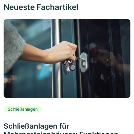
Neueste Fachartikel
Schließanlagen
Schließanlagen für