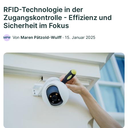
RFID-Technologie in der
Zugangskontrolle - Effizienz und
Sicherheit im Fokus
Von
Maren Pätzold-Wulff
‧
15. Januar 2025
MPW