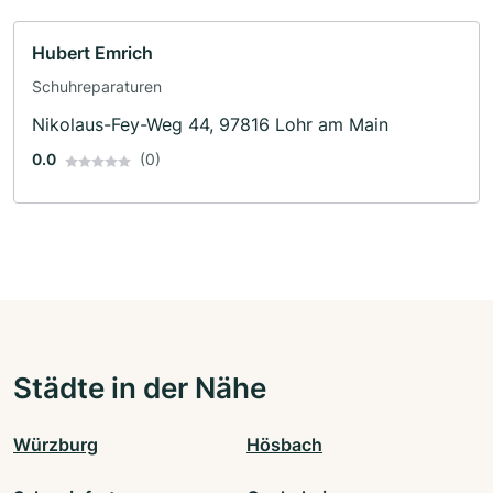
Hubert Emrich
Schuhreparaturen
Nikolaus-Fey-Weg 44, 97816 Lohr am Main
0.0
(0)
Städte in der Nähe
Würzburg
Hösbach