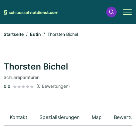
Startseite
Eutin
Thorsten Bichel
Thorsten Bichel
Schuhreparaturen
0.0
(0 Bewertungen)
Kontakt
Spezialisierungen
Map
Bewertun