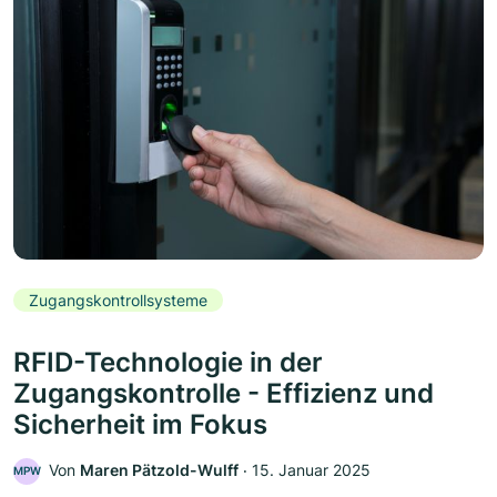
Zugangskontrollsysteme
RFID-Technologie in der
Zugangskontrolle - Effizienz und
Sicherheit im Fokus
Von
Maren Pätzold-Wulff
‧
15. Januar 2025
MPW