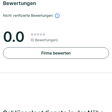
Bewertungen
Nicht verifizierte Bewertungen
0.0
(0 Bewertungen)
Firma bewerten