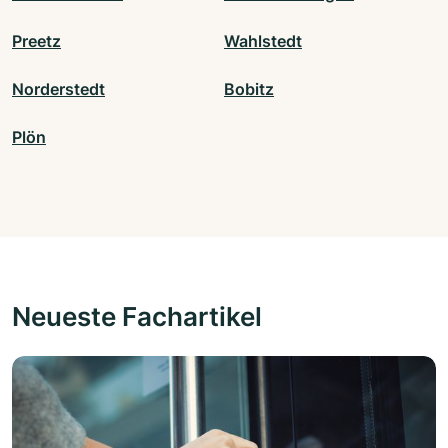
Preetz
Wahlstedt
Norderstedt
Bobitz
Plön
Neueste Fachartikel