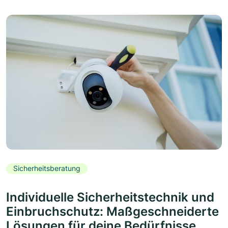
Sicherheitsberatung
Individuelle Sicherheitstechnik und
Einbruchschutz: Maßgeschneiderte
Lösungen für deine Bedürfnisse