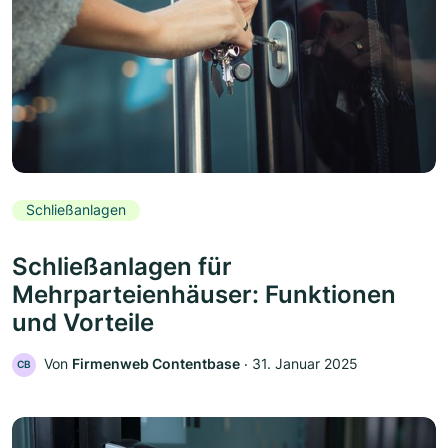
Schließanlagen
Schließanlagen für
Mehrparteienhäuser: Funktionen
und Vorteile
Von
Firmenweb Contentbase
‧
31. Januar 2025
CB