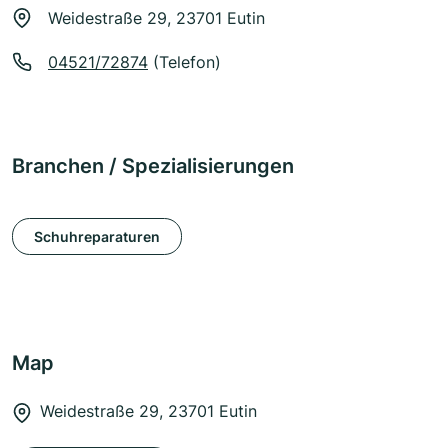
Weidestraße 29, 23701 Eutin
04521/72874
(Telefon)
Branchen / Spezialisierungen
Schuhreparaturen
Map
Weidestraße 29, 23701 Eutin