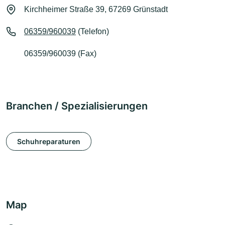
Kirchheimer Straße 39, 67269 Grünstadt
06359/960039
(Telefon)
06359/960039 (Fax)
Branchen / Spezialisierungen
Schuhreparaturen
Map