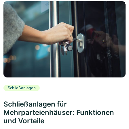
Schließanlagen
Schließanlagen für
Mehrparteienhäuser: Funktionen
und Vorteile