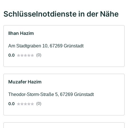
Schlüsselnotdienste in der Nähe
Ilhan Hazim
Am Stadtgraben 10, 67269 Grünstadt
0.0
(0)
Muzafer Hazim
Theodor-Storm-Straße 5, 67269 Grünstadt
0.0
(0)