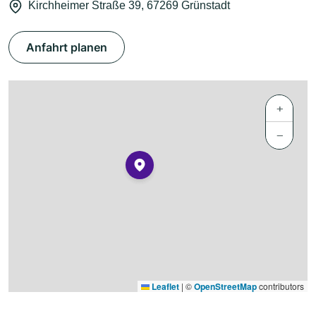
Kirchheimer Straße 39, 67269 Grünstadt
Anfahrt planen
+
−
Leaflet
|
©
OpenStreetMap
contributors