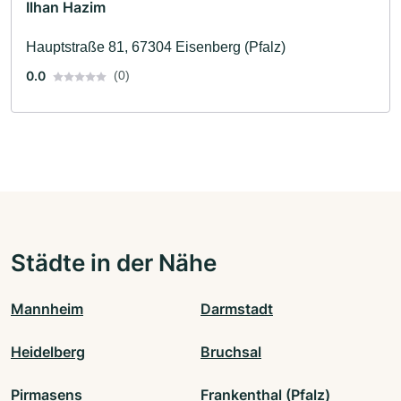
Ilhan Hazim
Hauptstraße 81, 67304 Eisenberg (Pfalz)
0.0
(0)
Städte in der Nähe
Mannheim
Darmstadt
Heidelberg
Bruchsal
Pirmasens
Frankenthal (Pfalz)