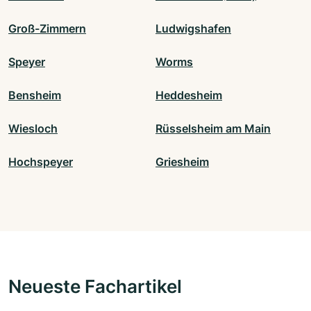
Groß-Zimmern
Ludwigshafen
Speyer
Worms
Bensheim
Heddesheim
Wiesloch
Rüsselsheim am Main
Hochspeyer
Griesheim
Neueste Fachartikel