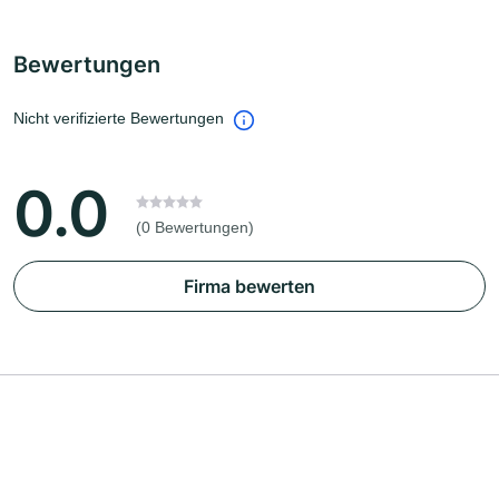
Bewertungen
Nicht verifizierte Bewertungen
0.0
(0 Bewertungen)
Firma bewerten