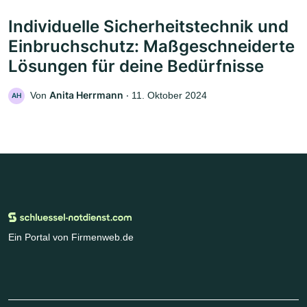
Individuelle Sicherheitstechnik und
Einbruchschutz: Maßgeschneiderte
Lösungen für deine Bedürfnisse
Anita Herrmann
Von
‧
11. Oktober 2024
AH
Ein Portal von Firmenweb.de