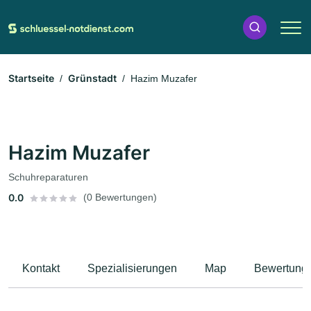
Startseite
Grünstadt
Hazim Muzafer
Hazim Muzafer
Schuhreparaturen
0.0
(0 Bewertungen)
Kontakt
Spezialisierungen
Map
Bewertung