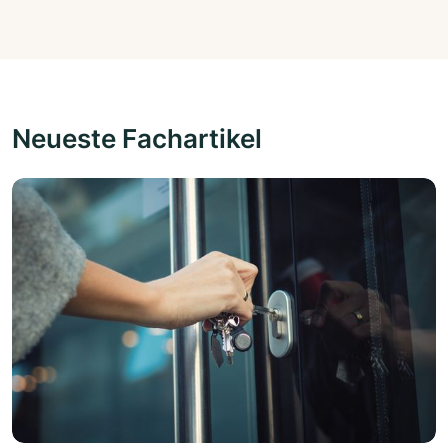
Neueste Fachartikel