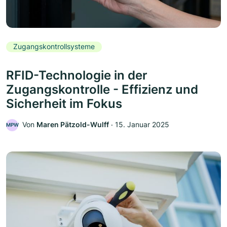
Zugangskontrollsysteme
RFID-Technologie in der
Zugangskontrolle - Effizienz und
Sicherheit im Fokus
Von
Maren Pätzold-Wulff
‧
15. Januar 2025
MPW