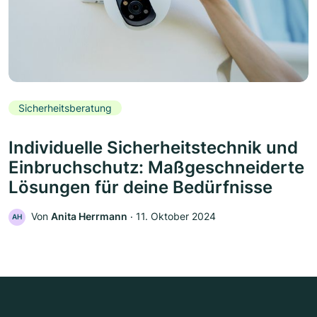
Sicherheitsberatung
Individuelle Sicherheitstechnik und
Einbruchschutz: Maßgeschneiderte
Lösungen für deine Bedürfnisse
Von
Anita Herrmann
‧
11. Oktober 2024
AH