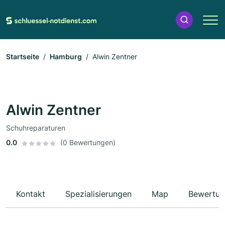
Startseite
Hamburg
Alwin Zentner
Alwin Zentner
Schuhreparaturen
0.0
(0 Bewertungen)
Kontakt
Spezialisierungen
Map
Bewertun