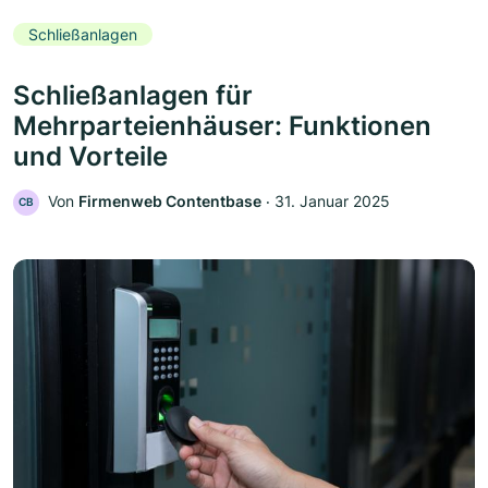
Schließanlagen
Schließanlagen für
Mehrparteienhäuser: Funktionen
und Vorteile
Von
Firmenweb Contentbase
‧
31. Januar 2025
CB