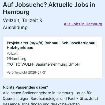
Auf Jobsuche? Aktuelle Jobs in
Hamburg
Vollzeit, Teilzeit &
Alle Jobs in Hamburg
Ausbildung
Projektleiter (m/w/d) Rohbau | Schlüsselfertigbau |
Holzhybridbau
Vollzeit
Hamburg
OTTO WULFF Bauunternehmung GmbH
Veröffentlicht 2026-07-31
Nichts Passendes dabei?
Alle neuen Stellenangebote in Hamburg – auch für
Quereinsteiger, Berufseinsteiger und Fachkräfte. Jetzt
passende Jobs finden und direkt bewerben.