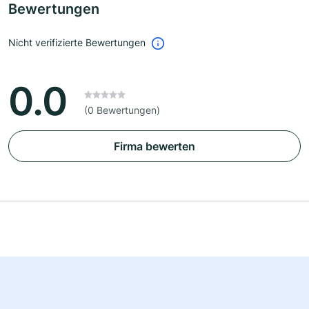
Bewertungen
Nicht verifizierte Bewertungen
0.0
(0 Bewertungen)
Firma bewerten