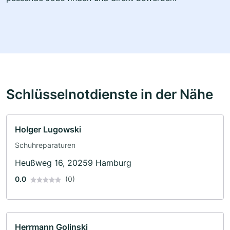
Schlüsselnotdienste in der Nähe
Holger Lugowski
Schuhreparaturen
Heußweg 16, 20259 Hamburg
0.0
(0)
Herrmann Golinski