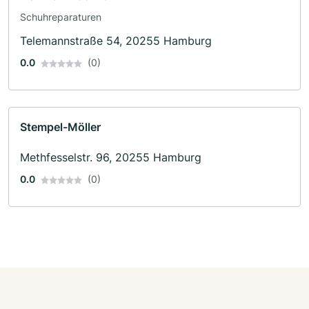
Schuhreparaturen
Telemannstraße 54, 20255 Hamburg
0.0
(0)
Stempel-Möller
Methfesselstr. 96, 20255 Hamburg
0.0
(0)