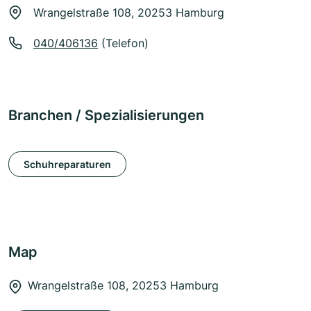
Wrangelstraße 108, 20253 Hamburg
040/406136
(Telefon)
Branchen / Spezialisierungen
Schuhreparaturen
Map
Wrangelstraße 108, 20253 Hamburg