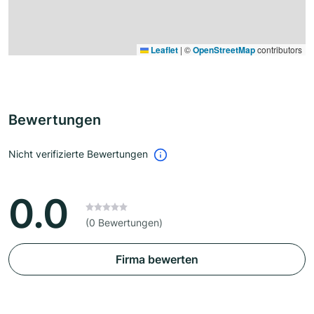
Leaflet
|
©
OpenStreetMap
contributors
Bewertungen
Nicht verifizierte Bewertungen
0.0
(0 Bewertungen)
Firma bewerten