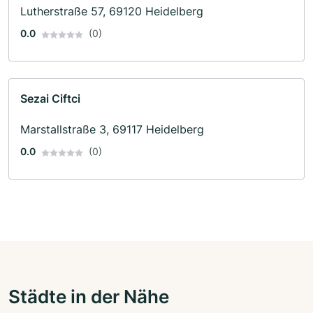
Lutherstraße 57, 69120 Heidelberg
0.0
(0)
Sezai Ciftci
Marstallstraße 3, 69117 Heidelberg
0.0
(0)
Städte in der Nähe