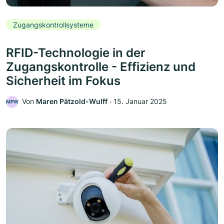
Zugangskontrollsysteme
RFID-Technologie in der
Zugangskontrolle - Effizienz und
Sicherheit im Fokus
Von
Maren Pätzold-Wulff
‧
15. Januar 2025
MPW