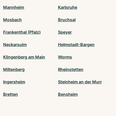
Mannheim
Karlsruhe
Mosbach
Bruchsal
Frankenthal (Pfalz)
Speyer
Neckarsulm
Helmstadt-Bargen
Klingenberg am Main
Worms
Miltenberg
Rheinstetten
Ingersheim
Steinheim an der Murr
Bretten
Bensheim