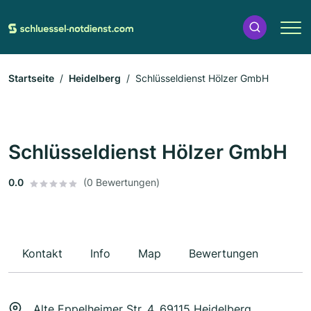
Startseite
Heidelberg
Schlüsseldienst Hölzer GmbH
Schlüsseldienst Hölzer GmbH
0.0
(0 Bewertungen)
Kontakt
Info
Map
Bewertungen
Alte Eppelheimer Str. 4, 69115 Heidelberg