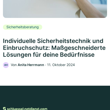
Sicherheitsberatung
Individuelle Sicherheitstechnik und
Einbruchschutz: Maßgeschneiderte
Lösungen für deine Bedürfnisse
Von
Anita Herrmann
‧
11. Oktober 2024
AH