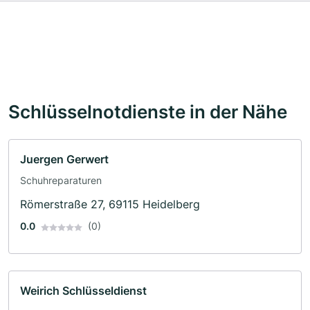
Schlüsselnotdienste in der Nähe
Juergen Gerwert
Schuhreparaturen
Römerstraße 27, 69115 Heidelberg
0.0
(0)
Weirich Schlüsseldienst