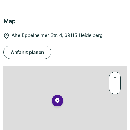
Map
Alte Eppelheimer Str. 4, 69115 Heidelberg
Anfahrt planen
+
−