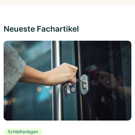
Neueste Fachartikel
Schließanlagen