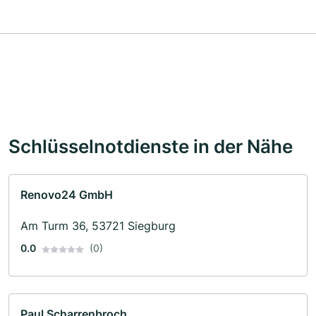
Schlüsselnotdienste in der Nähe
Renovo24 GmbH
Am Turm 36, 53721 Siegburg
0.0
(0)
Paul Scharrenbroch