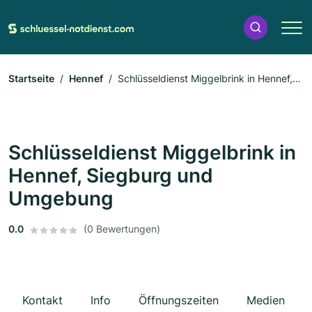
Startseite
Hennef
Schlüsseldienst Miggelbrink in Hennef,
Siegburg und Umgebung
Schlüsseldienst Miggelbrink in
Hennef, Siegburg und
Umgebung
0.0
(0 Bewertungen)
Kontakt
Info
Öffnungszeiten
Medien