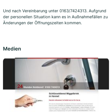
Und nach Vereinbarung unter 0163/7424313. Aufgrund
der personellen Situation kann es in Außnahmefällen zu
Änderungen der Öffnungszeiten kommen.
Medien