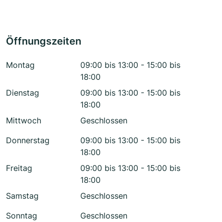
Öffnungszeiten
Montag
09:00 bis 13:00 - 15:00 bis
18:00
Dienstag
09:00 bis 13:00 - 15:00 bis
18:00
Mittwoch
Geschlossen
Donnerstag
09:00 bis 13:00 - 15:00 bis
18:00
Freitag
09:00 bis 13:00 - 15:00 bis
18:00
Samstag
Geschlossen
Sonntag
Geschlossen