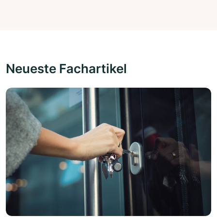
Neueste Fachartikel