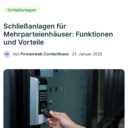
Schließanlagen
Schließanlagen für
Mehrparteienhäuser: Funktionen
und Vorteile
Von
Firmenweb Contentbase
‧
31. Januar 2025
CB