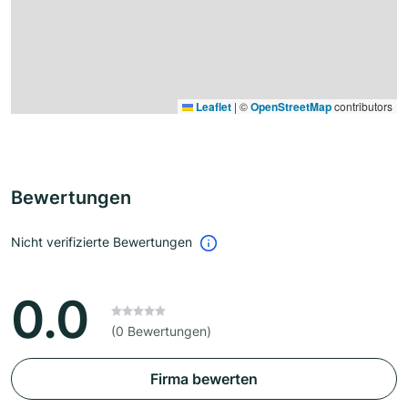
Leaflet
|
©
OpenStreetMap
contributors
Bewertungen
Nicht verifizierte Bewertungen
0.0
(0 Bewertungen)
Firma bewerten