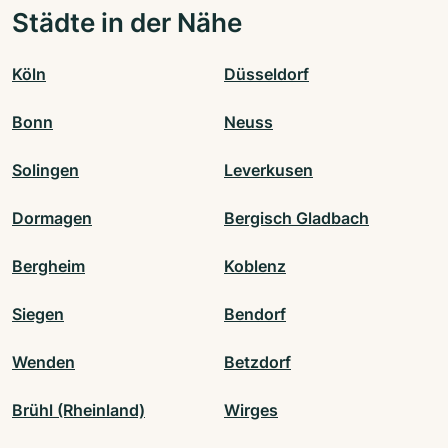
Städte in der Nähe
Köln
Düsseldorf
Bonn
Neuss
Solingen
Leverkusen
Dormagen
Bergisch Gladbach
Bergheim
Koblenz
Siegen
Bendorf
Wenden
Betzdorf
Brühl (Rheinland)
Wirges