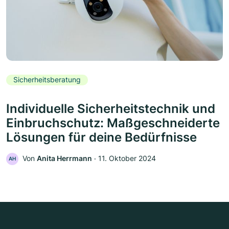
Sicherheitsberatung
Individuelle Sicherheitstechnik und
Einbruchschutz: Maßgeschneiderte
Lösungen für deine Bedürfnisse
Von
Anita Herrmann
‧
11. Oktober 2024
AH