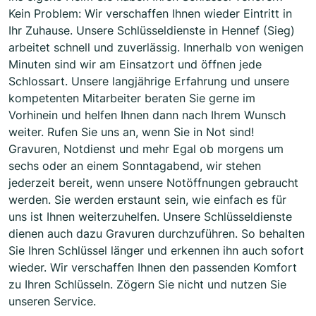
Kein Problem: Wir verschaffen Ihnen wieder Eintritt in
Ihr Zuhause. Unsere Schlüsseldienste in Hennef (Sieg)
arbeitet schnell und zuverlässig. Innerhalb von wenigen
Minuten sind wir am Einsatzort und öffnen jede
Schlossart. Unsere langjährige Erfahrung und unsere
kompetenten Mitarbeiter beraten Sie gerne im
Vorhinein und helfen Ihnen dann nach Ihrem Wunsch
weiter. Rufen Sie uns an, wenn Sie in Not sind!
Gravuren, Notdienst und mehr Egal ob morgens um
sechs oder an einem Sonntagabend, wir stehen
jederzeit bereit, wenn unsere Notöffnungen gebraucht
werden. Sie werden erstaunt sein, wie einfach es für
uns ist Ihnen weiterzuhelfen. Unsere Schlüsseldienste
dienen auch dazu Gravuren durchzuführen. So behalten
Sie Ihren Schlüssel länger und erkennen ihn auch sofort
wieder. Wir verschaffen Ihnen den passenden Komfort
zu Ihren Schlüsseln. Zögern Sie nicht und nutzen Sie
unseren Service.