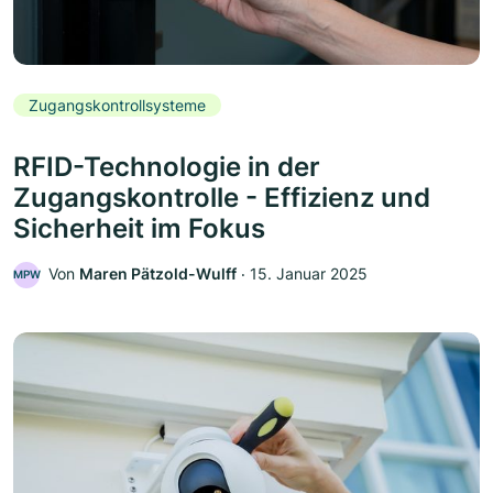
Zugangskontrollsysteme
RFID-Technologie in der
Zugangskontrolle - Effizienz und
Sicherheit im Fokus
Von
Maren Pätzold-Wulff
‧
15. Januar 2025
MPW