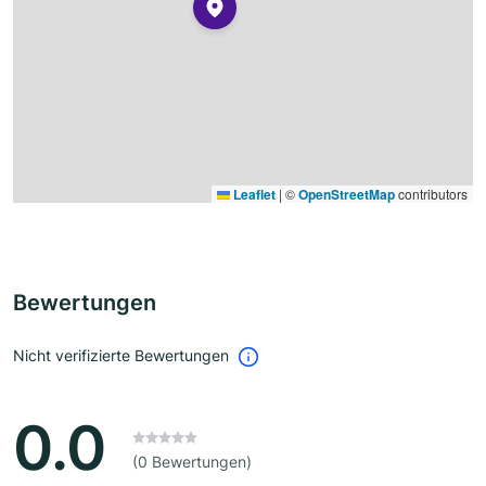
Leaflet
|
©
OpenStreetMap
contributors
Bewertungen
Nicht verifizierte Bewertungen
0.0
(0 Bewertungen)