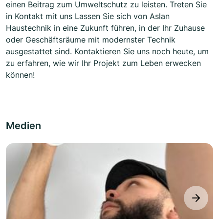
einen Beitrag zum Umweltschutz zu leisten. Treten Sie
in Kontakt mit uns Lassen Sie sich von Aslan
Haustechnik in eine Zukunft führen, in der Ihr Zuhause
oder Geschäftsräume mit modernster Technik
ausgestattet sind. Kontaktieren Sie uns noch heute, um
zu erfahren, wie wir Ihr Projekt zum Leben erwecken
können!
Medien
next