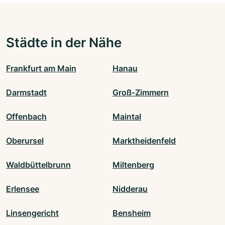
Städte in der Nähe
Frankfurt am Main
Hanau
Darmstadt
Groß-Zimmern
Offenbach
Maintal
Oberursel
Marktheidenfeld
Waldbüttelbrunn
Miltenberg
Erlensee
Nidderau
Linsengericht
Bensheim