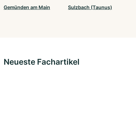
Gemünden am Main
Sulzbach (Taunus)
Neueste Fachartikel