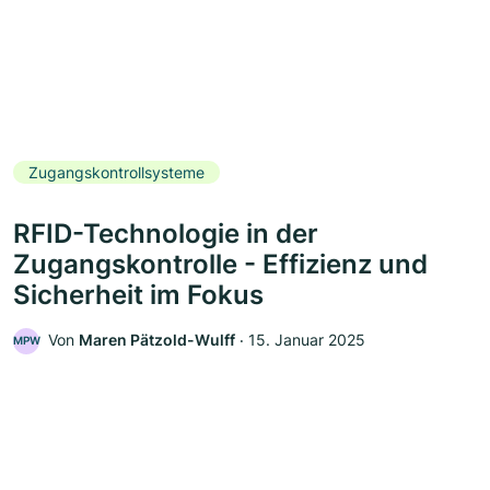
Zugangskontrollsysteme
RFID-Technologie in der
Zugangskontrolle - Effizienz und
Sicherheit im Fokus
Von
Maren Pätzold-Wulff
‧
15. Januar 2025
MPW