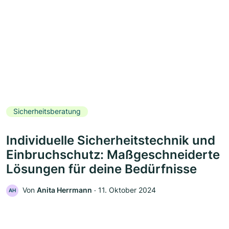
Sicherheitsberatung
Individuelle Sicherheitstechnik und
Einbruchschutz: Maßgeschneiderte
Lösungen für deine Bedürfnisse
Von
Anita Herrmann
‧
11. Oktober 2024
AH