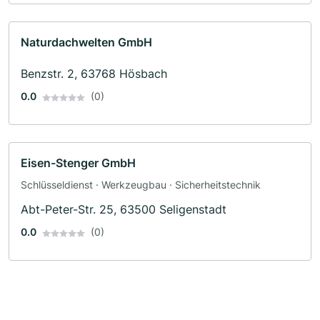
Naturdachwelten GmbH
Benzstr. 2, 63768 Hösbach
0.0
(0)
Eisen-Stenger GmbH
Schlüsseldienst · Werkzeugbau · Sicherheitstechnik
Abt-Peter-Str. 25, 63500 Seligenstadt
0.0
(0)