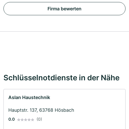
Firma bewerten
Schlüsselnotdienste in der Nähe
Aslan Haustechnik
Hauptstr. 137, 63768 Hösbach
0.0
(0)