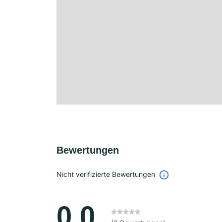
Bewertungen
Nicht verifizierte Bewertungen
0.0