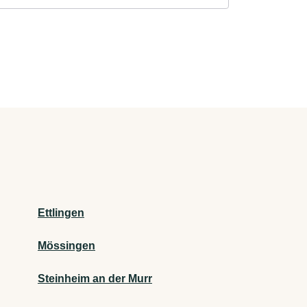
Ettlingen
Mössingen
Steinheim an der Murr