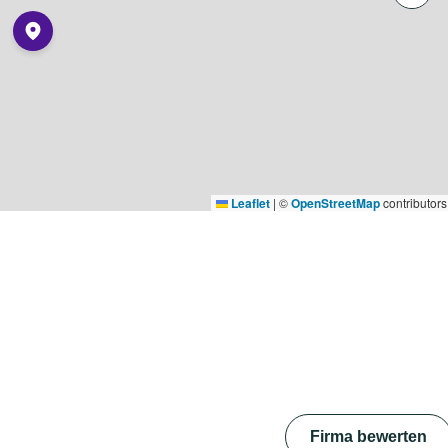
Leaflet
|
©
OpenStreetMap
contributors
Firma bewerten