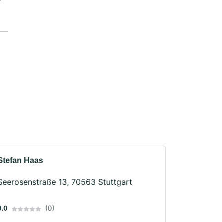
Stefan Haas
Seerosenstraße 13, 70563 Stuttgart
(0)
0.0