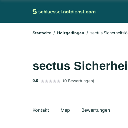
sectus Sicherheits
Startseite
Holzgerlingen
sectus Sicherh
0.0
(0 Bewertungen)
Kontakt
Map
Bewertungen