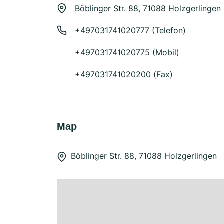
Böblinger Str. 88, 71088 Holzgerlingen
+497031741020777
(Telefon)
+497031741020775 (Mobil)
+497031741020200 (Fax)
Map
Böblinger Str. 88, 71088 Holzgerlingen