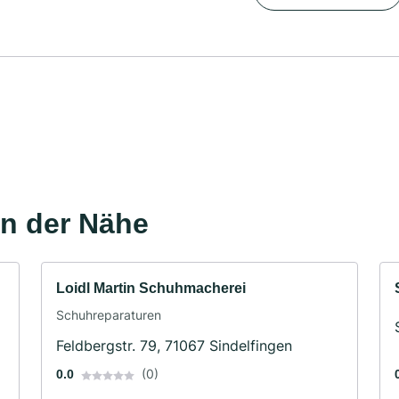
in der Nähe
Loidl Martin Schuhmacherei
Schuhreparaturen
Feldbergstr. 79, 71067 Sindelfingen
(0)
0.0