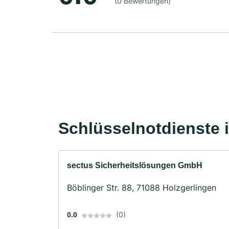
(0 Bewertungen)
Schlüsselnotdienste 
sectus Sicherheitslösungen GmbH
Böblinger Str. 88, 71088 Holzgerlingen
(0)
0.0