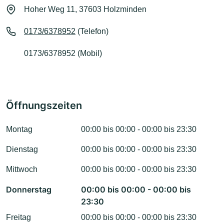
Hoher Weg 11, 37603 Holzminden
0173/6378952
(Telefon)
0173/6378952 (Mobil)
Öffnungszeiten
Montag
00:00 bis 00:00 - 00:00 bis 23:30
Dienstag
00:00 bis 00:00 - 00:00 bis 23:30
Mittwoch
00:00 bis 00:00 - 00:00 bis 23:30
Donnerstag
00:00 bis 00:00 - 00:00 bis
23:30
Freitag
00:00 bis 00:00 - 00:00 bis 23:30