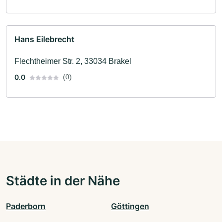
Hans Eilebrecht
Flechtheimer Str. 2, 33034 Brakel
0.0
(0)
Städte in der Nähe
Paderborn
Göttingen