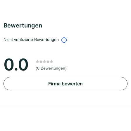
Bewertungen
Nicht verifizierte Bewertungen
0.0
(0 Bewertungen)
Firma bewerten