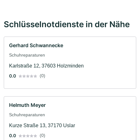
Schlüsselnotdienste in der Nähe
Gerhard Schwannecke
Schuhreparaturen
Karlstraße 12, 37603 Holzminden
0.0
(0)
Helmuth Meyer
Schuhreparaturen
Kurze Straße 13, 37170 Uslar
0.0
(0)