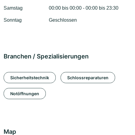
Samstag
00:00 bis 00:00 - 00:00 bis 23:30
Sonntag
Geschlossen
Branchen / Spezialisierungen
Sicherheitstechnik
Schlossreparaturen
Notöffnungen
Map