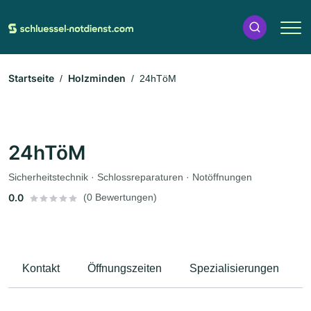
Startseite
Holzminden
24hTöM
24hTöM
Sicherheitstechnik · Schlossreparaturen · Notöffnungen
0.0
(0 Bewertungen)
Kontakt
Öffnungszeiten
Spezialisierungen