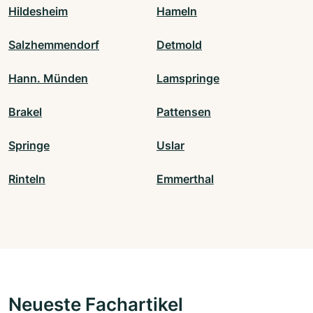
Hildesheim
Hameln
Salzhemmendorf
Detmold
Hann. Münden
Lamspringe
Brakel
Pattensen
Springe
Uslar
Rinteln
Emmerthal
Neueste Fachartikel