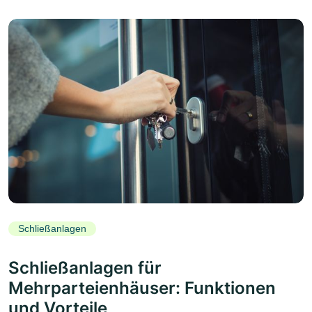
Schließanlagen
Schließanlagen für
Mehrparteienhäuser: Funktionen
und Vorteile