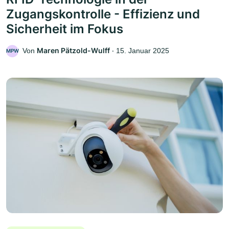
Zugangskontrolle - Effizienz und
Sicherheit im Fokus
Maren Pätzold-Wulff
Von
‧
15. Januar 2025
MPW