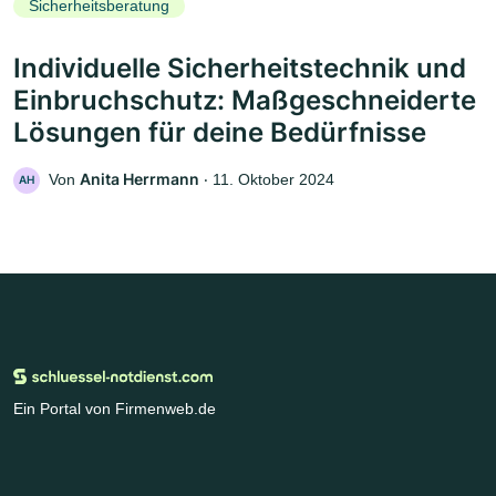
Sicherheitsberatung
Individuelle Sicherheitstechnik und
Einbruchschutz: Maßgeschneiderte
Lösungen für deine Bedürfnisse
Anita Herrmann
Von
‧
11. Oktober 2024
AH
Ein Portal von Firmenweb.de