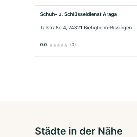
Schuh- u. Schlüsseldienst Araga
Talstraße 4, 74321 Bietigheim-Bissingen
0.0
(0)
Städte in der Nähe