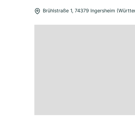
Brühlstraße 1, 74379 Ingersheim (Württ