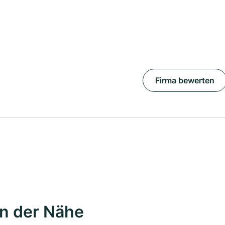
Firma bewerten
in der Nähe