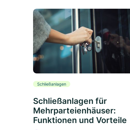
Schließanlagen
Schließanlagen für
Mehrparteienhäuser:
Funktionen und Vorteile