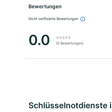
Bewertungen
Nicht verifizierte Bewertungen
0.0
(0 Bewertungen)
Schlüsselnotdienste 