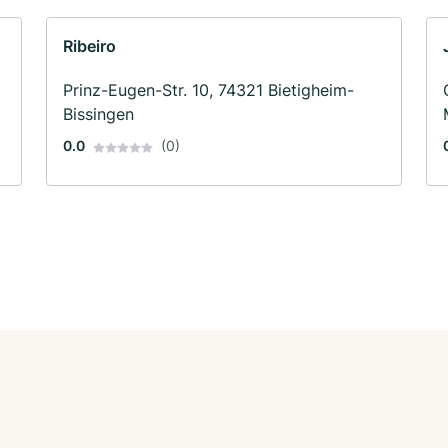
Ribeiro
Prinz-Eugen-Str. 10, 74321 Bietigheim-
Bissingen
0.0
(0)