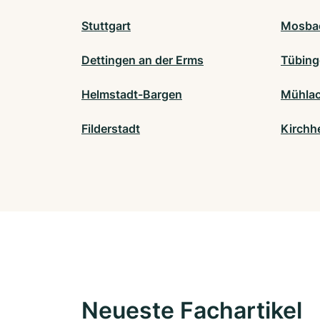
Stuttgart
Mosba
Dettingen an der Erms
Tübing
Helmstadt-Bargen
Mühlac
Filderstadt
Kirchh
Neueste Fachartikel