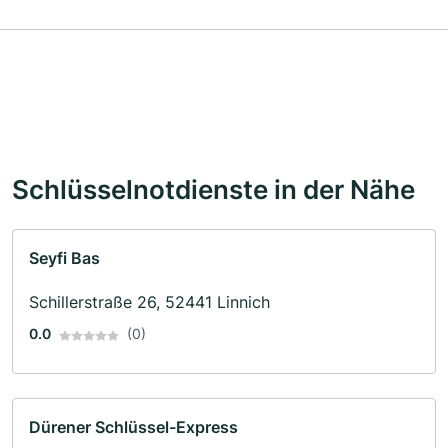
Schlüsselnotdienste in der Nähe
Seyfi Bas
Schillerstraße 26, 52441 Linnich
0.0
(0)
Dürener Schlüssel-Express