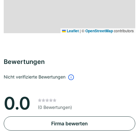
Leaflet
|
©
OpenStreetMap
contributors
Bewertungen
Nicht verifizierte Bewertungen
0.0
(0 Bewertungen)
Firma bewerten