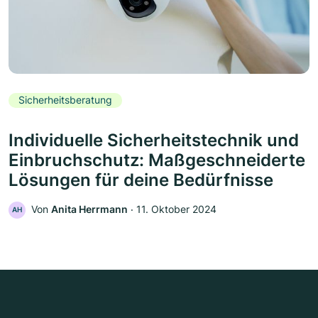
Sicherheitsberatung
Individuelle Sicherheitstechnik und
Einbruchschutz: Maßgeschneiderte
Lösungen für deine Bedürfnisse
Von
Anita Herrmann
‧
11. Oktober 2024
AH