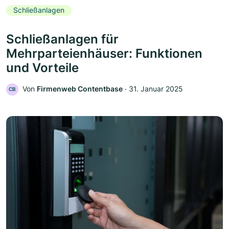
Schließanlagen
Schließanlagen für
Mehrparteienhäuser: Funktionen
und Vorteile
Von
Firmenweb Contentbase
‧
31. Januar 2025
CB