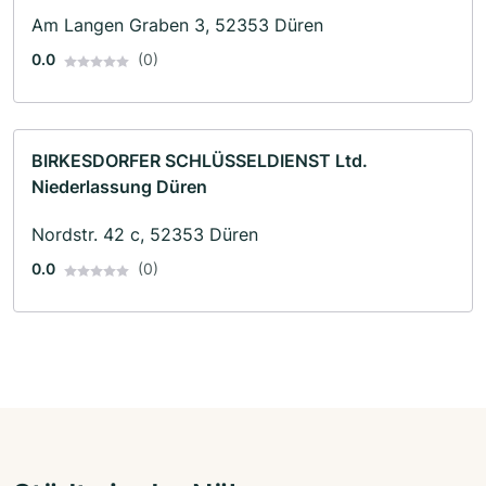
Am Langen Graben 3, 52353 Düren
0.0
(0)
BIRKESDORFER SCHLÜSSELDIENST Ltd.
Niederlassung Düren
Nordstr. 42 c, 52353 Düren
0.0
(0)