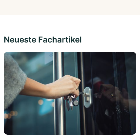
Neueste Fachartikel