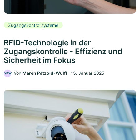
Zugangskontrollsysteme
RFID-Technologie in der
Zugangskontrolle - Effizienz und
Sicherheit im Fokus
Von
Maren Pätzold-Wulff
‧
15. Januar 2025
MPW