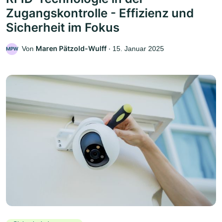
Zugangskontrolle - Effizienz und
Sicherheit im Fokus
Maren Pätzold-Wulff
Von
‧
15. Januar 2025
MPW