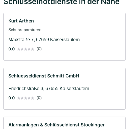
Schlüsselnotdienste in der Nähe
Kurt Arthen
Schuhreparaturen
Maxstraße 7, 67659 Kaiserslautern
0.0
(0)
Schluesseldienst Schmitt GmbH
Friedrichstraße 3, 67655 Kaiserslautern
0.0
(0)
Alarmanlagen & Schlüsseldienst Stockinger