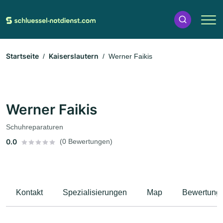
Startseite
Kaiserslautern
Werner Faikis
Werner Faikis
Schuhreparaturen
0.0
(0 Bewertungen)
Kontakt
Spezialisierungen
Map
Bewertung