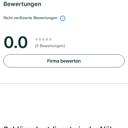
Bewertungen
Nicht verifizierte Bewertungen
0.0
(0 Bewertungen)
Firma bewerten