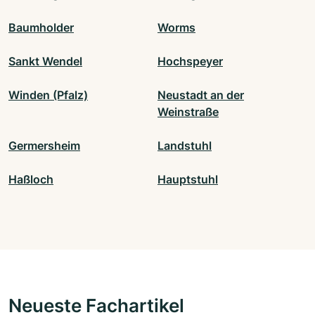
Baumholder
Worms
Sankt Wendel
Hochspeyer
Winden (Pfalz)
Neustadt an der
Weinstraße
Germersheim
Landstuhl
Haßloch
Hauptstuhl
Neueste Fachartikel