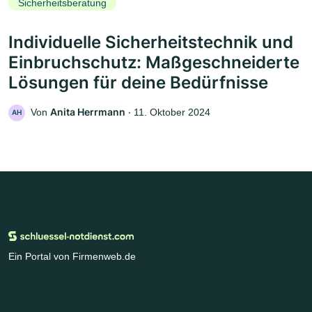
Sicherheitsberatung
Individuelle Sicherheitstechnik und
Einbruchschutz: Maßgeschneiderte
Lösungen für deine Bedürfnisse
Anita Herrmann
Von
‧
11. Oktober 2024
AH
Ein Portal von Firmenweb.de