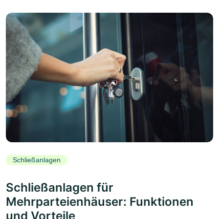
Schließanlagen
Schließanlagen für
Mehrparteienhäuser: Funktionen
und Vorteile