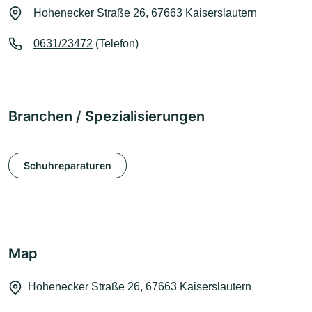
Hohenecker Straße 26, 67663 Kaiserslautern
0631/23472
(Telefon)
Branchen / Spezialisierungen
Schuhreparaturen
Map
Hohenecker Straße 26, 67663 Kaiserslautern