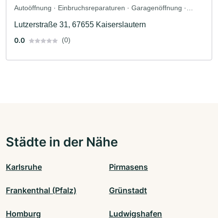
Autoöffnung · Einbruchsreparaturen · Garagenöffnung ·
Schlossreparaturen · Notöffnungen
Lutzerstraße 31, 67655 Kaiserslautern
0.0
(0)
Städte in der Nähe
Karlsruhe
Pirmasens
Frankenthal (Pfalz)
Grünstadt
Homburg
Ludwigshafen