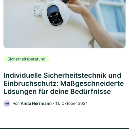
Sicherheitsberatung
Individuelle Sicherheitstechnik und
Einbruchschutz: Maßgeschneiderte
Lösungen für deine Bedürfnisse
Von
Anita Herrmann
‧
11. Oktober 2024
AH