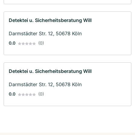
Detektei u. Sicherheitsberatung Will
Darmstädter Str. 12, 50678 Köln
0.0
(0)
Detektei u. Sicherheitsberatung Will
Darmstädter Str. 12, 50678 Köln
0.0
(0)