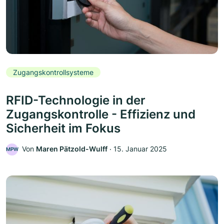
Zugangskontrollsysteme
RFID-Technologie in der
Zugangskontrolle - Effizienz und
Sicherheit im Fokus
Von
Maren Pätzold-Wulff
‧
15. Januar 2025
MPW