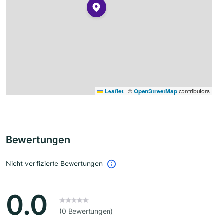
Leaflet
|
©
OpenStreetMap
contributors
Bewertungen
Nicht verifizierte Bewertungen
0.0
(0 Bewertungen)