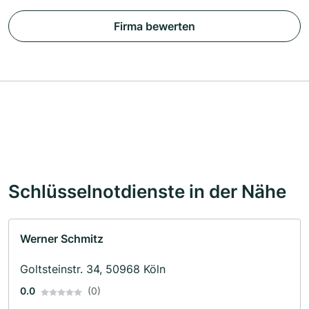
Firma bewerten
Schlüsselnotdienste in der Nähe
Werner Schmitz
Goltsteinstr. 34, 50968 Köln
0.0
(0)