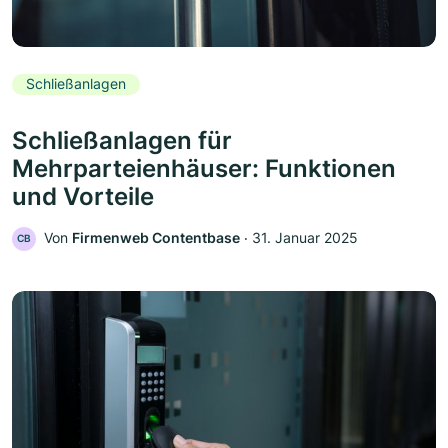
Schließanlagen
Schließanlagen für
Mehrparteienhäuser: Funktionen
und Vorteile
Von
Firmenweb Contentbase
‧
31. Januar 2025
CB