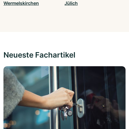
Wermelskirchen
Jülich
Neueste Fachartikel