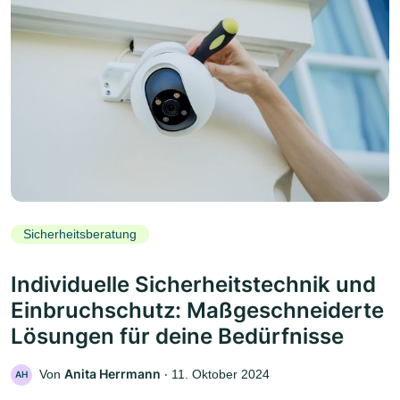
Sicherheitsberatung
Individuelle Sicherheitstechnik und
Einbruchschutz: Maßgeschneiderte
Lösungen für deine Bedürfnisse
Anita Herrmann
Von
‧
11. Oktober 2024
AH