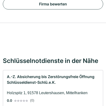
Firma bewerten
Schlüsselnotdienste in der Nähe
A.-Z. Absicherung bis Zerstörungsfreie Öffnung
Schlüsseldienst-Schlü.e.K.
Holzspitz 1, 91578 Leutershausen, Mittelfranken
0.0
(0)