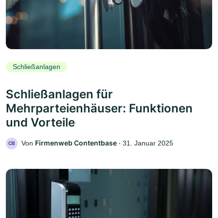
Schließanlagen
Schließanlagen für
Mehrparteienhäuser: Funktionen
und Vorteile
Firmenweb Contentbase
Von
‧
31. Januar 2025
CB