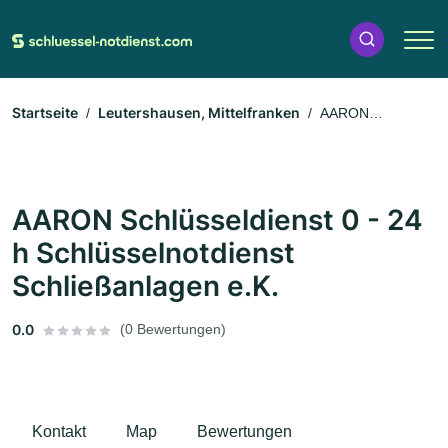
Startseite
Leutershausen, Mittelfranken
AARON
Schlüsseldienst 0 - 24 h Schlüsselnotdienst Schließanlagen e.K.
AARON Schlüsseldienst 0 - 24
h Schlüsselnotdienst
Schließanlagen e.K.
0.0
(0 Bewertungen)
Kontakt
Map
Bewertungen