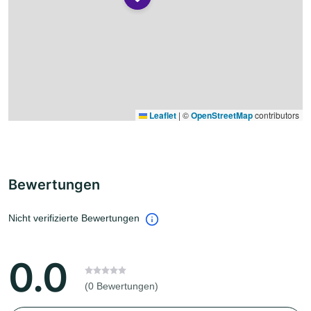
Leaflet
|
©
OpenStreetMap
contributors
Bewertungen
Nicht verifizierte Bewertungen
0.0
(0 Bewertungen)