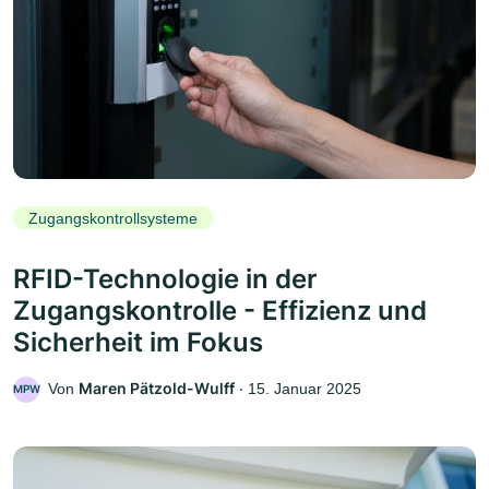
Zugangskontrollsysteme
RFID-Technologie in der
Zugangskontrolle - Effizienz und
Sicherheit im Fokus
Maren Pätzold-Wulff
Von
‧
15. Januar 2025
MPW