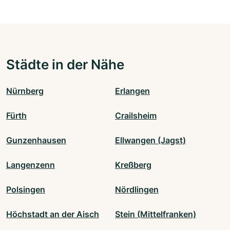
Städte in der Nähe
Nürnberg
Erlangen
Fürth
Crailsheim
Gunzenhausen
Ellwangen (Jagst)
Langenzenn
Kreßberg
Polsingen
Nördlingen
Höchstadt an der Aisch
Stein (Mittelfranken)