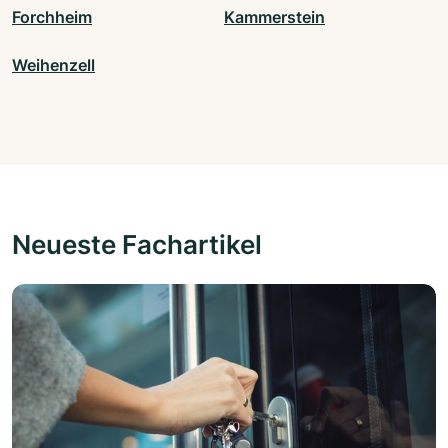
Forchheim
Kammerstein
Weihenzell
Neueste Fachartikel