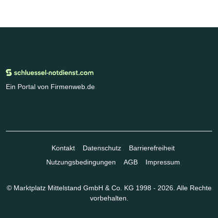
Ein Portal von Firmenweb.de
Kontakt
Datenschutz
Barrierefreiheit
Nutzungsbedingungen
AGB
Impressum
© Marktplatz Mittelstand GmbH & Co. KG 1998 - 2026. Alle Rechte
vorbehalten.