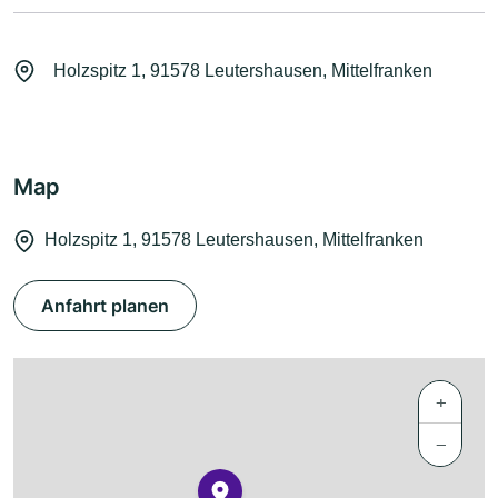
Holzspitz 1, 91578 Leutershausen, Mittelfranken
Map
Holzspitz 1, 91578 Leutershausen, Mittelfranken
Anfahrt planen
+
−