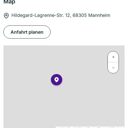
Map
Hildegard-Lagrenne-Str. 12, 68305 Mannheim
Anfahrt planen
+
−