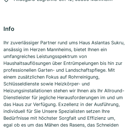
Info
Ihr zuverlässiger Partner rund ums Haus Aslantas Sukru,
ansässig im Herzen Mannheims, bietet Ihnen ein
umfangreiches Leistungsspektrum von
Haushaltsauflösungen über Entrümpelungen bis hin zur
professionellen Garten- und Landschaftspflege. Mit
einem zusätzlichen Fokus auf Rohrreinigung,
Schlüsseldienste sowie Heizkörper- und
Heizungsinstallationen stehen wir Ihnen als Ihr Allround-
Dienstleister für jegliche Herausforderungen im und um
das Haus zur Verfügung. Exzellenz in der Ausführung,
individuell für Sie Unsere Spezialisten setzen Ihre
Bedürfnisse mit höchster Sorgfalt und Effizienz um,
egal ob es um das Mähen des Rasens, das Schneiden