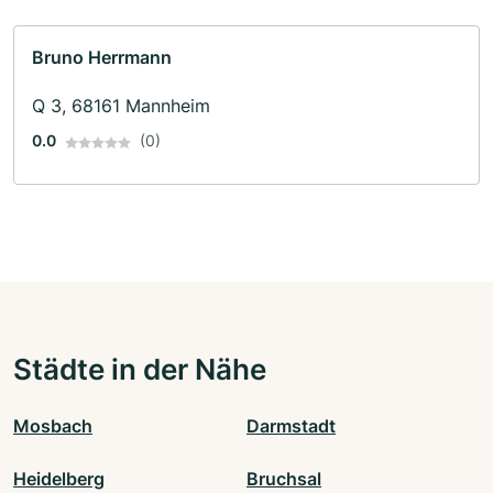
Bruno Herrmann
Q 3, 68161 Mannheim
0.0
(0)
Städte in der Nähe
Mosbach
Darmstadt
Heidelberg
Bruchsal