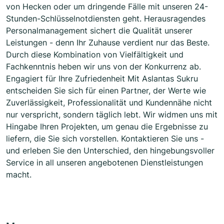
von Hecken oder um dringende Fälle mit unseren 24-
Stunden-Schlüsselnotdiensten geht. Herausragendes
Personalmanagement sichert die Qualität unserer
Leistungen - denn Ihr Zuhause verdient nur das Beste.
Durch diese Kombination von Vielfältigkeit und
Fachkenntnis heben wir uns von der Konkurrenz ab.
Engagiert für Ihre Zufriedenheit Mit Aslantas Sukru
entscheiden Sie sich für einen Partner, der Werte wie
Zuverlässigkeit, Professionalität und Kundennähe nicht
nur verspricht, sondern täglich lebt. Wir widmen uns mit
Hingabe Ihren Projekten, um genau die Ergebnisse zu
liefern, die Sie sich vorstellen. Kontaktieren Sie uns -
und erleben Sie den Unterschied, den hingebungsvoller
Service in all unseren angebotenen Dienstleistungen
macht.