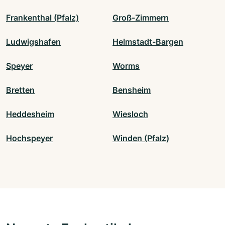
Frankenthal (Pfalz)
Groß-Zimmern
Ludwigshafen
Helmstadt-Bargen
Speyer
Worms
Bretten
Bensheim
Heddesheim
Wiesloch
Hochspeyer
Winden (Pfalz)