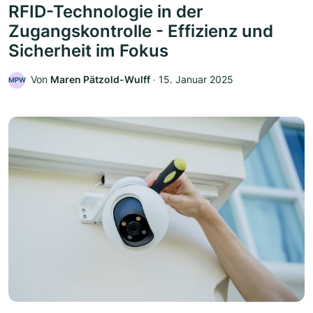
RFID-Technologie in der
Zugangskontrolle - Effizienz und
Sicherheit im Fokus
Von
Maren Pätzold-Wulff
‧
15. Januar 2025
MPW