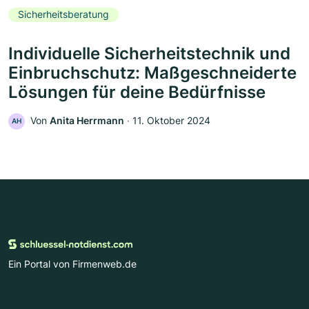
Sicherheitsberatung
Individuelle Sicherheitstechnik und
Einbruchschutz: Maßgeschneiderte
Lösungen für deine Bedürfnisse
Von
Anita Herrmann
‧
11. Oktober 2024
AH
Ein Portal von Firmenweb.de