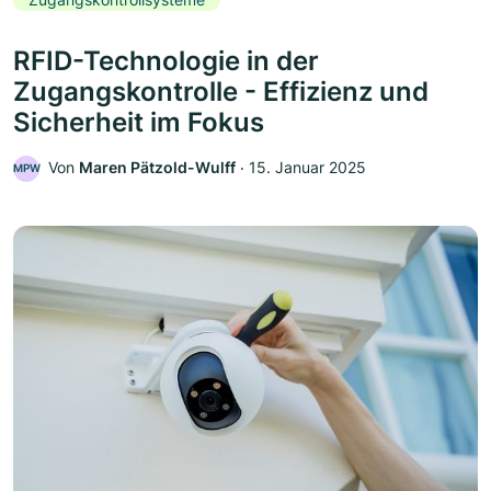
RFID-Technologie in der
Zugangskontrolle - Effizienz und
Sicherheit im Fokus
Von
Maren Pätzold-Wulff
‧
15. Januar 2025
MPW