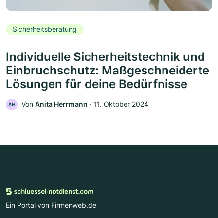
Sicherheitsberatung
Individuelle Sicherheitstechnik und
Einbruchschutz: Maßgeschneiderte
Lösungen für deine Bedürfnisse
Von
Anita Herrmann
‧
11. Oktober 2024
AH
Ein Portal von Firmenweb.de