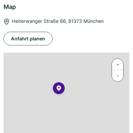
Map
Heiterwanger Straße 66, 81373 München
Anfahrt planen
+
−