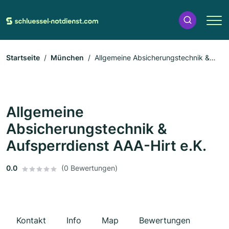
Startseite
München
Allgemeine Absicherungstechnik &
Aufsperrdienst AAA-Hirt e.K.
Allgemeine
Absicherungstechnik &
Aufsperrdienst AAA-Hirt e.K.
0.0
(0 Bewertungen)
Kontakt
Info
Map
Bewertungen