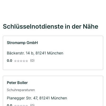
Schlüsselnotdienste in der Nähe
Stromamp GmbH
Bäckerstr. 14 b, 81241 München
0.0
(0)
Peter Boller
Schuhreparaturen
Planegger Str. 47, 81241 München
0.0
(0)