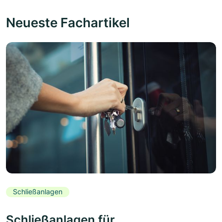
Neueste Fachartikel
Schließanlagen
Schließanlagen für