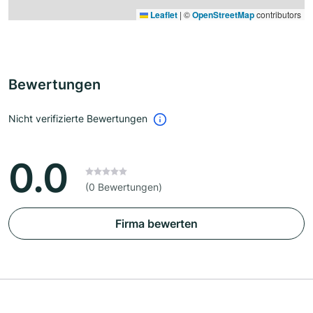
Leaflet
|
©
OpenStreetMap
contributors
Bewertungen
Nicht verifizierte Bewertungen
0.0
(0 Bewertungen)
Firma bewerten