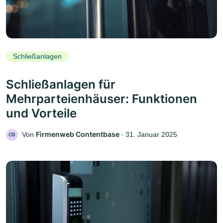
Schließanlagen
Schließanlagen für
Mehrparteienhäuser: Funktionen
und Vorteile
Firmenweb Contentbase
Von
‧
31. Januar 2025
CB