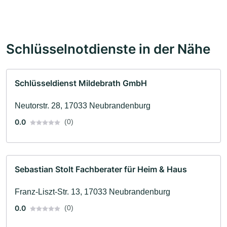
Schlüsselnotdienste in der Nähe
Schlüsseldienst Mildebrath GmbH
Neutorstr. 28, 17033 Neubrandenburg
0.0
(0)
Sebastian Stolt Fachberater für Heim & Haus
Franz-Liszt-Str. 13, 17033 Neubrandenburg
0.0
(0)