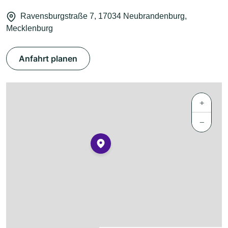
Ravensburgstraße 7, 17034 Neubrandenburg,
Mecklenburg
Anfahrt planen
+
−