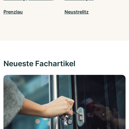
Prenzlau
Neustrelitz
Neueste Fachartikel