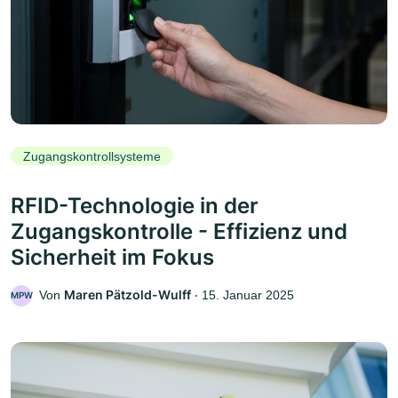
Zugangskontrollsysteme
RFID-Technologie in der
Zugangskontrolle - Effizienz und
Sicherheit im Fokus
Maren Pätzold-Wulff
Von
‧
15. Januar 2025
MPW