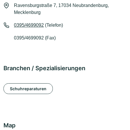
Ravensburgstraße 7, 17034 Neubrandenburg,
Mecklenburg
0395/4699092
(Telefon)
0395/4699092 (Fax)
Branchen / Spezialisierungen
Schuhreparaturen
Map