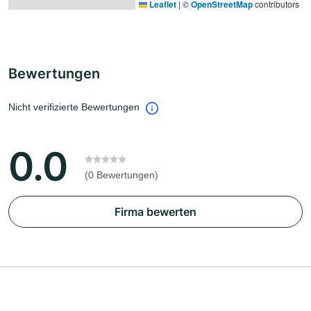
Leaflet
|
©
OpenStreetMap
contributors
Bewertungen
Nicht verifizierte Bewertungen
0.0
(0 Bewertungen)
Firma bewerten