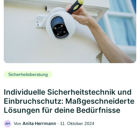
Sicherheitsberatung
Individuelle Sicherheitstechnik und
Einbruchschutz: Maßgeschneiderte
Lösungen für deine Bedürfnisse
Anita Herrmann
Von
‧
11. Oktober 2024
AH