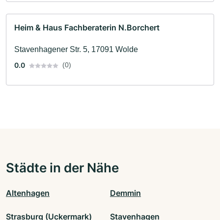
Heim & Haus Fachberaterin N.Borchert
Stavenhagener Str. 5, 17091 Wolde
0.0
(0)
Städte in der Nähe
Altenhagen
Demmin
Strasburg (Uckermark)
Stavenhagen