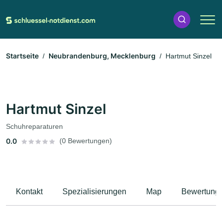
Startseite
Neubrandenburg, Mecklenburg
Hartmut Sinzel
Hartmut Sinzel
Schuhreparaturen
0.0
(0 Bewertungen)
Kontakt
Spezialisierungen
Map
Bewertung