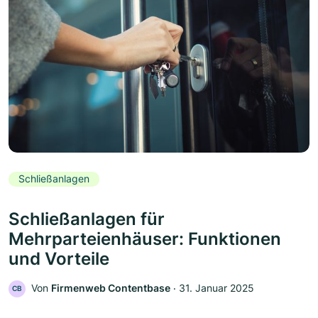
Schließanlagen
Schließanlagen für
Mehrparteienhäuser: Funktionen
und Vorteile
Von
Firmenweb Contentbase
‧
31. Januar 2025
CB