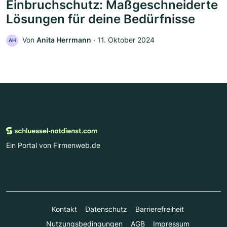
Einbruchschutz: Maßgeschneiderte
Lösungen für deine Bedürfnisse
Von
Anita Herrmann
‧
11. Oktober 2024
AH
Ein Portal von Firmenweb.de
Kontakt
Datenschutz
Barrierefreiheit
Nutzungsbedingungen
AGB
Impressum