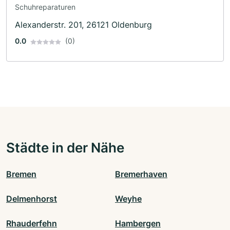
Schuhreparaturen
Alexanderstr. 201, 26121 Oldenburg
0.0
(0)
Städte in der Nähe
Bremen
Bremerhaven
Delmenhorst
Weyhe
Rhauderfehn
Hambergen