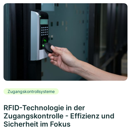
Zugangskontrollsysteme
RFID-Technologie in der
Zugangskontrolle - Effizienz und
Sicherheit im Fokus