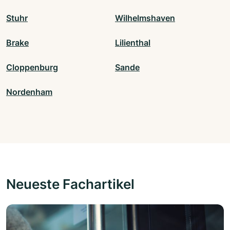
Stuhr
Wilhelmshaven
Brake
Lilienthal
Cloppenburg
Sande
Nordenham
Neueste Fachartikel