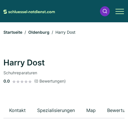
Startseite
Oldenburg
Harry Dost
Harry Dost
Schuhreparaturen
0.0
(0 Bewertungen)
Kontakt
Spezialisierungen
Map
Bewertun