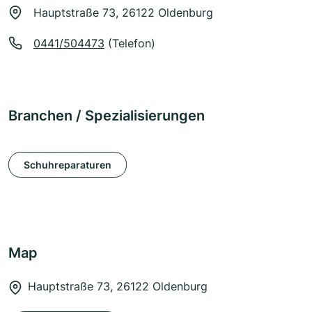
Hauptstraße 73, 26122 Oldenburg
0441/504473
(Telefon)
Branchen / Spezialisierungen
Schuhreparaturen
Map
Hauptstraße 73, 26122 Oldenburg