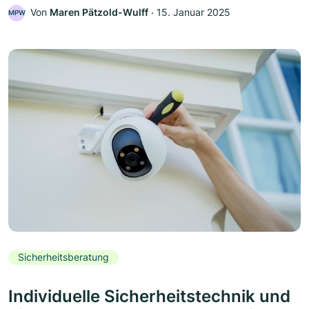
Von
Maren Pätzold-Wulff
‧
15. Januar 2025
MPW
Sicherheitsberatung
Individuelle Sicherheitstechnik und