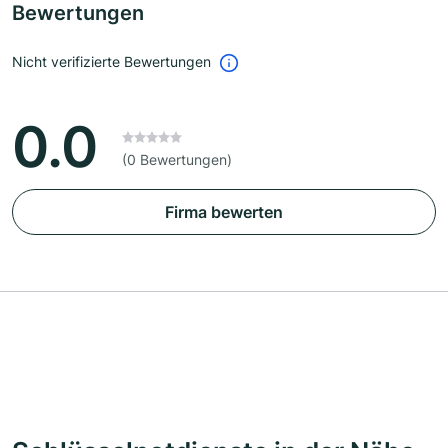
Bewertungen
Nicht verifizierte Bewertungen
0.0
(0 Bewertungen)
Firma bewerten