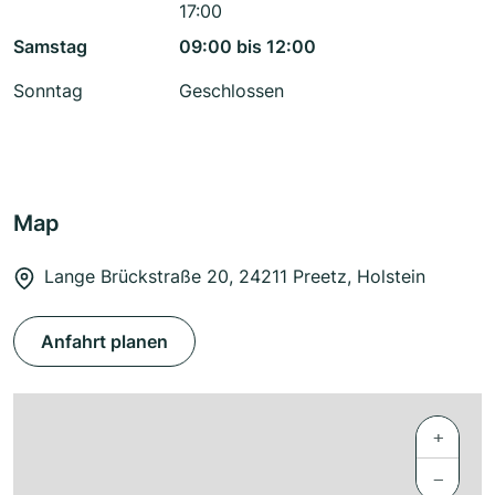
17:00
Samstag
09:00 bis 12:00
Sonntag
Geschlossen
Map
Lange Brückstraße 20, 24211 Preetz, Holstein
Anfahrt planen
+
−