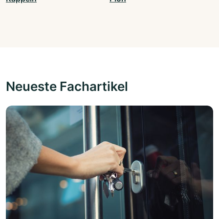
Neueste Fachartikel