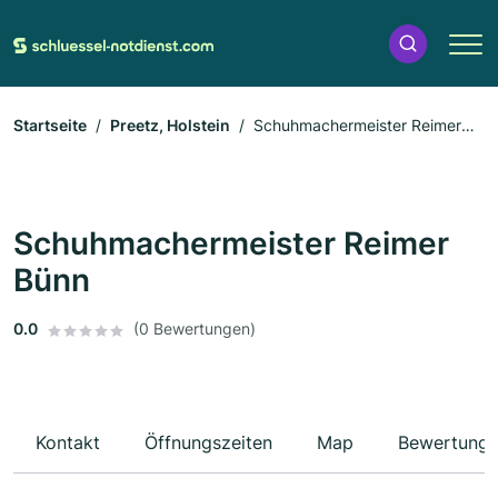
Startseite
Preetz, Holstein
Schuhmachermeister Reimer
Bünn
Schuhmachermeister Reimer
Bünn
0.0
(0 Bewertungen)
Kontakt
Öffnungszeiten
Map
Bewertung