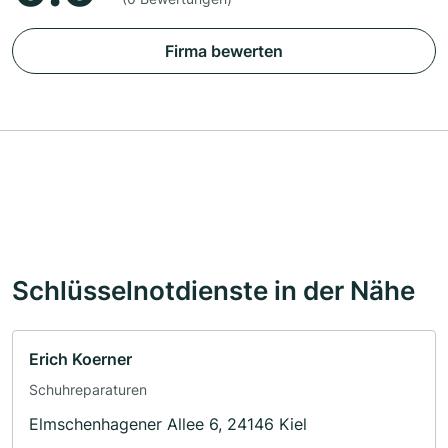
Firma bewerten
Schlüsselnotdienste in der Nähe
Erich Koerner
Schuhreparaturen
Elmschenhagener Allee 6, 24146 Kiel