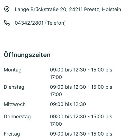
Lange Brückstraße 20, 24211 Preetz, Holstein
04342/2801
(Telefon)
Öffnungszeiten
Montag
09:00 bis 12:30 - 15:00 bis
17:00
Dienstag
09:00 bis 12:30 - 15:00 bis
17:00
Mittwoch
09:00 bis 12:30
Donnerstag
09:00 bis 12:30 - 15:00 bis
17:00
Freitag
09:00 bis 12:30 - 15:00 bis