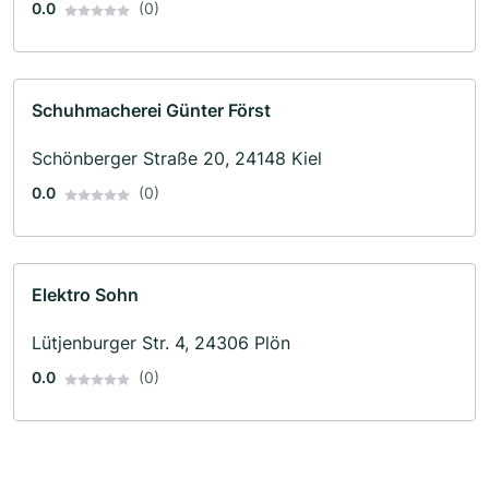
0.0
(0)
Schuhmacherei Günter Först
Schönberger Straße 20, 24148 Kiel
0.0
(0)
Elektro Sohn
Lütjenburger Str. 4, 24306 Plön
0.0
(0)