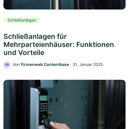
Schließanlagen
Schließanlagen für
Mehrparteienhäuser: Funktionen
und Vorteile
Von
Firmenweb Contentbase
‧
31. Januar 2025
CB