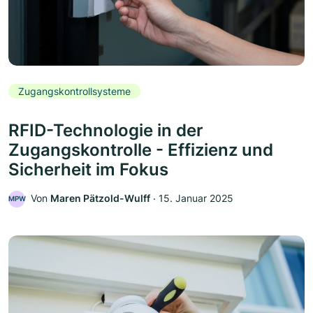
Zugangskontrollsysteme
RFID-Technologie in der
Zugangskontrolle - Effizienz und
Sicherheit im Fokus
Von
Maren Pätzold-Wulff
‧
15. Januar 2025
MPW