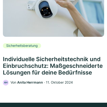
Sicherheitsberatung
Individuelle Sicherheitstechnik und
Einbruchschutz: Maßgeschneiderte
Lösungen für deine Bedürfnisse
Von
Anita Herrmann
‧
11. Oktober 2024
AH