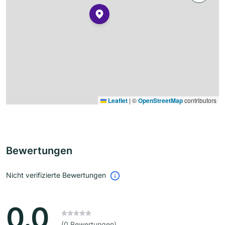
Leaflet
|
©
OpenStreetMap
contributors
Bewertungen
Nicht verifizierte Bewertungen
0.0
(0 Bewertungen)