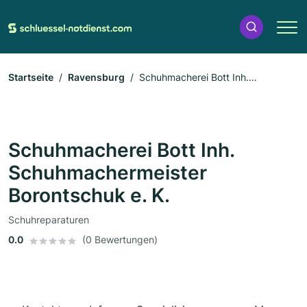
Startseite
Ravensburg
Schuhmacherei Bott Inh.
Schuhmachermeister Borontschuk e. K.
Schuhmacherei Bott Inh.
Schuhmachermeister
Borontschuk e. K.
Schuhreparaturen
0.0
(0 Bewertungen)