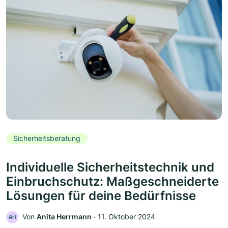
Sicherheitsberatung
Individuelle Sicherheitstechnik und
Einbruchschutz: Maßgeschneiderte
Lösungen für deine Bedürfnisse
Von
Anita Herrmann
‧
11. Oktober 2024
AH