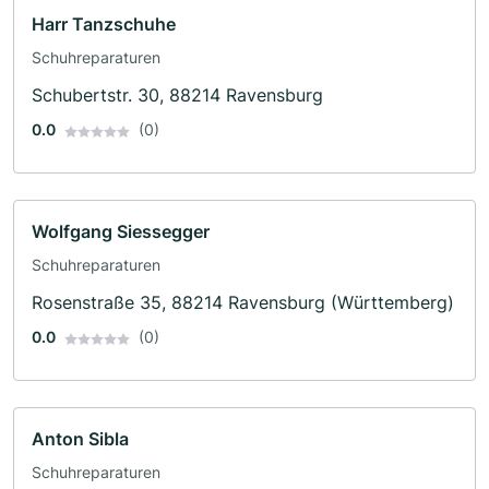
Harr Tanzschuhe
Schuhreparaturen
Schubertstr. 30, 88214 Ravensburg
0.0
(0)
Wolfgang Siessegger
Schuhreparaturen
Rosenstraße 35, 88214 Ravensburg (Württemberg)
0.0
(0)
Anton Sibla
Schuhreparaturen