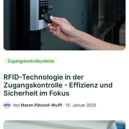
Zugangskontrollsysteme
RFID-Technologie in der
Zugangskontrolle - Effizienz und
Sicherheit im Fokus
Von
Maren Pätzold-Wulff
‧
15. Januar 2025
MPW