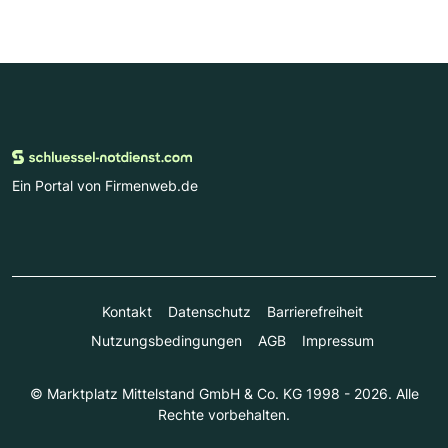
Ein Portal von Firmenweb.de
Kontakt
Datenschutz
Barrierefreiheit
Nutzungsbedingungen
AGB
Impressum
© Marktplatz Mittelstand GmbH & Co. KG 1998 - 2026. Alle
Rechte vorbehalten.