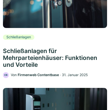
Schließanlagen
Schließanlagen für
Mehrparteienhäuser: Funktionen
und Vorteile
Von
Firmenweb Contentbase
‧
31. Januar 2025
CB