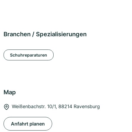
Branchen / Spezialisierungen
Schuhreparaturen
Map
Weißenbachstr. 10/1, 88214 Ravensburg
Anfahrt planen