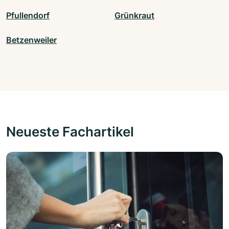
Pfullendorf
Grünkraut
Betzenweiler
Neueste Fachartikel