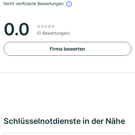
Nicht verifizierte Bewertungen
0.0
(0 Bewertungen)
Firma bewerten
Schlüsselnotdienste in der Nähe