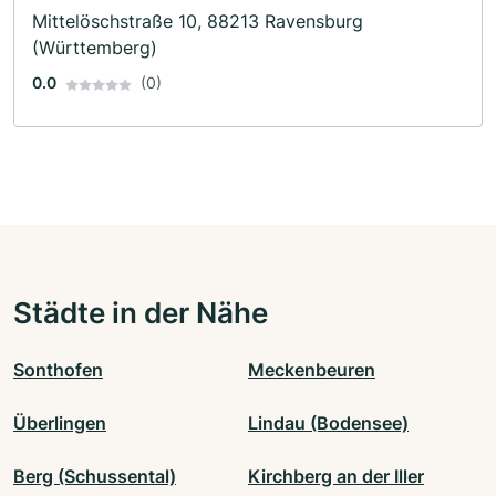
Mittelöschstraße 10, 88213 Ravensburg
(Württemberg)
0.0
(0)
Städte in der Nähe
Sonthofen
Meckenbeuren
Überlingen
Lindau (Bodensee)
Berg (Schussental)
Kirchberg an der Iller