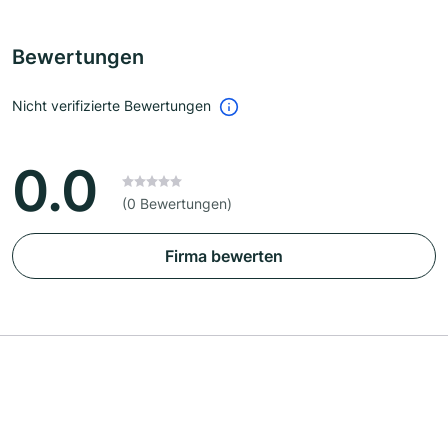
Bewertungen
Nicht verifizierte Bewertungen
0.0
(0 Bewertungen)
Firma bewerten