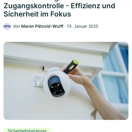
Zugangskontrolle - Effizienz und
Sicherheit im Fokus
Von
Maren Pätzold-Wulff
‧
15. Januar 2025
MPW
Sicherheitsberatung