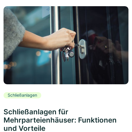
Schließanlagen
Schließanlagen für
Mehrparteienhäuser: Funktionen
und Vorteile