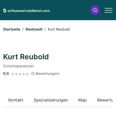
Startseite
Riedstadt
Kurt Reubold
Kurt Reubold
Schuhreparaturen
0.0
(0 Bewertungen)
Kontakt
Spezialisierungen
Map
Bewertun