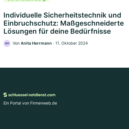
Individuelle Sicherheitstechnik und
Einbruchschutz: Maßgeschneiderte
Lösungen für deine Bedürfnisse
Von
Anita Herrmann
‧
11. Oktober 2024
AH
Ein Portal von Firmenweb.de