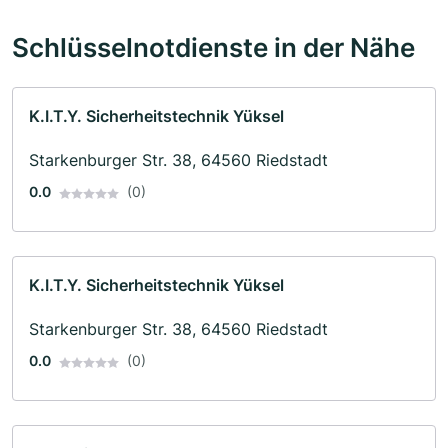
Schlüsselnotdienste in der Nähe
K.I.T.Y. Sicherheitstechnik Yüksel
Starkenburger Str. 38, 64560 Riedstadt
0.0
(0)
K.I.T.Y. Sicherheitstechnik Yüksel
Starkenburger Str. 38, 64560 Riedstadt
0.0
(0)