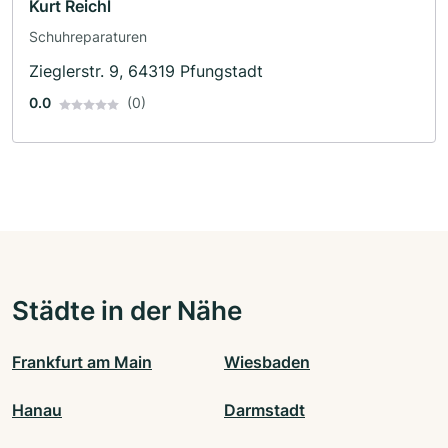
Kurt Reichl
Schuhreparaturen
Zieglerstr. 9, 64319 Pfungstadt
0.0
(0)
Städte in der Nähe
Frankfurt am Main
Wiesbaden
Hanau
Darmstadt