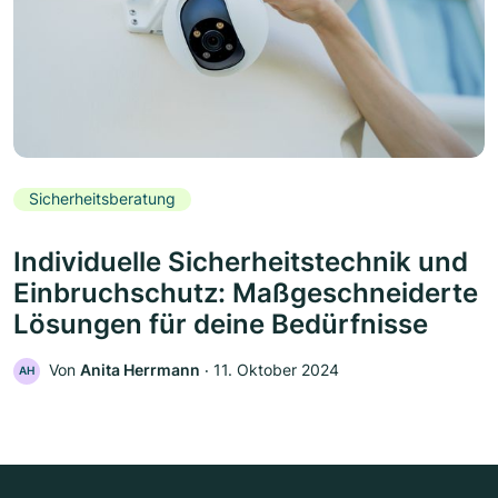
Sicherheitsberatung
Individuelle Sicherheitstechnik und
Einbruchschutz: Maßgeschneiderte
Lösungen für deine Bedürfnisse
Von
Anita Herrmann
‧
11. Oktober 2024
AH