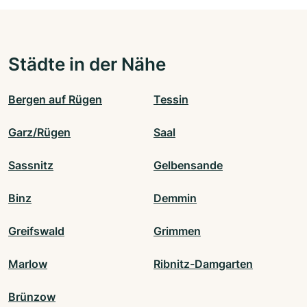
Städte in der Nähe
Bergen auf Rügen
Tessin
Garz/Rügen
Saal
Sassnitz
Gelbensande
Binz
Demmin
Greifswald
Grimmen
Marlow
Ribnitz-Damgarten
Brünzow