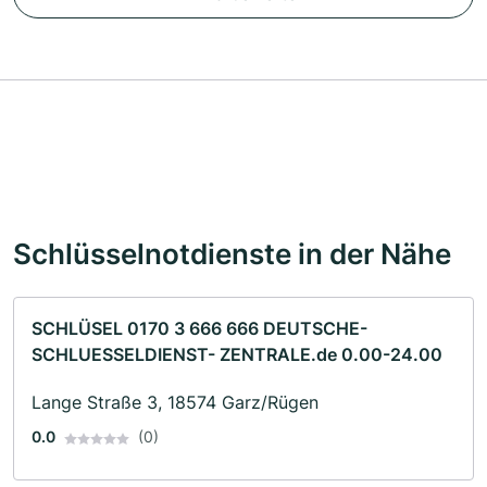
Schlüsselnotdienste in der Nähe
SCHLÜSEL 0170 3 666 666 DEUTSCHE-
SCHLUESSELDIENST- ZENTRALE.de 0.00-24.00
Lange Straße 3, 18574 Garz/Rügen
0.0
(0)