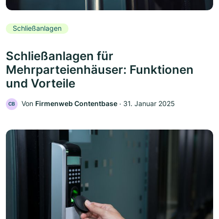
Schließanlagen
Schließanlagen für
Mehrparteienhäuser: Funktionen
und Vorteile
Von
Firmenweb Contentbase
‧
31. Januar 2025
CB