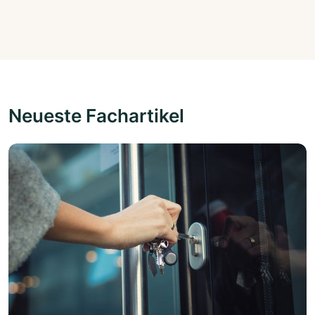
Neueste Fachartikel