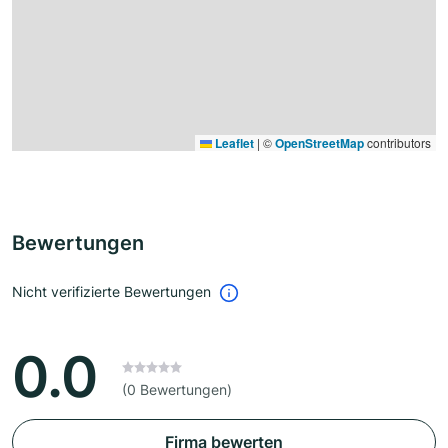
Leaflet
|
©
OpenStreetMap
contributors
Bewertungen
Nicht verifizierte Bewertungen
0.0
(0 Bewertungen)
Firma bewerten