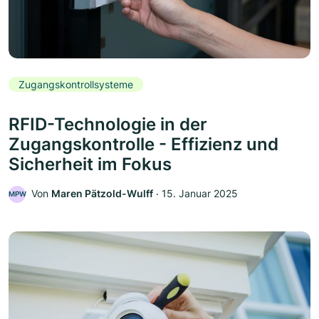
Zugangskontrollsysteme
RFID-Technologie in der
Zugangskontrolle - Effizienz und
Sicherheit im Fokus
Von
Maren Pätzold-Wulff
‧
15. Januar 2025
MPW