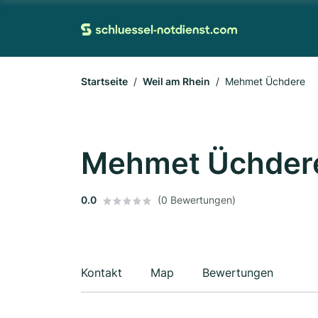
Startseite
Weil am Rhein
Mehmet Üchdere
Mehmet Üchder
0.0
(0 Bewertungen)
Kontakt
Map
Bewertungen