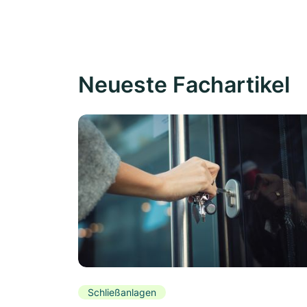
Neueste Fachartikel
Schließanlagen