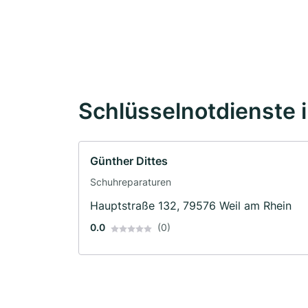
Schlüsselnotdienste 
Günther Dittes
Schuhreparaturen
Hauptstraße 132, 79576 Weil am Rhein
0.0
(0)