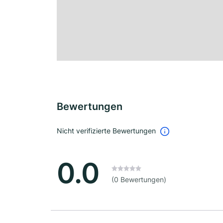
Bewertungen
Nicht verifizierte Bewertungen
0.0
(0 Bewertungen)