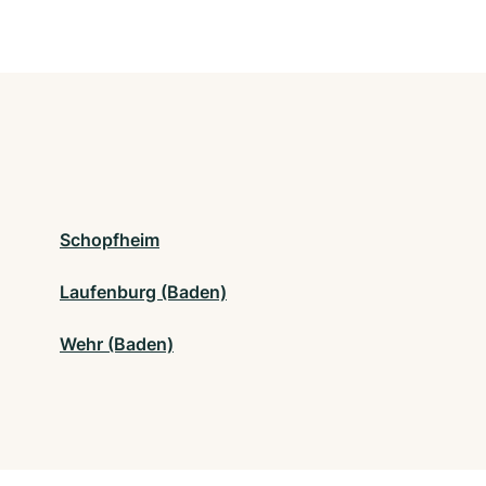
Schopfheim
Laufenburg (Baden)
Wehr (Baden)