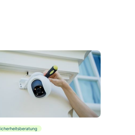
icherheitsberatung