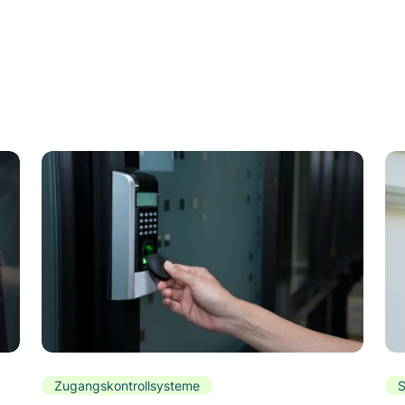
Zugangskontrollsysteme
S