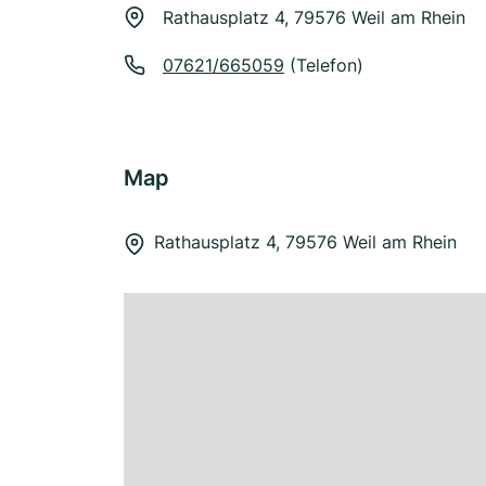
Rathausplatz 4, 79576 Weil am Rhein
07621/665059
(Telefon)
Map
Rathausplatz 4, 79576 Weil am Rhein