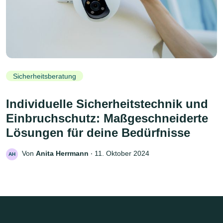
Sicherheitsberatung
Individuelle Sicherheitstechnik und
Einbruchschutz: Maßgeschneiderte
Lösungen für deine Bedürfnisse
Von
Anita Herrmann
‧
11. Oktober 2024
AH