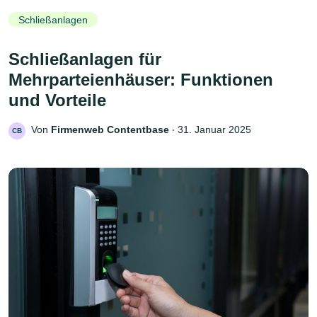
Schließanlagen
Schließanlagen für
Mehrparteienhäuser: Funktionen
und Vorteile
Von
Firmenweb Contentbase
‧
31. Januar 2025
CB