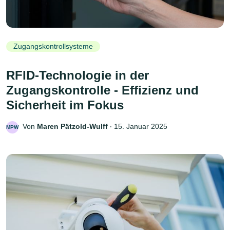
Zugangskontrollsysteme
RFID-Technologie in der
Zugangskontrolle - Effizienz und
Sicherheit im Fokus
Von
Maren Pätzold-Wulff
‧
15. Januar 2025
MPW