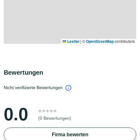
Leaflet
|
©
OpenStreetMap
contributors
Bewertungen
Nicht verifizierte Bewertungen
0.0
(0 Bewertungen)
Firma bewerten