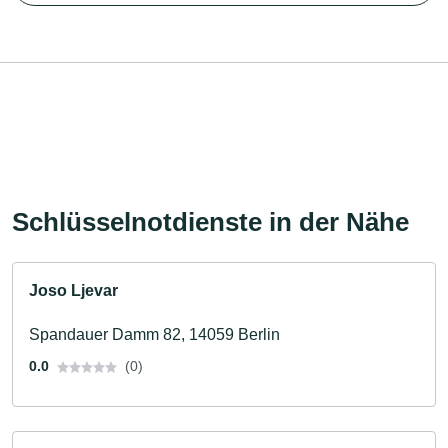
Schlüsselnotdienste in der Nähe
Joso Ljevar
Spandauer Damm 82, 14059 Berlin
0.0
(0)