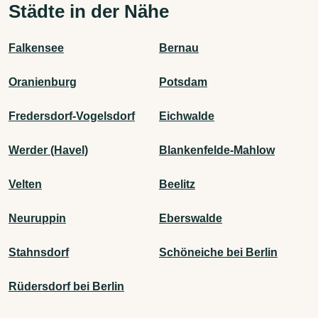
Städte in der Nähe
Falkensee
Bernau
Oranienburg
Potsdam
Fredersdorf-Vogelsdorf
Eichwalde
Werder (Havel)
Blankenfelde-Mahlow
Velten
Beelitz
Neuruppin
Eberswalde
Stahnsdorf
Schöneiche bei Berlin
Rüdersdorf bei Berlin