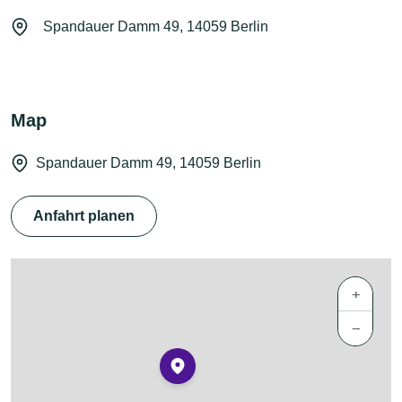
Spandauer Damm 49, 14059 Berlin
Map
Spandauer Damm 49, 14059 Berlin
Anfahrt planen
+
−