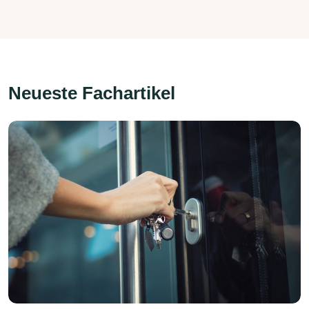
Neueste Fachartikel