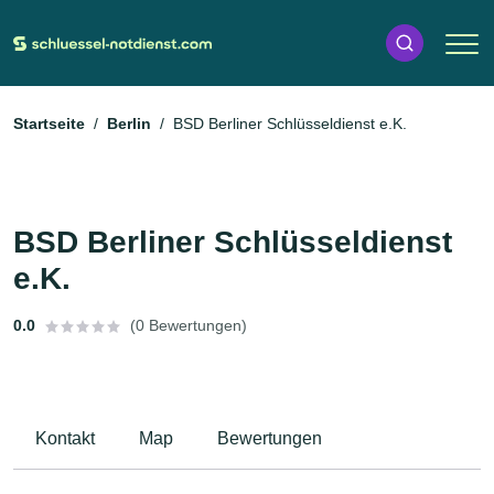
Startseite
Berlin
BSD Berliner Schlüsseldienst e.K.
BSD Berliner Schlüsseldienst
e.K.
0.0
(0 Bewertungen)
Kontakt
Map
Bewertungen