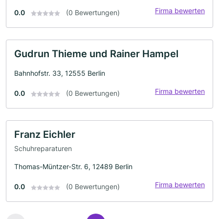
Firma bewerten
0.0
(0 Bewertungen)
Gudrun Thieme und Rainer Hampel
Bahnhofstr. 33, 12555 Berlin
Firma bewerten
0.0
(0 Bewertungen)
Franz Eichler
Schuhreparaturen
Thomas-Müntzer-Str. 6, 12489 Berlin
Firma bewerten
0.0
(0 Bewertungen)