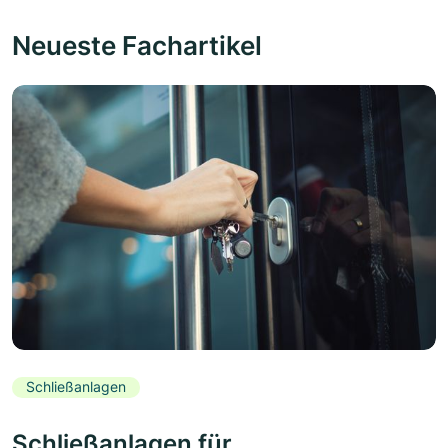
Neueste Fachartikel
Schließanlagen
Schließanlagen für