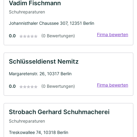
Vadim Fischmann
Schuhreparaturen
Johannisthaler Chaussee 307, 12351 Berlin
Firma bewerten
0.0
(0 Bewertungen)
Schlüsseldienst Nemitz
Margaretenstr. 26, 10317 Berlin
Firma bewerten
0.0
(0 Bewertungen)
Strobach Gerhard Schuhmacherei
Schuhreparaturen
Treskowallee 74, 10318 Berlin