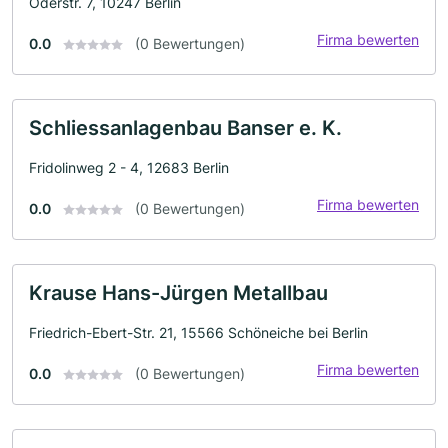
Oderstr. 7, 10247 Berlin
Firma bewerten
0.0
(0 Bewertungen)
Schliessanlagenbau Banser e. K.
Fridolinweg 2 - 4, 12683 Berlin
Firma bewerten
0.0
(0 Bewertungen)
Krause Hans-Jürgen Metallbau
Friedrich-Ebert-Str. 21, 15566 Schöneiche bei Berlin
Firma bewerten
0.0
(0 Bewertungen)