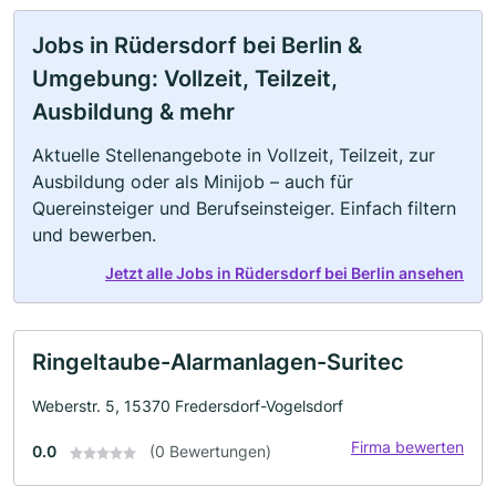
Jobs in Rüdersdorf bei Berlin &
Umgebung: Vollzeit, Teilzeit,
Ausbildung & mehr
Aktuelle Stellenangebote in Vollzeit, Teilzeit, zur
Ausbildung oder als Minijob – auch für
Quereinsteiger und Berufseinsteiger. Einfach filtern
und bewerben.
Jetzt alle Jobs in Rüdersdorf bei Berlin ansehen
Ringeltaube-Alarmanlagen-Suritec
Weberstr. 5, 15370 Fredersdorf-Vogelsdorf
Firma bewerten
0.0
(0 Bewertungen)