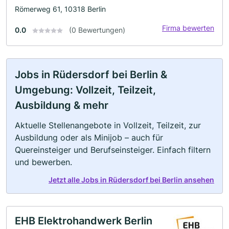
Römerweg 61, 10318 Berlin
Firma bewerten
0.0
(0 Bewertungen)
Jobs in Rüdersdorf bei Berlin &
Umgebung: Vollzeit, Teilzeit,
Ausbildung & mehr
Aktuelle Stellenangebote in Vollzeit, Teilzeit, zur
Ausbildung oder als Minijob – auch für
Quereinsteiger und Berufseinsteiger. Einfach filtern
und bewerben.
Jetzt alle Jobs in Rüdersdorf bei Berlin ansehen
EHB Elektrohandwerk Berlin