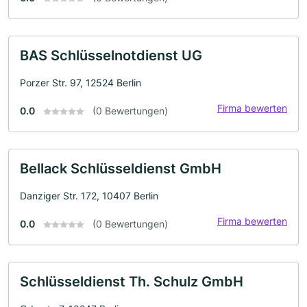
BAS Schlüsselnotdienst UG
Porzer Str. 97, 12524 Berlin
Firma bewerten
0.0
(0 Bewertungen)
Bellack Schlüsseldienst GmbH
Danziger Str. 172, 10407 Berlin
Firma bewerten
0.0
(0 Bewertungen)
Schlüsseldienst Th. Schulz GmbH