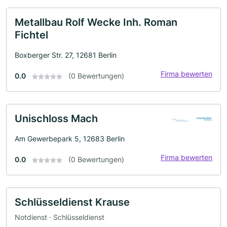
Metallbau Rolf Wecke Inh. Roman
Fichtel
Boxberger Str. 27, 12681 Berlin
Firma bewerten
0.0
(0 Bewertungen)
Unischloss Mach
Am Gewerbepark 5, 12683 Berlin
Firma bewerten
0.0
(0 Bewertungen)
Schlüsseldienst Krause
Notdienst · Schlüsseldienst