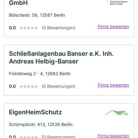
GmbH
Bölschestr. 56, 12587 Berlin
Firma bewerten
0.0
(0 Bewertungen)
Schließanlagenbau Banser e.K. Inh.
Andreas Helbig-Banser
Fridolinweg 2 - 4, 12683 Berlin
Firma bewerten
0.0
(0 Bewertungen)
EigenHeimSchutz
Schirmpilzstr. 413, 12526 Berlin
Firma bewerten
0.0
(0 Bewertungen)