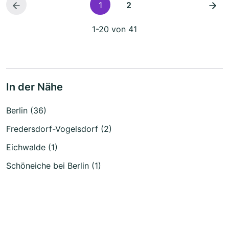
1
2
1-20 von 41
In der Nähe
Berlin (36)
Fredersdorf-Vogelsdorf (2)
Eichwalde (1)
Schöneiche bei Berlin (1)