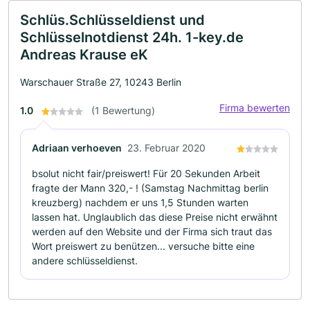
Schlüs.Schlüsseldienst und
Schlüsselnotdienst 24h. 1-key.de
Andreas Krause eK
Warschauer Straße 27, 10243 Berlin
Firma bewerten
1.0
(1 Bewertung)
Adriaan verhoeven
23. Februar 2020
bsolut nicht fair/preiswert! Für 20 Sekunden Arbeit
fragte der Mann 320,- ! (Samstag Nachmittag berlin
kreuzberg) nachdem er uns 1,5 Stunden warten
lassen hat. Unglaublich das diese Preise nicht erwähnt
werden auf den Website und der Firma sich traut das
Wort preiswert zu benützen... versuche bitte eine
andere schlüsseldienst.