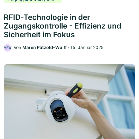
RFID-Technologie in der
Zugangskontrolle - Effizienz und
Sicherheit im Fokus
Von
Maren Pätzold-Wulff
‧
15. Januar 2025
MPW