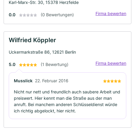
Karl-Marx-Str. 30, 15378 Herzfelde
Firma bewerten
0.0
(0 Bewertungen)
Wilfried Köppler
Uckermarkstraße 86, 12621 Berlin
Firma bewerten
5.0
(1 Bewertung)
Musslick
22. Februar 2016
Nicht nur nett und freundlich auch saubere Arbeit und
preiswert. Hier kennt man die Straße aus der man
anruft. Bei manchem anderen Schlüsseldienst würde
ich richtig abgelockt, hier nicht.