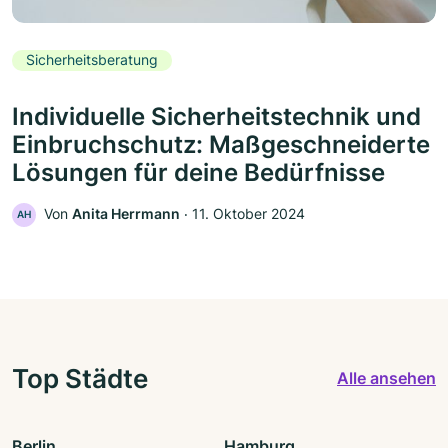
Sicherheitsberatung
Individuelle Sicherheitstechnik und
Einbruchschutz: Maßgeschneiderte
Lösungen für deine Bedürfnisse
Von
Anita Herrmann
‧
11. Oktober 2024
AH
Top Städte
Alle ansehen
Berlin
Hamburg