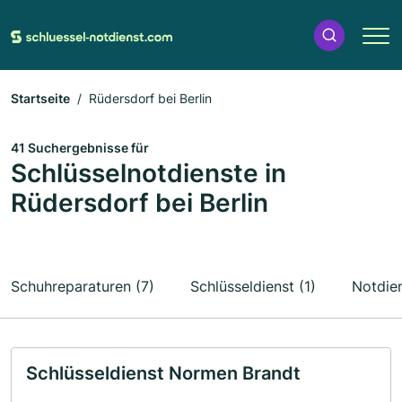
Startseite
Rüdersdorf bei Berlin
41 Suchergebnisse für
Schlüsselnotdienste in
Rüdersdorf bei Berlin
Schuhreparaturen (7)
Schlüsseldienst (1)
Notdien
Schlüsseldienst Normen Brandt