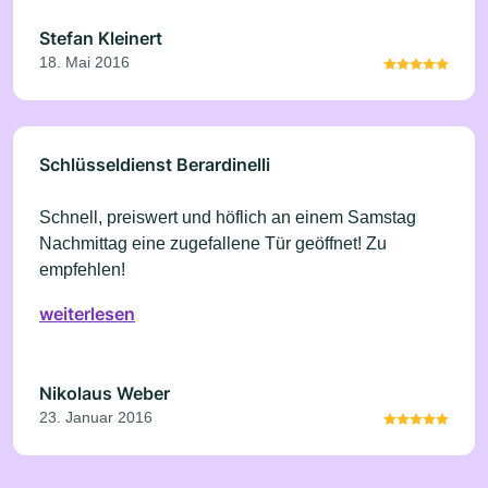
Stefan Kleinert
18. Mai 2016
Schlüsseldienst Berardinelli
Schnell, preiswert und höflich an einem Samstag
Nachmittag eine zugefallene Tür geöffnet! Zu
empfehlen!
weiterlesen
Nikolaus Weber
23. Januar 2016