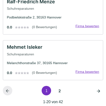
Ralf-Friedrich Menze
Schuhreparaturen
Podbielskistraße 2, 30163 Hannover
Firma bewerten
0.0
(0 Bewertungen)
Mehmet Isleker
Schuhreparaturen
Melanchthonstraße 37, 30165 Hannover
Firma bewerten
0.0
(0 Bewertungen)
2
1
1-20 von 42