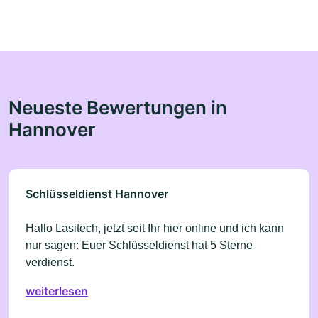
Neueste Bewertungen in
Hannover
Schlüsseldienst Hannover
Hallo Lasitech, jetzt seit Ihr hier online und ich kann
nur sagen: Euer Schlüsseldienst hat 5 Sterne
verdienst.
weiterlesen