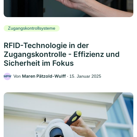
Zugangskontrollsysteme
RFID-Technologie in der
Zugangskontrolle - Effizienz und
Sicherheit im Fokus
Maren Pätzold-Wulff
Von
‧
15. Januar 2025
MPW