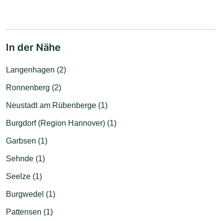
In der Nähe
Langenhagen (2)
Ronnenberg (2)
Neustadt am Rübenberge (1)
Burgdorf (Region Hannover) (1)
Garbsen (1)
Sehnde (1)
Seelze (1)
Burgwedel (1)
Pattensen (1)