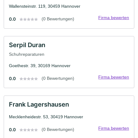
Wallensteinstr. 119, 30459 Hannover
Firma bewerten
0.0
(0 Bewertungen)
Serpil Duran
Schuhreparaturen
Goethestr. 39, 30169 Hannover
Firma bewerten
0.0
(0 Bewertungen)
Frank Lagershausen
Mecklenheidestr. 53, 30419 Hannover
Firma bewerten
0.0
(0 Bewertungen)