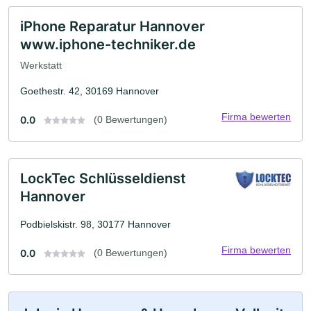
iPhone Reparatur Hannover
www.iphone-techniker.de
Werkstatt
Goethestr. 42, 30169 Hannover
Firma bewerten
0.0
(0 Bewertungen)
LockTec Schlüsseldienst
Hannover
Podbielskistr. 98, 30177 Hannover
Firma bewerten
0.0
(0 Bewertungen)