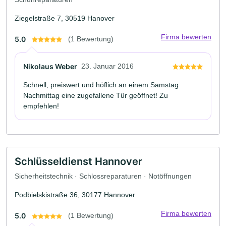
Ziegelstraße 7, 30519 Hanover
Firma bewerten
5.0
(1 Bewertung)
Nikolaus Weber
23. Januar 2016
Schnell, preiswert und höflich an einem Samstag
Nachmittag eine zugefallene Tür geöffnet! Zu
empfehlen!
Schlüsseldienst Hannover
Sicherheitstechnik · Schlossreparaturen · Notöffnungen
Podbielskistraße 36, 30177 Hannover
Firma bewerten
5.0
(1 Bewertung)