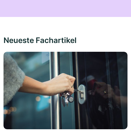
Neueste Fachartikel