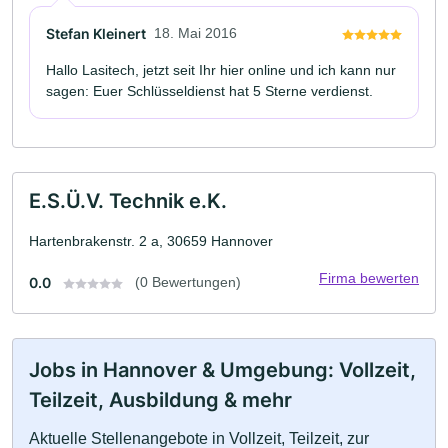
Stefan Kleinert
18. Mai 2016
Hallo Lasitech, jetzt seit Ihr hier online und ich kann nur
sagen: Euer Schlüsseldienst hat 5 Sterne verdienst.
E.S.Ü.V. Technik e.K.
Hartenbrakenstr. 2 a, 30659 Hannover
Firma bewerten
0.0
(0 Bewertungen)
Jobs in Hannover & Umgebung: Vollzeit,
Teilzeit, Ausbildung & mehr
Aktuelle Stellenangebote in Vollzeit, Teilzeit, zur