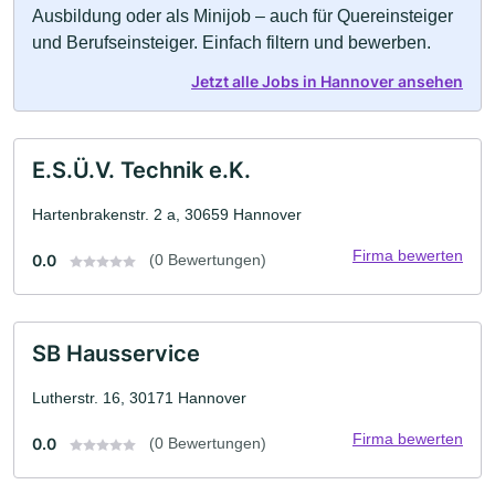
Ausbildung oder als Minijob – auch für Quereinsteiger
und Berufseinsteiger. Einfach filtern und bewerben.
Jetzt alle Jobs in Hannover ansehen
E.S.Ü.V. Technik e.K.
Hartenbrakenstr. 2 a, 30659 Hannover
Firma bewerten
0.0
(0 Bewertungen)
SB Hausservice
Lutherstr. 16, 30171 Hannover
Firma bewerten
0.0
(0 Bewertungen)