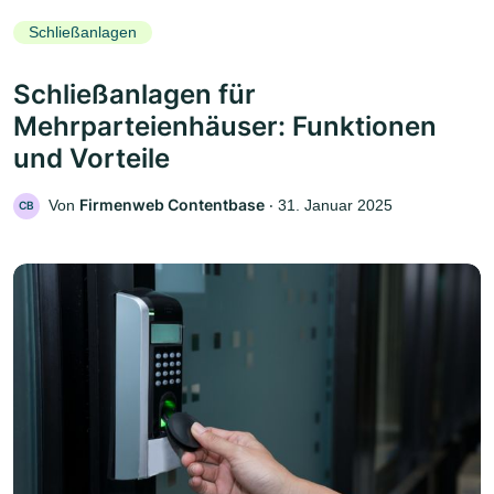
Schließanlagen
Schließanlagen für
Mehrparteienhäuser: Funktionen
und Vorteile
Firmenweb Contentbase
Von
‧
31. Januar 2025
CB