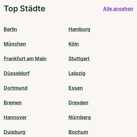
Top Städte
Alle ansehen
Berlin
Hamburg
München
Köln
Frankfurt am Main
Stuttgart
Düsseldorf
Leipzig
Dortmund
Essen
Bremen
Dresden
Hannover
Nürnberg
Duisburg
Bochum