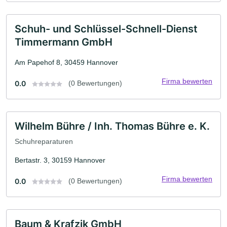
Schuh- und Schlüssel-Schnell-Dienst
Timmermann GmbH
Am Papehof 8, 30459 Hannover
Firma bewerten
0.0
(0 Bewertungen)
Wilhelm Bühre / Inh. Thomas Bühre e. K.
Schuhreparaturen
Bertastr. 3, 30159 Hannover
Firma bewerten
0.0
(0 Bewertungen)
Baum & Krafzik GmbH