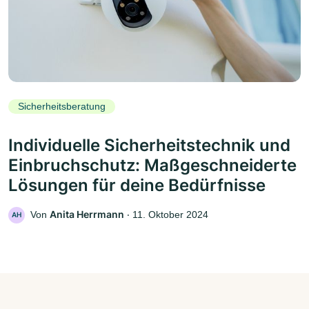
Sicherheitsberatung
Individuelle Sicherheitstechnik und
Einbruchschutz: Maßgeschneiderte
Lösungen für deine Bedürfnisse
Anita Herrmann
Von
‧
11. Oktober 2024
AH