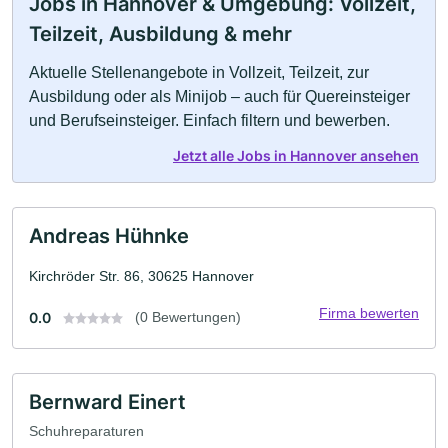
Jobs in Hannover & Umgebung: Vollzeit,
Teilzeit, Ausbildung & mehr
Aktuelle Stellenangebote in Vollzeit, Teilzeit, zur
Ausbildung oder als Minijob – auch für Quereinsteiger
und Berufseinsteiger. Einfach filtern und bewerben.
Jetzt alle Jobs in Hannover ansehen
Andreas Hühnke
Kirchröder Str. 86, 30625 Hannover
Firma bewerten
0.0
(0 Bewertungen)
Bernward Einert
Schuhreparaturen