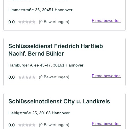
Limmerstraße 36, 30451 Hannover
Firma bewerten
0.0
(0 Bewertungen)
Schlüsseldienst Friedrich Hartlieb
Nachf. Bernd Bühler
Hamburger Allee 45-47, 30161 Hannover
Firma bewerten
0.0
(0 Bewertungen)
Schlüsselnotdienst City u. Landkreis
Liebigstraße 25, 30163 Hannover
Firma bewerten
0.0
(0 Bewertungen)