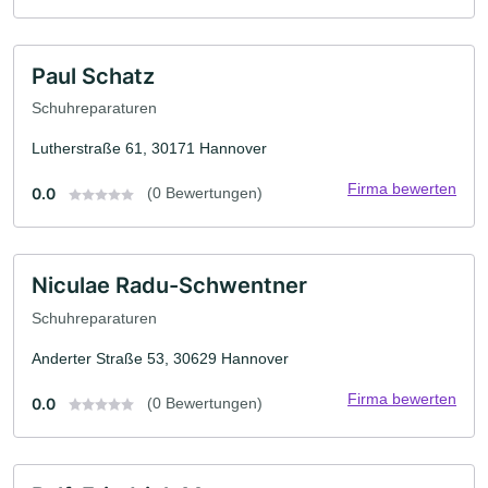
Paul Schatz
Schuhreparaturen
Lutherstraße 61, 30171 Hannover
Firma bewerten
0.0
(0 Bewertungen)
Niculae Radu-Schwentner
Schuhreparaturen
Anderter Straße 53, 30629 Hannover
Firma bewerten
0.0
(0 Bewertungen)