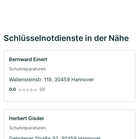
Schlüsselnotdienste in der Nähe
Bernward Einert
Schuhreparaturen
Wallensteinstr. 119, 30459 Hannover
0.0
(0)
Herbert Gisder
Schuhreparaturen
Gehrdener Straße 32, 30459 Hannover