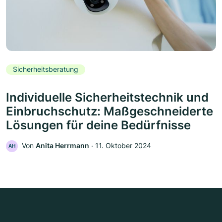
Sicherheitsberatung
Individuelle Sicherheitstechnik und
Einbruchschutz: Maßgeschneiderte
Lösungen für deine Bedürfnisse
Von
Anita Herrmann
‧
11. Oktober 2024
AH