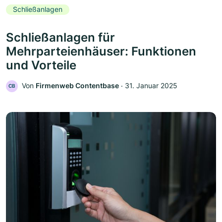
Schließanlagen
Schließanlagen für
Mehrparteienhäuser: Funktionen
und Vorteile
Von
Firmenweb Contentbase
‧
31. Januar 2025
CB