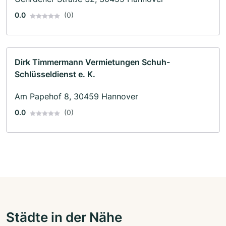
0.0
(0)
Dirk Timmermann Vermietungen Schuh-
Schlüsseldienst e. K.
Am Papehof 8, 30459 Hannover
0.0
(0)
Städte in der Nähe