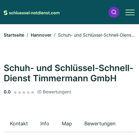
Startseite
Hannover
Schuh- und Schlüssel-Schnell-Dienst
Timmermann GmbH
Schuh- und Schlüssel-Schnell-
Dienst Timmermann GmbH
0.0
(0 Bewertungen)
Kontakt
Info
Map
Bewertungen