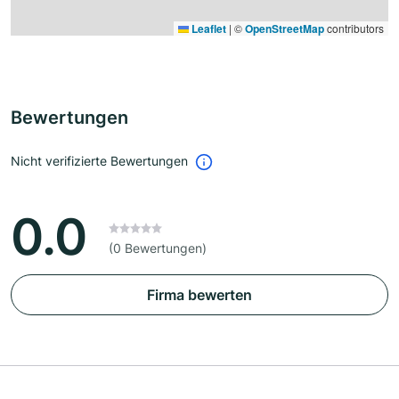
Leaflet
|
©
OpenStreetMap
contributors
Bewertungen
Nicht verifizierte Bewertungen
0.0
(0 Bewertungen)
Firma bewerten