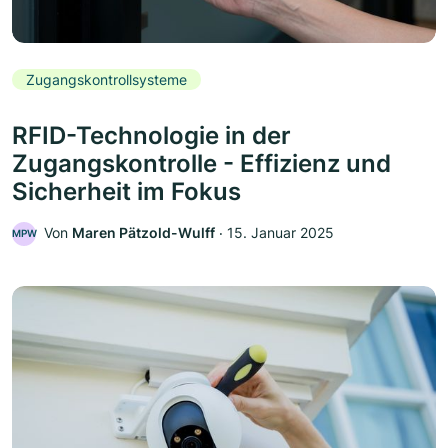
Zugangskontrollsysteme
RFID-Technologie in der
Zugangskontrolle - Effizienz und
Sicherheit im Fokus
Von
Maren Pätzold-Wulff
‧
15. Januar 2025
MPW