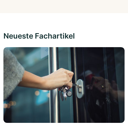
Neueste Fachartikel