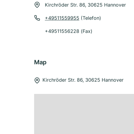
Kirchröder Str. 86, 30625 Hannover
+49511559955
(Telefon)
+49511556228 (Fax)
Map
Kirchröder Str. 86, 30625 Hannover