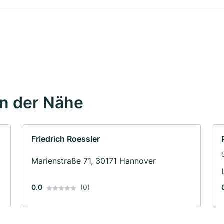
in der Nähe
Friedrich Roessler
Marienstraße 71, 30171 Hannover
0.0
(0)