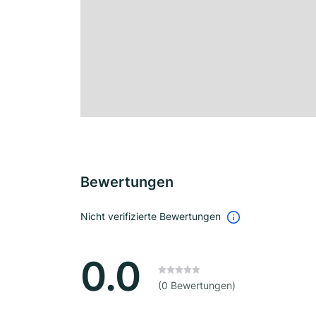
Bewertungen
Nicht verifizierte Bewertungen
0.0
(0 Bewertungen)