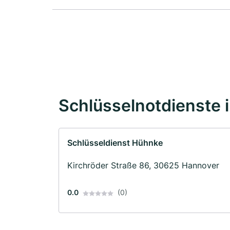
Schlüsselnotdienste 
Schlüsseldienst Hühnke
Kirchröder Straße 86, 30625 Hannover
0.0
(0)