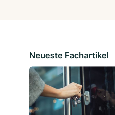
Neueste Fachartikel