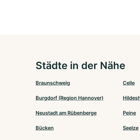
Städte in der Nähe
Braunschweig
Celle
Burgdorf (Region Hannover)
Hildes
Neustadt am Rübenberge
Peine
Bücken
Seelze