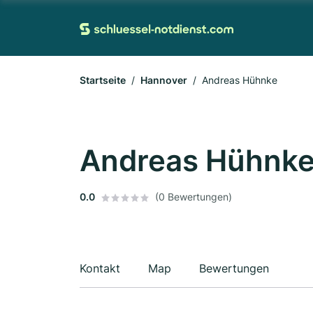
Startseite
Hannover
Andreas Hühnke
Andreas Hühnk
0.0
(0 Bewertungen)
Kontakt
Map
Bewertungen