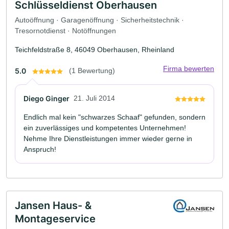
Schlüsseldienst Oberhausen
Autoöffnung · Garagenöffnung · Sicherheitstechnik ·
Tresornotdienst · Notöffnungen
Teichfeldstraße 8, 46049 Oberhausen, Rheinland
Firma bewerten
5.0
(1 Bewertung)
Diego Ginger
21. Juli 2014
Endlich mal kein "schwarzes Schaaf" gefunden, sondern
ein zuverlässiges und kompetentes Unternehmen!
Nehme Ihre Dienstleistungen immer wieder gerne in
Anspruch!
Jansen Haus- &
Montageservice