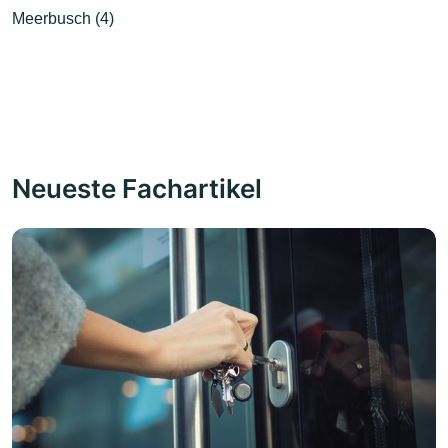
Meerbusch (4)
Neueste Fachartikel