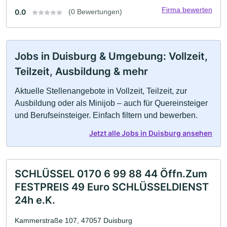
Firma bewerten
0.0
(0 Bewertungen)
Jobs in Duisburg & Umgebung: Vollzeit,
Teilzeit, Ausbildung & mehr
Aktuelle Stellenangebote in Vollzeit, Teilzeit, zur
Ausbildung oder als Minijob – auch für Quereinsteiger
und Berufseinsteiger. Einfach filtern und bewerben.
Jetzt alle Jobs in Duisburg ansehen
SCHLÜSSEL 0170 6 99 88 44 Öffn.Zum
FESTPREIS 49 Euro SCHLÜSSELDIENST
24h e.K.
Kammerstraße 107, 47057 Duisburg