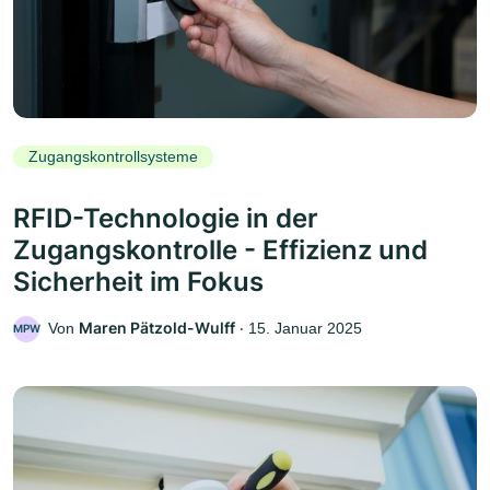
Zugangskontrollsysteme
RFID-Technologie in der
Zugangskontrolle - Effizienz und
Sicherheit im Fokus
Maren Pätzold-Wulff
Von
‧
15. Januar 2025
MPW