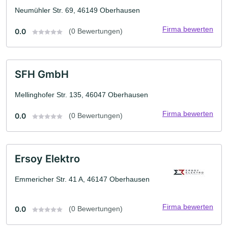
Neumühler Str. 69, 46149 Oberhausen
Firma bewerten
0.0
(0 Bewertungen)
SFH GmbH
Mellinghofer Str. 135, 46047 Oberhausen
Firma bewerten
0.0
(0 Bewertungen)
Ersoy Elektro
Emmericher Str. 41 A, 46147 Oberhausen
Firma bewerten
0.0
(0 Bewertungen)