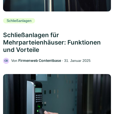
Schließanlagen
Schließanlagen für
Mehrparteienhäuser: Funktionen
und Vorteile
Firmenweb Contentbase
Von
‧
31. Januar 2025
CB