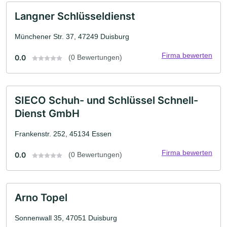
Langner Schlüsseldienst
Münchener Str. 37, 47249 Duisburg
Firma bewerten
0.0
(0 Bewertungen)
SIECO Schuh- und Schlüssel Schnell-
Dienst GmbH
Frankenstr. 252, 45134 Essen
Firma bewerten
0.0
(0 Bewertungen)
Arno Topel
Sonnenwall 35, 47051 Duisburg