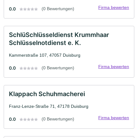
Firma bewerten
0.0
(0 Bewertungen)
SchlüSchlüsseldienst Krummhaar
Schlüsselnotdienst e. K.
Kammerstraße 107, 47057 Duisburg
Firma bewerten
0.0
(0 Bewertungen)
Klappach Schuhmacherei
Franz-Lenze-Straße 71, 47178 Duisburg
Firma bewerten
0.0
(0 Bewertungen)