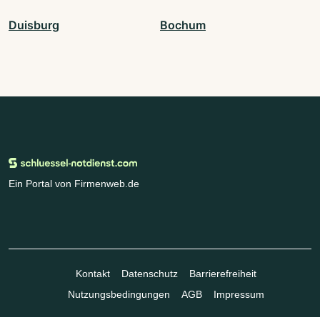
Duisburg
Bochum
Ein Portal von Firmenweb.de
Kontakt
Datenschutz
Barrierefreiheit
Nutzungsbedingungen
AGB
Impressum