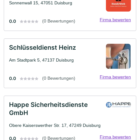
Sonnenwall 15, 47051 Duisburg
Firma bewerten
0.0
(0 Bewertungen)
Schlüsseldienst Heinz
Am Stadtpark 5, 47137 Duisburg
Firma bewerten
0.0
(0 Bewertungen)
Happe Sicherheitsdienste
GmbH
Obere Kaiserswerther Str. 17, 47249 Duisburg
Firma bewerten
0.0
(0 Bewertungen)