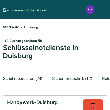
Startseite
Duisburg
118 Suchergebnisse für
Schlüsselnotdienste in
Duisburg
Schuhreparaturen (24)
Sicherheitstechnik (12)
Notö
Handywerk-Duisburg