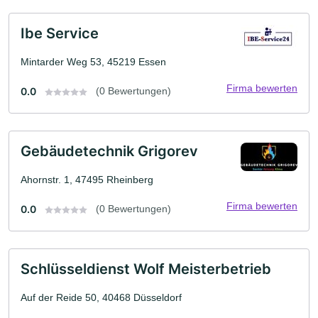
Ibe Service
Mintarder Weg 53, 45219 Essen
Firma bewerten
0.0
(0 Bewertungen)
Gebäudetechnik Grigorev
Ahornstr. 1, 47495 Rheinberg
Firma bewerten
0.0
(0 Bewertungen)
Schlüsseldienst Wolf Meisterbetrieb
Auf der Reide 50, 40468 Düsseldorf