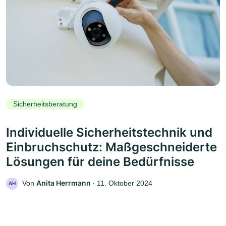
Sicherheitsberatung
Individuelle Sicherheitstechnik und
Einbruchschutz: Maßgeschneiderte
Lösungen für deine Bedürfnisse
Anita Herrmann
Von
‧
11. Oktober 2024
AH