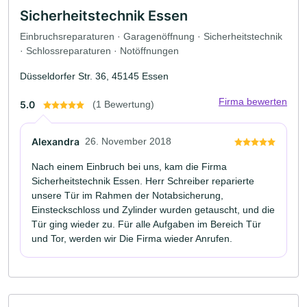
Sicherheitstechnik Essen
Einbruchsreparaturen · Garagenöffnung · Sicherheitstechnik
· Schlossreparaturen · Notöffnungen
Düsseldorfer Str. 36, 45145 Essen
Firma bewerten
5.0
(1 Bewertung)
Alexandra
26. November 2018
Nach einem Einbruch bei uns, kam die Firma
Sicherheitstechnik Essen. Herr Schreiber reparierte
unsere Tür im Rahmen der Notabsicherung,
Einsteckschloss und Zylinder wurden getauscht, und die
Tür ging wieder zu. Für alle Aufgaben im Bereich Tür
und Tor, werden wir Die Firma wieder Anrufen.