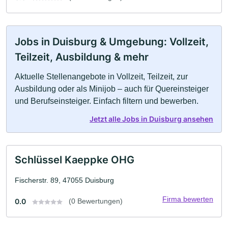
Jobs in Duisburg & Umgebung: Vollzeit,
Teilzeit, Ausbildung & mehr
Aktuelle Stellenangebote in Vollzeit, Teilzeit, zur
Ausbildung oder als Minijob – auch für Quereinsteiger
und Berufseinsteiger. Einfach filtern und bewerben.
Jetzt alle Jobs in Duisburg ansehen
Schlüssel Kaeppke OHG
Fischerstr. 89, 47055 Duisburg
Firma bewerten
0.0
(0 Bewertungen)