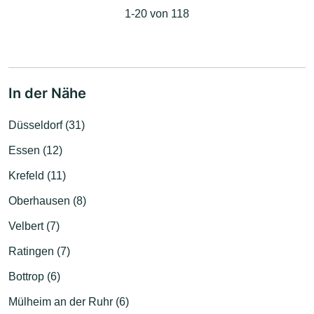
1-20 von 118
In der Nähe
Düsseldorf (31)
Essen (12)
Krefeld (11)
Oberhausen (8)
Velbert (7)
Ratingen (7)
Bottrop (6)
Mülheim an der Ruhr (6)