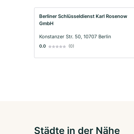
Berliner Schlüsseldienst Karl Rosenow
GmbH
Konstanzer Str. 50, 10707 Berlin
0.0
(0)
Städte in der Nähe