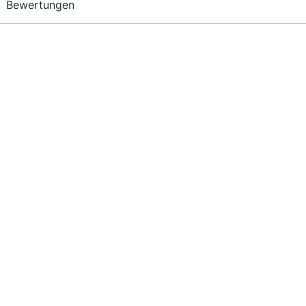
Bewertungen