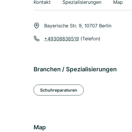
Kontakt
Spezialisierungen
Map
Bayerische Str. 9, 10707 Berlin
+49308836519
(Telefon)
Branchen / Spezialisierungen
Schuhreparaturen
Map