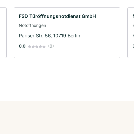
FSD Türöffnungsnotdienst GmbH
Notöffnungen
Pariser Str. 56, 10719 Berlin
0.0
(0)