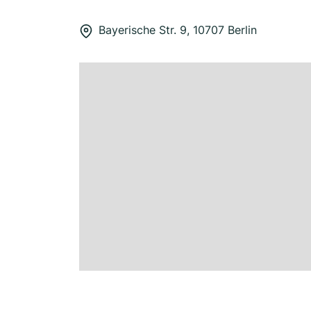
Bayerische Str. 9, 10707 Berlin