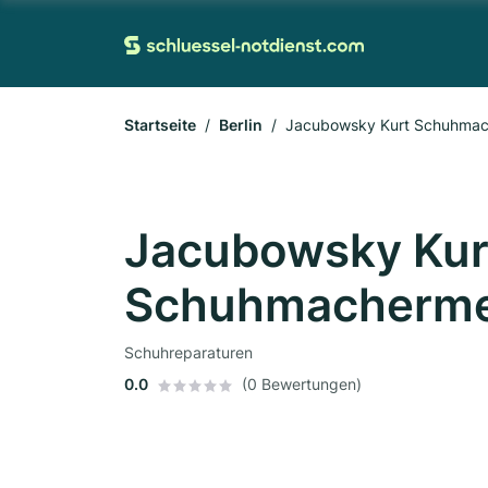
Startseite
Berlin
Jacubowsky Kurt Schuhmac
Jacubowsky Kur
Schuhmacherme
Schuhreparaturen
0.0
(0 Bewertungen)