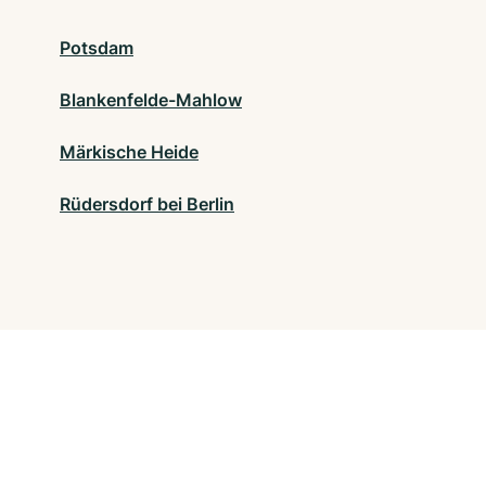
Potsdam
Blankenfelde-Mahlow
Märkische Heide
Rüdersdorf bei Berlin