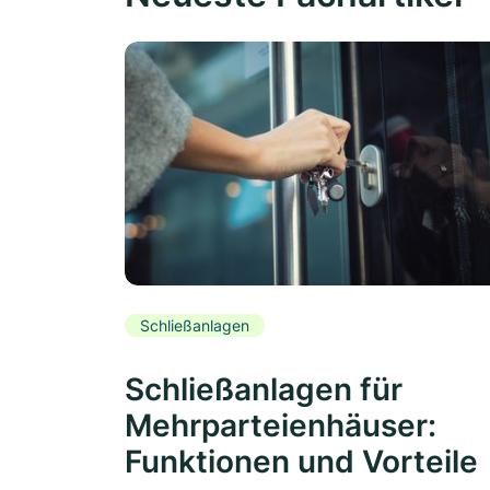
Schließanlagen
Schließanlagen für
Mehrparteienhäuser:
Funktionen und Vorteile