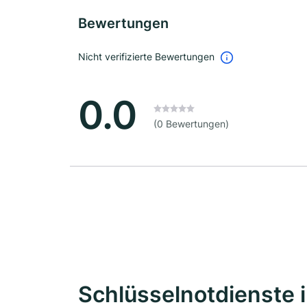
Bewertungen
Nicht verifizierte Bewertungen
0.0
(0 Bewertungen)
Schlüsselnotdienste 