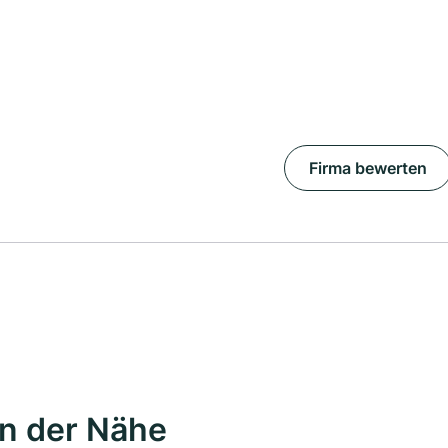
Firma bewerten
in der Nähe