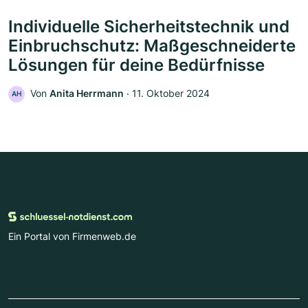
Individuelle Sicherheitstechnik und
Einbruchschutz: Maßgeschneiderte
Lösungen für deine Bedürfnisse
Von
Anita Herrmann
‧
11. Oktober 2024
AH
Ein Portal von Firmenweb.de