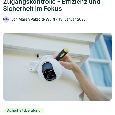
Zugangskontrolle - Effizienz und
Sicherheit im Fokus
Von
Maren Pätzold-Wulff
‧
15. Januar 2025
MPW
Sicherheitsberatung