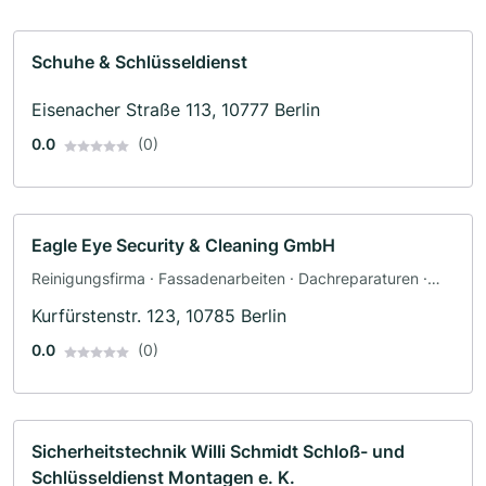
Schuhe & Schlüsseldienst
Eisenacher Straße 113, 10777 Berlin
0.0
(0)
Eagle Eye Security & Cleaning GmbH
Reinigungsfirma · Fassadenarbeiten · Dachreparaturen ·
Entrümpelung · Sicherheitstechnik
Kurfürstenstr. 123, 10785 Berlin
0.0
(0)
Sicherheitstechnik Willi Schmidt Schloß- und
Schlüsseldienst Montagen e. K.