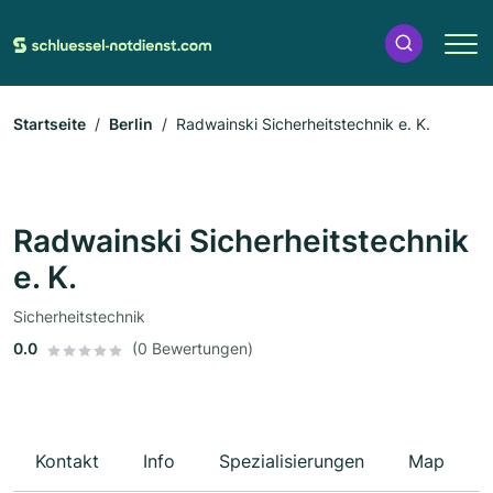
Startseite
Berlin
Radwainski Sicherheitstechnik e. K.
Radwainski Sicherheitstechnik
e. K.
Sicherheitstechnik
0.0
(0 Bewertungen)
Kontakt
Info
Spezialisierungen
Map