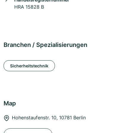
HRA 15828 B
Branchen / Spezialisierungen
Sicherheitstechnik
Map
Hohenstaufenstr. 10, 10781 Berlin