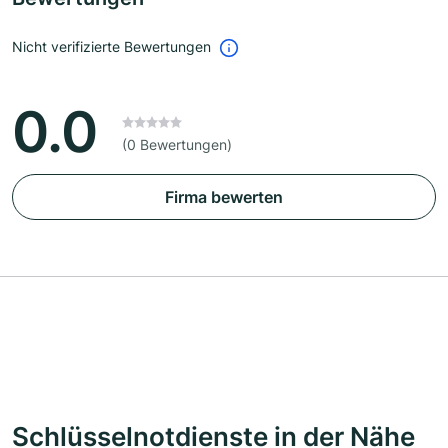
Nicht verifizierte Bewertungen
0.0
(0 Bewertungen)
Firma bewerten
Schlüsselnotdienste in der Nähe