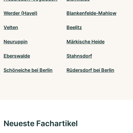
Werder (Havel)
Blankenfelde-Mahlow
Velten
Beelitz
Neuruppin
Märkische Heide
Eberswalde
Stahnsdorf
Schöneiche bei Berlin
Rüdersdorf bei Berlin
Neueste Fachartikel