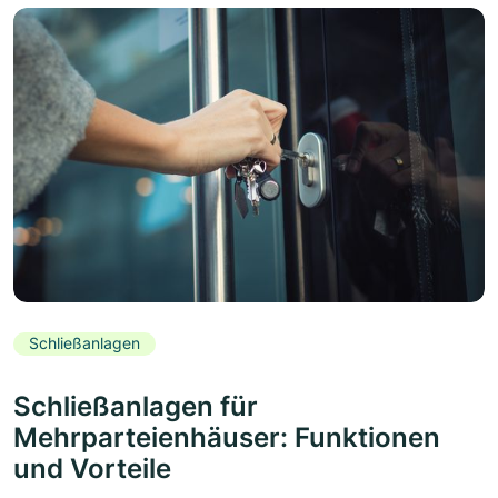
Schließanlagen
Schließanlagen für
Mehrparteienhäuser: Funktionen
und Vorteile