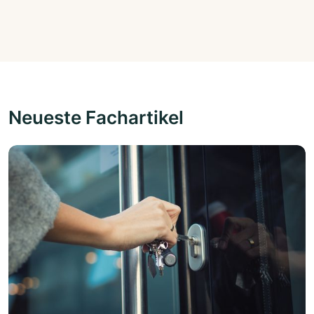
Neueste Fachartikel