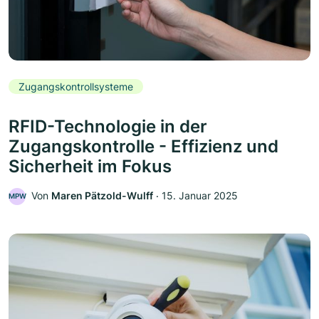
Zugangskontrollsysteme
RFID-Technologie in der
Zugangskontrolle - Effizienz und
Sicherheit im Fokus
Von
Maren Pätzold-Wulff
‧
15. Januar 2025
MPW