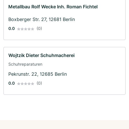
Metallbau Rolf Wecke Inh. Roman Fichtel
Boxberger Str. 27, 12681 Berlin
0.0
(0)
Wojtzik Dieter Schuhmacherei
Schuhreparaturen
Pekrunstr. 22, 12685 Berlin
0.0
(0)