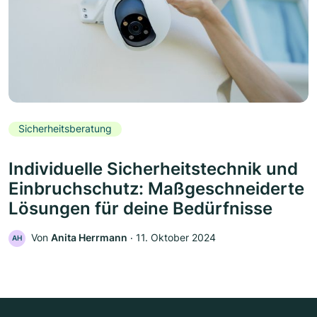
Sicherheitsberatung
Individuelle Sicherheitstechnik und
Einbruchschutz: Maßgeschneiderte
Lösungen für deine Bedürfnisse
Von
Anita Herrmann
‧
11. Oktober 2024
AH