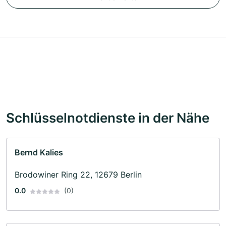
Schlüsselnotdienste in der Nähe
Bernd Kalies
Brodowiner Ring 22, 12679 Berlin
0.0
(0)