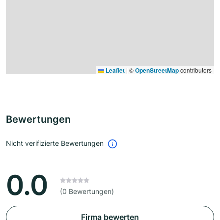
Leaflet
|
©
OpenStreetMap
contributors
Bewertungen
Nicht verifizierte Bewertungen
0.0
(0 Bewertungen)
Firma bewerten