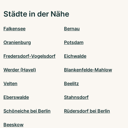
Städte in der Nähe
Falkensee
Bernau
Oranienburg
Potsdam
Fredersdorf-Vogelsdorf
Eichwalde
Werder (Havel)
Blankenfelde-Mahlow
Velten
Beelitz
Eberswalde
Stahnsdorf
Schöneiche bei Berlin
Rüdersdorf bei Berlin
Beeskow