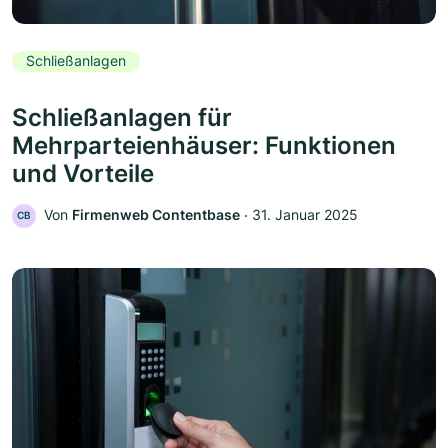
Schließanlagen
Schließanlagen für
Mehrparteienhäuser: Funktionen
und Vorteile
Von
Firmenweb Contentbase
‧
31. Januar 2025
CB