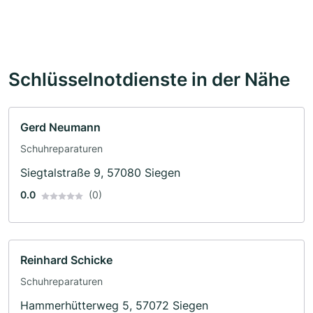
Schlüsselnotdienste in der Nähe
Gerd Neumann
Schuhreparaturen
Siegtalstraße 9, 57080 Siegen
0.0
(0)
Reinhard Schicke
Schuhreparaturen
Hammerhütterweg 5, 57072 Siegen