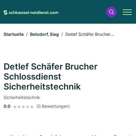
Startseite
Betzdorf, Sieg
Detlef Schäfer Brucher
Schlossdienst Sicherheitstechnik
Detlef Schäfer Brucher
Schlossdienst
Sicherheitstechnik
Sicherheitstechnik
0.0
(0 Bewertungen)