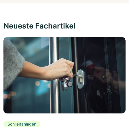
Neueste Fachartikel
Schließanlagen