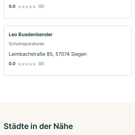
0.0
(0)
Leo Buedenbender
Schuhreparaturen
Leimbachstraße 85, 57074 Siegen
0.0
(0)
Städte in der Nähe