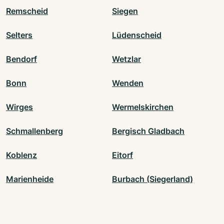
Remscheid
Siegen
Selters
Lüdenscheid
Bendorf
Wetzlar
Bonn
Wenden
Wirges
Wermelskirchen
Schmallenberg
Bergisch Gladbach
Koblenz
Eitorf
Marienheide
Burbach (Siegerland)