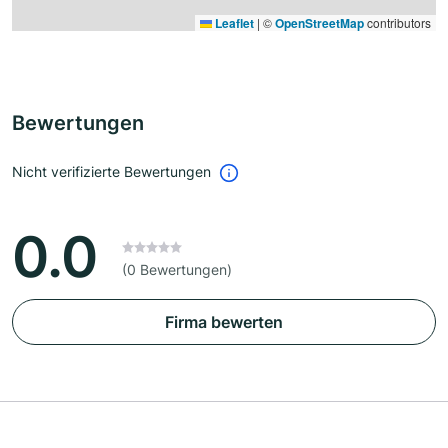
Leaflet
|
©
OpenStreetMap
contributors
Bewertungen
Nicht verifizierte Bewertungen
0.0
(0 Bewertungen)
Firma bewerten