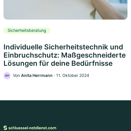
Sicherheitsberatung
Individuelle Sicherheitstechnik und
Einbruchschutz: Maßgeschneiderte
Lösungen für deine Bedürfnisse
Von
Anita Herrmann
‧
11. Oktober 2024
AH