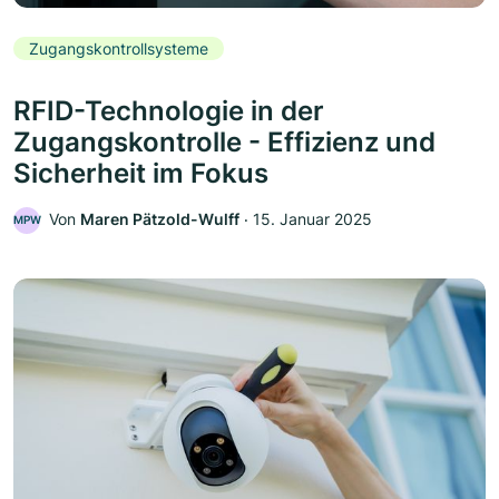
Zugangskontrollsysteme
RFID-Technologie in der
Zugangskontrolle - Effizienz und
Sicherheit im Fokus
Von
Maren Pätzold-Wulff
‧
15. Januar 2025
MPW