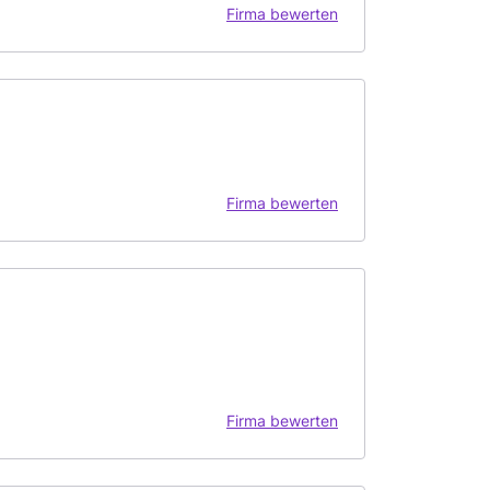
Firma bewerten
Firma bewerten
Firma bewerten