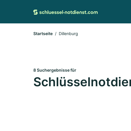
Startseite
Dillenburg
8 Suchergebnisse für
Schlüsselnotdien