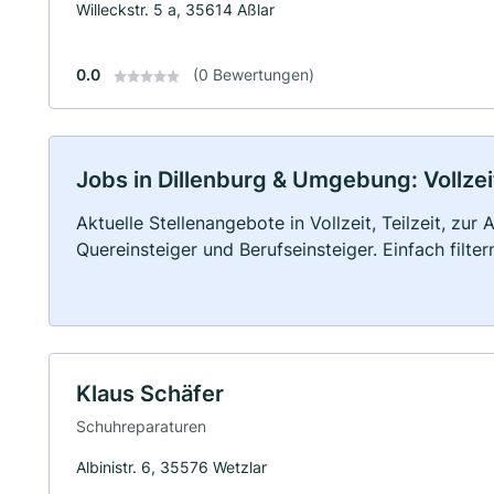
Willeckstr. 5 a, 35614 Aßlar
0.0
(0 Bewertungen)
Jobs in Dillenburg & Umgebung: Vollzeit
Aktuelle Stellenangebote in Vollzeit, Teilzeit, zur
Quereinsteiger und Berufseinsteiger. Einfach filte
Klaus Schäfer
Schuhreparaturen
Albinistr. 6, 35576 Wetzlar