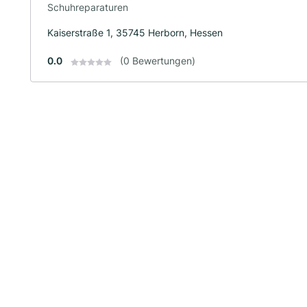
Schuhreparaturen
Kaiserstraße 1, 35745 Herborn, Hessen
0.0
(0 Bewertungen)