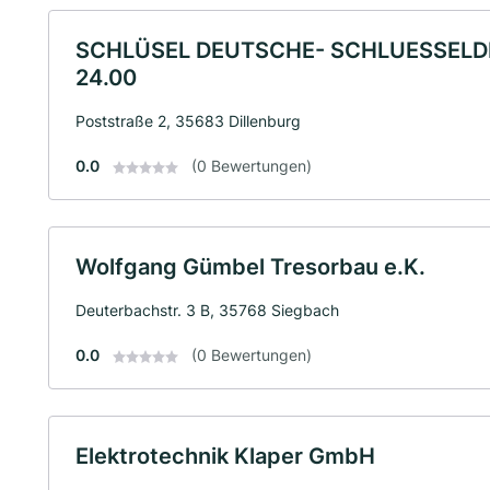
SCHLÜSEL DEUTSCHE- SCHLUESSELDI
24.00
Poststraße 2, 35683 Dillenburg
0.0
(0 Bewertungen)
Wolfgang Gümbel Tresorbau e.K.
Deuterbachstr. 3 B, 35768 Siegbach
0.0
(0 Bewertungen)
Elektrotechnik Klaper GmbH