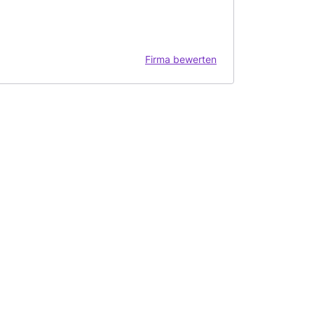
Firma bewerten