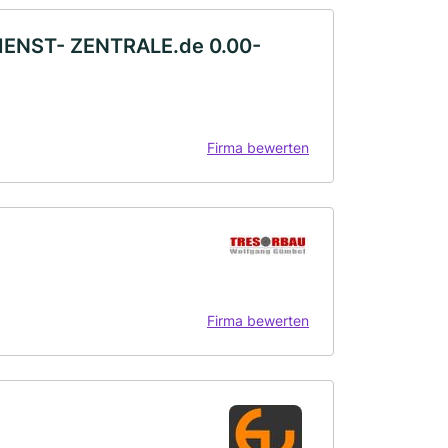
ENST- ZENTRALE.de 0.00-
Firma bewerten
Firma bewerten