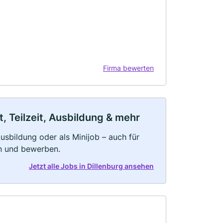
Firma bewerten
, Teilzeit, Ausbildung & mehr
 Ausbildung oder als Minijob – auch für
rn und bewerben.
Jetzt alle Jobs in Dillenburg ansehen