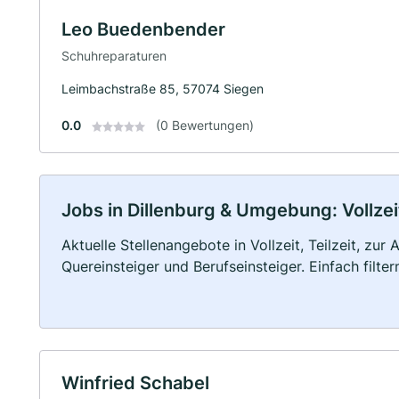
Leo Buedenbender
Schuhreparaturen
Leimbachstraße 85, 57074 Siegen
0.0
(0 Bewertungen)
Jobs in Dillenburg & Umgebung: Vollzeit
Aktuelle Stellenangebote in Vollzeit, Teilzeit, zur
Quereinsteiger und Berufseinsteiger. Einfach filte
Winfried Schabel