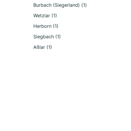
Burbach (Siegerland) (1)
Wetzlar (1)
Herborn (1)
Siegbach (1)
Aßlar (1)