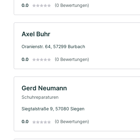
0.0
(0 Bewertungen)
Axel Buhr
Oranienstr. 64, 57299 Burbach
0.0
(0 Bewertungen)
Gerd Neumann
Schuhreparaturen
Siegtalstraße 9, 57080 Siegen
0.0
(0 Bewertungen)