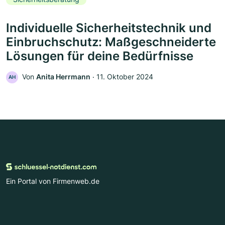
Individuelle Sicherheitstechnik und
Einbruchschutz: Maßgeschneiderte
Lösungen für deine Bedürfnisse
Von
Anita Herrmann
‧
11. Oktober 2024
AH
Ein Portal von Firmenweb.de