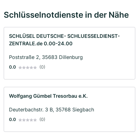
Schlüsselnotdienste in der Nähe
SCHLÜSEL DEUTSCHE- SCHLUESSELDIENST-
ZENTRALE.de 0.00-24.00
Poststraße 2, 35683 Dillenburg
0.0
(0)
Wolfgang Gümbel Tresorbau e.K.
Deuterbachstr. 3 B, 35768 Siegbach
0.0
(0)