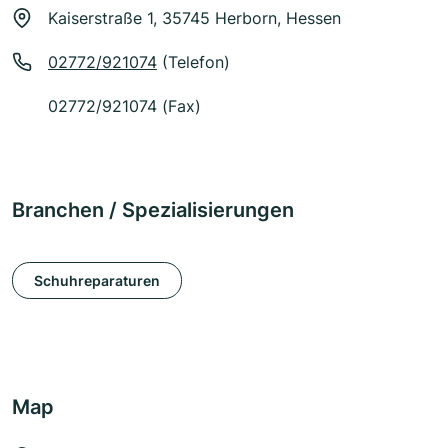
Kaiserstraße 1, 35745 Herborn, Hessen
02772/921074
(Telefon)
02772/921074 (Fax)
Branchen / Spezialisierungen
Schuhreparaturen
Map