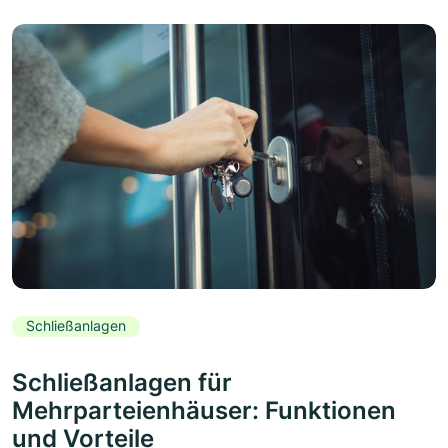
Schließanlagen
Schließanlagen für
Mehrparteienhäuser: Funktionen
und Vorteile