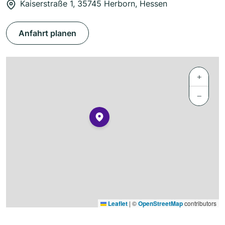
Kaiserstraße 1, 35745 Herborn, Hessen
Anfahrt planen
+
−
Leaflet
|
©
OpenStreetMap
contributors