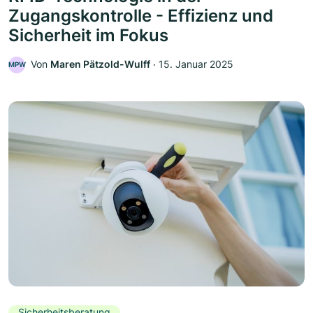
Zugangskontrolle - Effizienz und
Sicherheit im Fokus
Von
Maren Pätzold-Wulff
‧
15. Januar 2025
MPW
Sicherheitsberatung