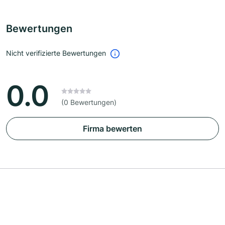
Bewertungen
Nicht verifizierte Bewertungen
0.0
(0 Bewertungen)
Firma bewerten