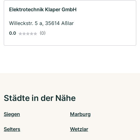
Elektrotechnik Klaper GmbH
Willeckstr. 5 a, 35614 Aßlar
0.0
(0)
Städte in der Nähe
Siegen
Marburg
Selters
Wetzlar