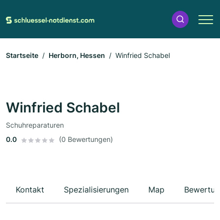
Startseite
Herborn, Hessen
Winfried Schabel
Winfried Schabel
Schuhreparaturen
0.0
(0 Bewertungen)
Kontakt
Spezialisierungen
Map
Bewertun