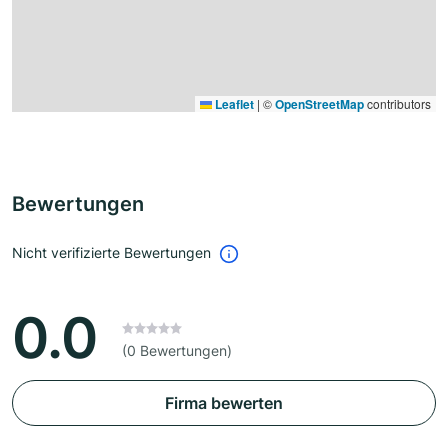
Leaflet
|
©
OpenStreetMap
contributors
Bewertungen
Nicht verifizierte Bewertungen
0.0
(0 Bewertungen)
Firma bewerten