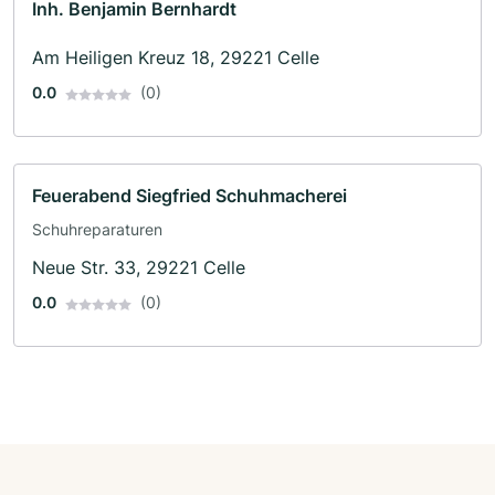
Inh. Benjamin Bernhardt
Am Heiligen Kreuz 18, 29221 Celle
0.0
(0)
Feuerabend Siegfried Schuhmacherei
Schuhreparaturen
Neue Str. 33, 29221 Celle
0.0
(0)