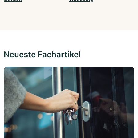
Neueste Fachartikel