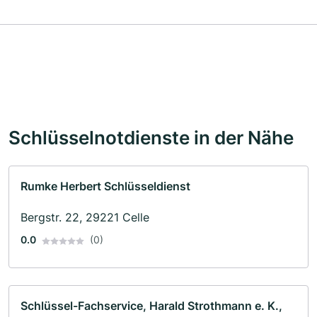
Schlüsselnotdienste in der Nähe
Rumke Herbert Schlüsseldienst
Bergstr. 22, 29221 Celle
0.0
(0)
Schlüssel-Fachservice, Harald Strothmann e. K.,