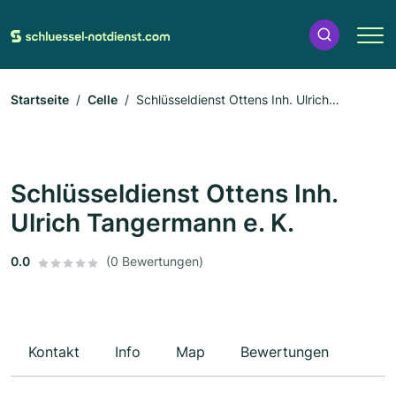
Startseite
Celle
Schlüsseldienst Ottens Inh. Ulrich
Tangermann e. K.
Schlüsseldienst Ottens Inh.
Ulrich Tangermann e. K.
0.0
(0 Bewertungen)
Kontakt
Info
Map
Bewertungen