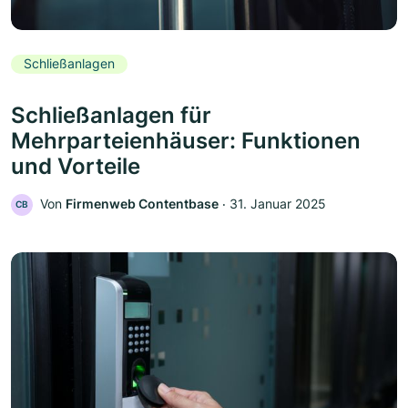
Schließanlagen
Schließanlagen für
Mehrparteienhäuser: Funktionen
und Vorteile
Von
Firmenweb Contentbase
‧
31. Januar 2025
CB