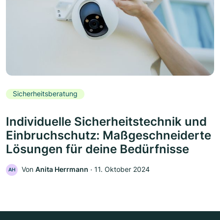
Sicherheitsberatung
Individuelle Sicherheitstechnik und
Einbruchschutz: Maßgeschneiderte
Lösungen für deine Bedürfnisse
Von
Anita Herrmann
‧
11. Oktober 2024
AH