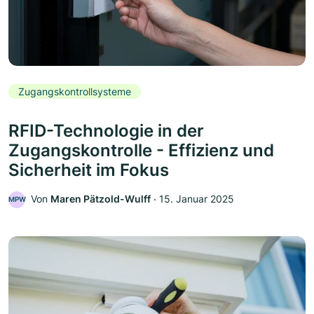
Zugangskontrollsysteme
RFID-Technologie in der
Zugangskontrolle - Effizienz und
Sicherheit im Fokus
Von
Maren Pätzold-Wulff
‧
15. Januar 2025
MPW