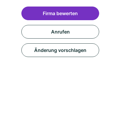
Firma bewerten
Anrufen
Änderung vorschlagen