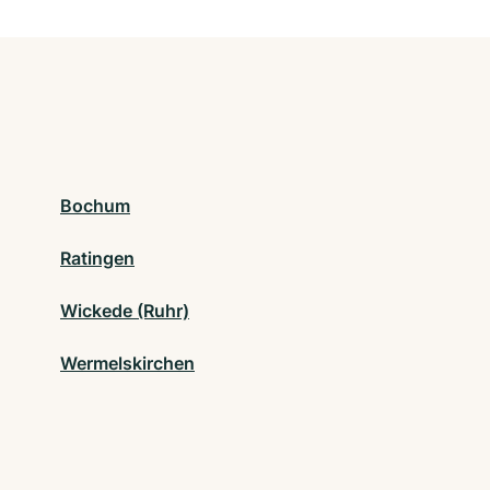
Bochum
Ratingen
Wickede (Ruhr)
Wermelskirchen