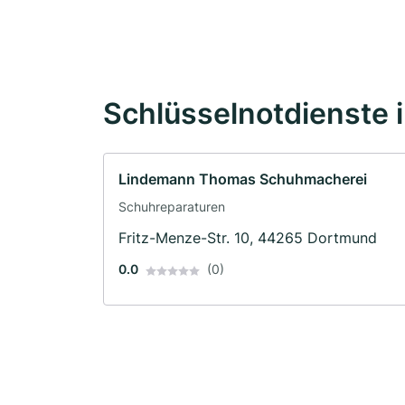
Schlüsselnotdienste 
Lindemann Thomas Schuhmacherei
Schuhreparaturen
Fritz-Menze-Str. 10, 44265 Dortmund
0.0
(0)