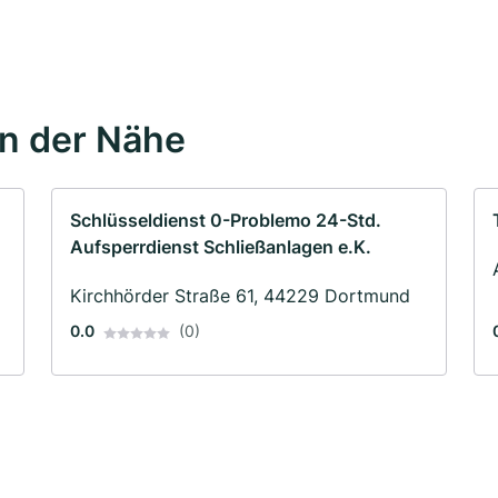
in der Nähe
Schlüsseldienst 0-Problemo 24-Std.
Aufsperrdienst Schließanlagen e.K.
Kirchhörder Straße 61, 44229 Dortmund
0.0
(0)