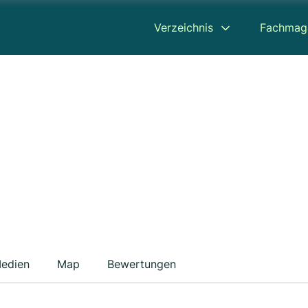
Verzeichnis
Fachmag
edien
Map
Bewertungen