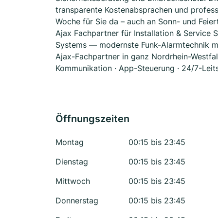
transparente Kostenabsprachen und professi
Woche für Sie da – auch an Sonn- und Feier
Ajax Fachpartner für Installation & Service
Systems — modernste Funk-Alarmtechnik mit J
Ajax-Fachpartner in ganz Nordrhein-Westfal
Kommunikation · App-Steuerung · 24/7-Leitste
Öffnungszeiten
Montag
00:15 bis 23:45
Dienstag
00:15 bis 23:45
Mittwoch
00:15 bis 23:45
Donnerstag
00:15 bis 23:45