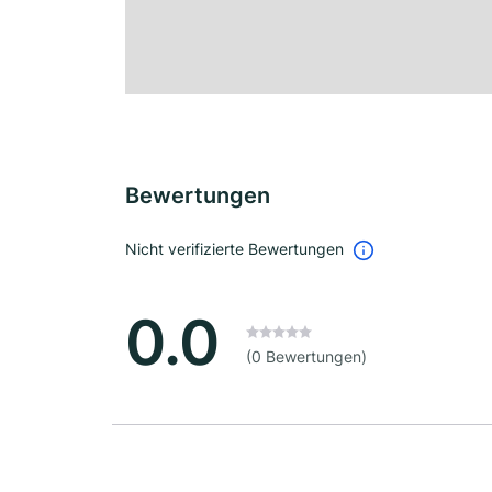
Bewertungen
Nicht verifizierte Bewertungen
0.0
(0 Bewertungen)