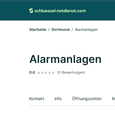
Startseite
Dortmund
Alarmanlagen
Alarmanlagen
0.0
(0 Bewertungen)
Kontakt
Info
Öffnungszeiten
M