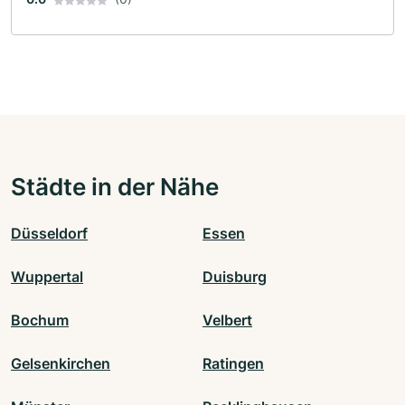
Städte in der Nähe
Düsseldorf
Essen
Wuppertal
Duisburg
Bochum
Velbert
Gelsenkirchen
Ratingen