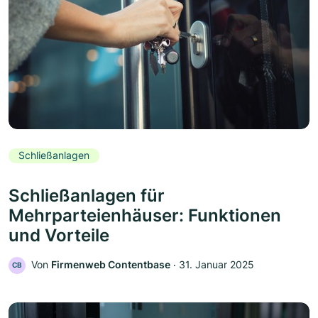
Schließanlagen
Schließanlagen für
Mehrparteienhäuser: Funktionen
und Vorteile
Von
Firmenweb Contentbase
‧
31. Januar 2025
CB