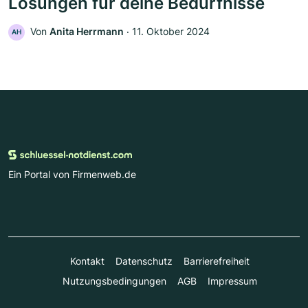
Lösungen für deine Bedürfnisse
Von
Anita Herrmann
‧
11. Oktober 2024
AH
Ein Portal von Firmenweb.de
Kontakt
Datenschutz
Barrierefreiheit
Nutzungsbedingungen
AGB
Impressum