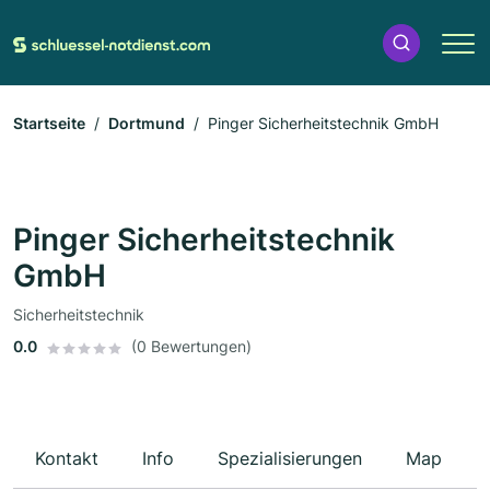
Startseite
Dortmund
Pinger Sicherheitstechnik GmbH
Pinger Sicherheitstechnik
GmbH
Sicherheitstechnik
0.0
(0 Bewertungen)
Kontakt
Info
Spezialisierungen
Map