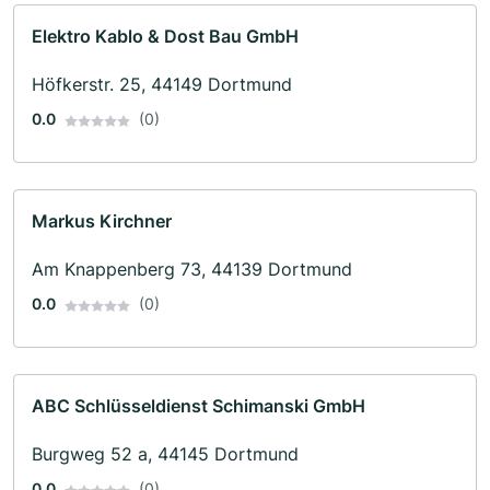
Elektro Kablo & Dost Bau GmbH
Höfkerstr. 25, 44149 Dortmund
0.0
(0)
Markus Kirchner
Am Knappenberg 73, 44139 Dortmund
0.0
(0)
ABC Schlüsseldienst Schimanski GmbH
Burgweg 52 a, 44145 Dortmund
0.0
(0)