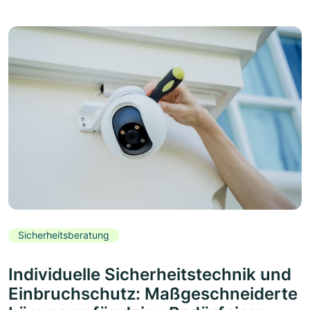
Sicherheitsberatung
Individuelle Sicherheitstechnik und
Einbruchschutz: Maßgeschneiderte