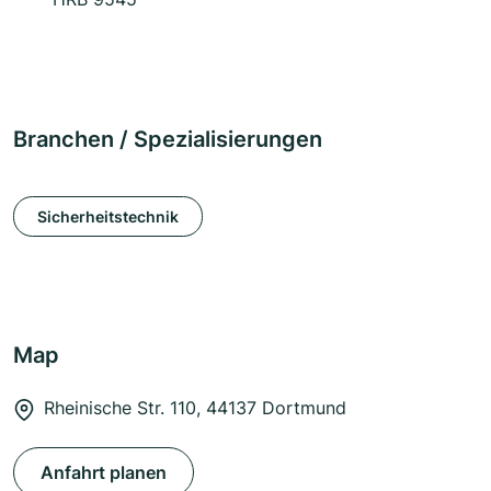
Branchen / Spezialisierungen
Sicherheitstechnik
Map
Rheinische Str. 110, 44137 Dortmund
Anfahrt planen