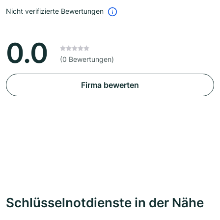
Nicht verifizierte Bewertungen
0.0
(0 Bewertungen)
Firma bewerten
Schlüsselnotdienste in der Nähe