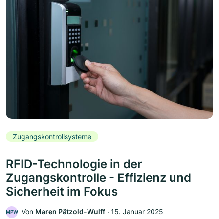
Zugangskontrollsysteme
RFID-Technologie in der
Zugangskontrolle - Effizienz und
Sicherheit im Fokus
Von
Maren Pätzold-Wulff
‧
15. Januar 2025
MPW