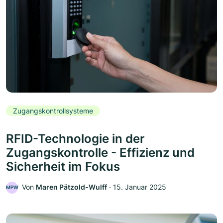
Zugangskontrollsysteme
RFID-Technologie in der
Zugangskontrolle - Effizienz und
Sicherheit im Fokus
Von
Maren Pätzold-Wulff
‧
15. Januar 2025
MPW