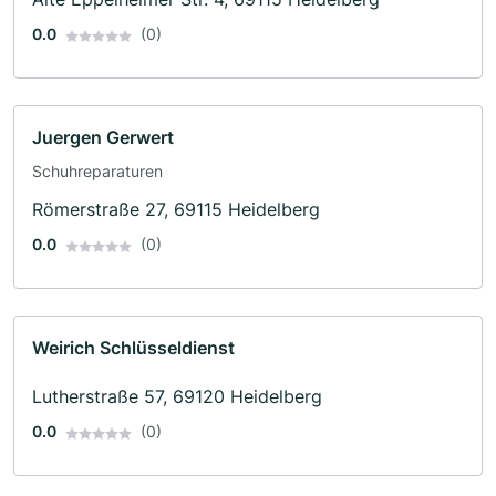
0.0
(0)
Juergen Gerwert
Schuhreparaturen
Römerstraße 27, 69115 Heidelberg
0.0
(0)
Weirich Schlüsseldienst
Lutherstraße 57, 69120 Heidelberg
0.0
(0)