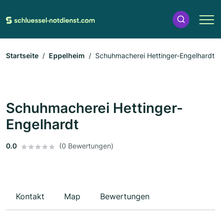
Startseite
Eppelheim
Schuhmacherei Hettinger-Engelhardt
Schuhmacherei Hettinger-
Engelhardt
0.0
(0 Bewertungen)
Kontakt
Map
Bewertungen