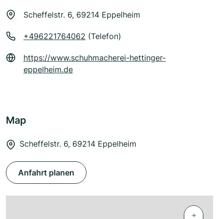
Scheffelstr. 6, 69214 Eppelheim
+496221764062
(Telefon)
https://www.schuhmacherei-hettinger-
eppelheim.de
Map
Scheffelstr. 6, 69214 Eppelheim
Anfahrt planen
+