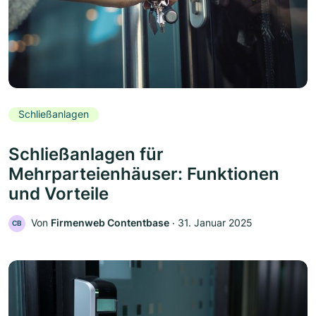
Schließanlagen
Schließanlagen für
Mehrparteienhäuser: Funktionen
und Vorteile
Von
Firmenweb Contentbase
‧
31. Januar 2025
CB