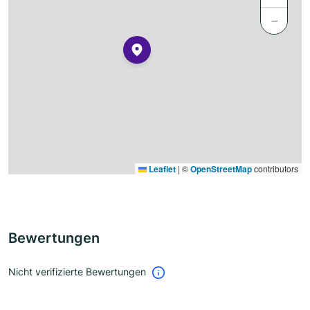
−
Leaflet
|
©
OpenStreetMap
contributors
Bewertungen
Nicht verifizierte Bewertungen