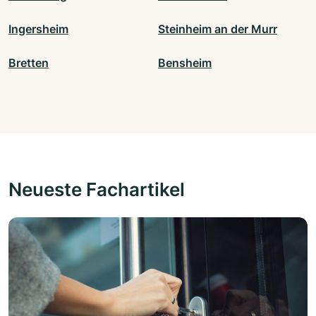
Ingersheim
Steinheim an der Murr
Bretten
Bensheim
Neueste Fachartikel