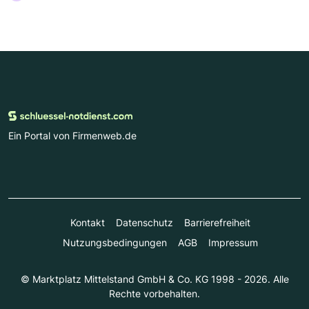
Ein Portal von Firmenweb.de
Kontakt
Datenschutz
Barrierefreiheit
Nutzungsbedingungen
AGB
Impressum
© Marktplatz Mittelstand GmbH & Co. KG 1998 - 2026. Alle
Rechte vorbehalten.