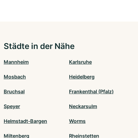
Städte in der Nähe
Mannheim
Karlsruhe
Mosbach
Heidelberg
Bruchsal
Frankenthal (Pfalz)
Speyer
Neckarsulm
Helmstadt-Bargen
Worms
Miltenberg
Rheinstetten