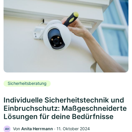
Sicherheitsberatung
Individuelle Sicherheitstechnik und
Einbruchschutz: Maßgeschneiderte
Lösungen für deine Bedürfnisse
Von
Anita Herrmann
‧
11. Oktober 2024
AH