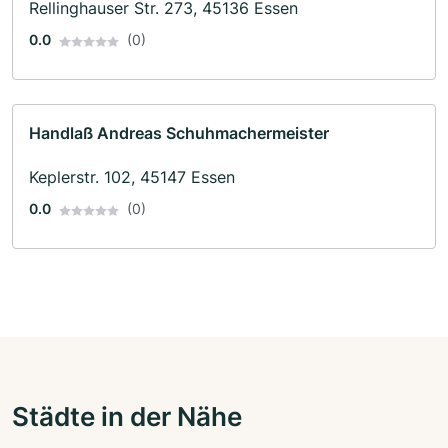
Rellinghauser Str. 273, 45136 Essen
0.0
(0)
Handlaß Andreas Schuhmachermeister
Keplerstr. 102, 45147 Essen
0.0
(0)
Städte in der Nähe