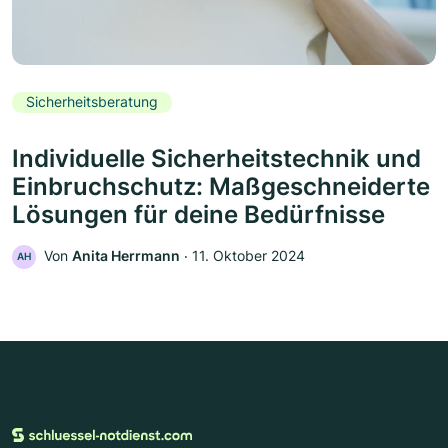
Sicherheitsberatung
Individuelle Sicherheitstechnik und
Einbruchschutz: Maßgeschneiderte
Lösungen für deine Bedürfnisse
Von
Anita Herrmann
‧
11. Oktober 2024
AH