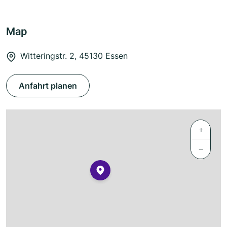
Map
Witteringstr. 2, 45130 Essen
Anfahrt planen
+
−