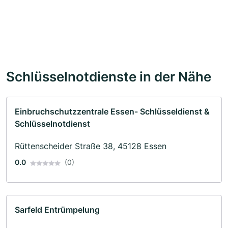
Schlüsselnotdienste in der Nähe
Einbruchschutzzentrale Essen- Schlüsseldienst &
Schlüsselnotdienst
Rüttenscheider Straße 38, 45128 Essen
0.0
(0)
Sarfeld Entrümpelung