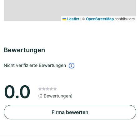
Leaflet
|
©
OpenStreetMap
contributors
Bewertungen
Nicht verifizierte Bewertungen
0.0
(0 Bewertungen)
Firma bewerten