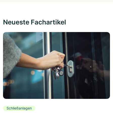
Neueste Fachartikel
Schließanlagen