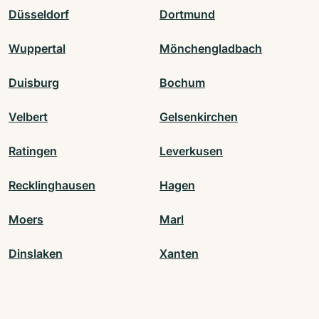
Düsseldorf
Dortmund
Wuppertal
Mönchengladbach
Duisburg
Bochum
Velbert
Gelsenkirchen
Ratingen
Leverkusen
Recklinghausen
Hagen
Moers
Marl
Dinslaken
Xanten