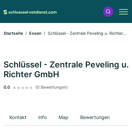
Startseite
Essen
Schlüssel - Zentrale Peveling u. Richter
GmbH
Schlüssel - Zentrale Peveling u.
Richter GmbH
0.0
(0 Bewertungen)
Kontakt
Info
Map
Bewertungen