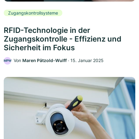
Zugangskontrollsysteme
RFID-Technologie in der
Zugangskontrolle - Effizienz und
Sicherheit im Fokus
Von
Maren Pätzold-Wulff
‧
15. Januar 2025
MPW