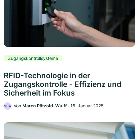
Zugangskontrollsysteme
RFID-Technologie in der
Zugangskontrolle - Effizienz und
Sicherheit im Fokus
Von
Maren Pätzold-Wulff
‧
15. Januar 2025
MPW