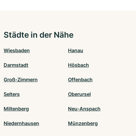
Städte in der Nähe
Wiesbaden
Hanau
Darmstadt
Hösbach
Groß-Zimmern
Offenbach
Selters
Oberursel
Miltenberg
Neu-Anspach
Niedernhausen
Münzenberg