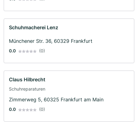
Schuhmacherei Lenz
Münchener Str. 36, 60329 Frankfurt
0.0
(0)
Claus Hilbrecht
Schuhreparaturen
Zimmerweg 5, 60325 Frankfurt am Main
0.0
(0)