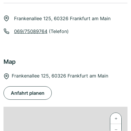
Frankenallee 125, 60326 Frankfurt am Main
069/75089764
(Telefon)
Map
Frankenallee 125, 60326 Frankfurt am Main
Anfahrt planen
+
−