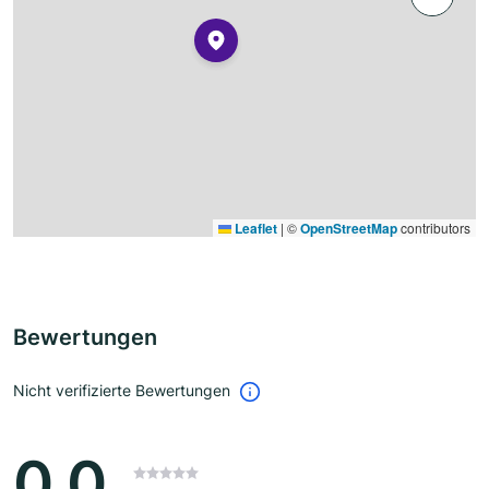
Leaflet
|
©
OpenStreetMap
contributors
Bewertungen
Nicht verifizierte Bewertungen
0.0