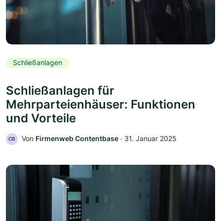
Schließanlagen
Schließanlagen für
Mehrparteienhäuser: Funktionen
und Vorteile
Von
Firmenweb Contentbase
‧
31. Januar 2025
CB