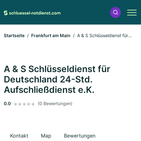
Startseite
Frankfurt am Main
A & S Schlüsseldienst für
Deutschland 24-Std. Aufschließdienst e.K.
A & S Schlüsseldienst für
Deutschland 24-Std.
Aufschließdienst e.K.
0.0
(0 Bewertungen)
Kontakt
Map
Bewertungen