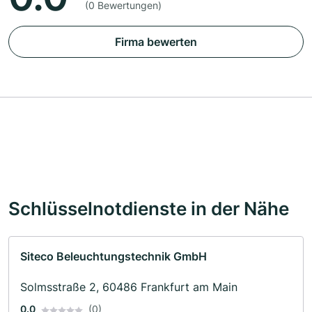
(0 Bewertungen)
Firma bewerten
Schlüsselnotdienste in der Nähe
Siteco Beleuchtungstechnik GmbH
Solmsstraße 2, 60486 Frankfurt am Main
0.0
(0)