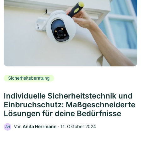
Sicherheitsberatung
Individuelle Sicherheitstechnik und
Einbruchschutz: Maßgeschneiderte
Lösungen für deine Bedürfnisse
Von
Anita Herrmann
‧
11. Oktober 2024
AH