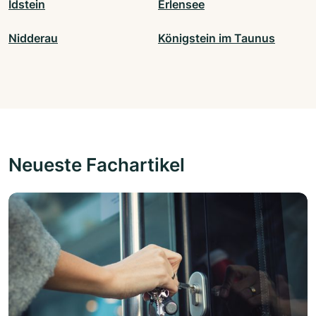
Idstein
Erlensee
Nidderau
Königstein im Taunus
Neueste Fachartikel