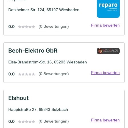
Dotzheimer Str. 124, 65197 Wiesbaden
Firma bewerten
0.0
(0 Bewertungen)
Bech-Elektro GbR
Elsa-Brändström-Str. 16, 65203 Wiesbaden
Firma bewerten
0.0
(0 Bewertungen)
Elshout
Hauptstraße 27, 65843 Sulzbach
Firma bewerten
0.0
(0 Bewertungen)