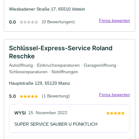
Wiesbadener Straße 17, 65510 Idstein
Firma bewerten
0.0
(0 Bewertungen)
Schlüssel-Express-Service Roland
Reschke
Autoöffnung · Einbruchsreparaturen · Garagenöffnung ·
Schlossreparaturen · Notöffnungen
Hauptstraße 129, 55120 Mainz
Firma bewerten
5.0
(1 Bewertung)
WYSI
15. November 2022
SUPER SERVICE SAUBER U PÜNKTLICH