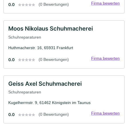
Firma bewerten
0.0
(0 Bewertungen)
Moos Nikolaus Schuhmacherei
Schuhreparaturen
Huthmacherstr. 16, 65931 Frankfurt
Firma bewerten
0.0
(0 Bewertungen)
Geiss Axel Schuhmacherei
Schuhreparaturen
Kugelherrnstr. 9, 61462 Königstein im Taunus
Firma bewerten
0.0
(0 Bewertungen)