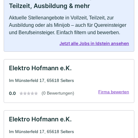
Teilzeit, Ausbildung & mehr
Aktuelle Stellenangebote in Vollzeit, Teilzeit, zur
Ausbildung oder als Minijob – auch für Quereinsteiger
und Berufseinsteiger. Einfach filtern und bewerben.
Jetzt alle Jobs in Idstein ansehen
Elektro Hofmann e.K.
Im Münsterfeld 17, 65618 Selters
Firma bewerten
0.0
(0 Bewertungen)
Elektro Hofmann e.K.
Im Münsterfeld 17, 65618 Selters