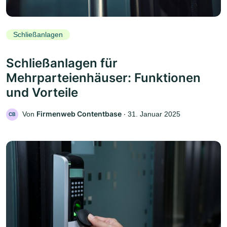
Schließanlagen
Schließanlagen für
Mehrparteienhäuser: Funktionen
und Vorteile
Firmenweb Contentbase
Von
‧
31. Januar 2025
CB