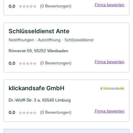
Firma bewerten
0.0
(0 Bewertungen)
Schlüsseldienst Ante
Notöffnungen · Autoöffnung · Schlüsseldienst
Römerstr.59, 55252 Wiesbaden
Firma bewerten
0.0
(0 Bewertungen)
klickandsafe GmbH
Dr.-Wolff-Str. 3 a, 65549 Limburg
Firma bewerten
0.0
(0 Bewertungen)