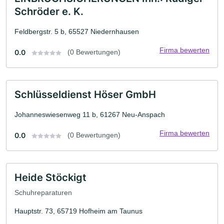
Schröder e. K.
Feldbergstr. 5 b, 65527 Niedernhausen
Firma bewerten
0.0
(0 Bewertungen)
Schlüsseldienst Höser GmbH
Johanneswiesenweg 11 b, 61267 Neu-Anspach
Firma bewerten
0.0
(0 Bewertungen)
Heide Stöckigt
Schuhreparaturen
Hauptstr. 73, 65719 Hofheim am Taunus