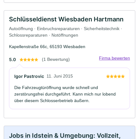
Schlüsseldienst Wiesbaden Hartmann
Autoöffnung · Einbruchsreparaturen · Sicherheitstechnik ·
Schlossreparaturen · Notöffnungen
Kapellenstraße 66c, 65193 Wiesbaden
Firma bewerten
5.0
(1 Bewertung)
Igor Pastrovic
11. Juni 2015
Die Fahrzeugtüröffnung wurde schnell und
zerstörungsfrei durchgeführt. Kann mich nur lobend
über diesem Schlosserbetrieb äußern.
Jobs in Idstein & Umgebung: Vollzeit,