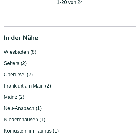
1-20 von 24
In der Nähe
Wiesbaden (8)
Selters (2)
Oberursel (2)
Frankfurt am Main (2)
Mainz (2)
Neu-Anspach (1)
Niedernhausen (1)
Königstein im Taunus (1)