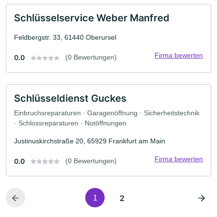
Schlüsselservice Weber Manfred
Feldbergstr. 33, 61440 Oberursel
Firma bewerten
0.0
(0 Bewertungen)
Schlüsseldienst Guckes
Einbruchsreparaturen · Garagenöffnung · Sicherheitstechnik
· Schlossreparaturen · Notöffnungen
Justinuskirchstraße 20, 65929 Frankfurt am Main
Firma bewerten
0.0
(0 Bewertungen)
2
1