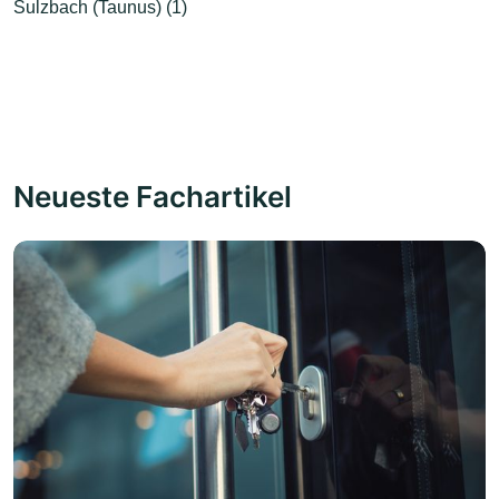
Sulzbach (Taunus) (1)
Neueste Fachartikel