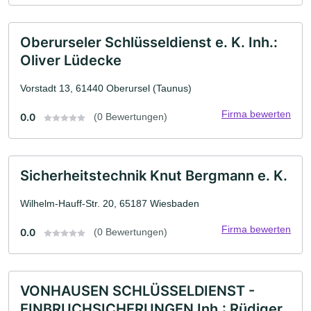
Oberurseler Schlüsseldienst e. K. Inh.:
Oliver Lüdecke
Vorstadt 13, 61440 Oberursel (Taunus)
Firma bewerten
0.0
(0 Bewertungen)
Sicherheitstechnik Knut Bergmann e. K.
Wilhelm-Hauff-Str. 20, 65187 Wiesbaden
Firma bewerten
0.0
(0 Bewertungen)
VONHAUSEN SCHLÜSSELDIENST -
EINBRUCHSICHERUNGEN Inh.: Rüdiger