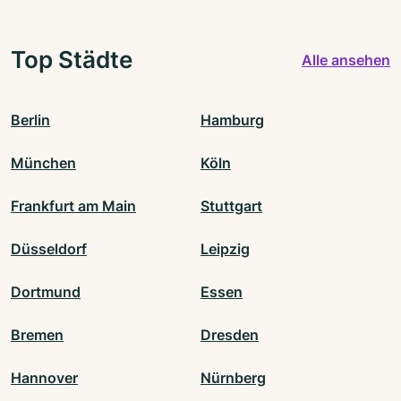
Top Städte
Alle ansehen
Berlin
Hamburg
München
Köln
Frankfurt am Main
Stuttgart
Düsseldorf
Leipzig
Dortmund
Essen
Bremen
Dresden
Hannover
Nürnberg