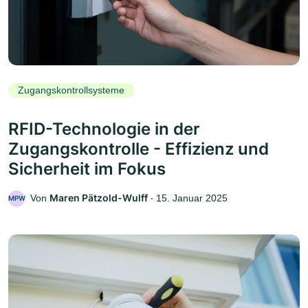
Zugangskontrollsysteme
RFID-Technologie in der
Zugangskontrolle - Effizienz und
Sicherheit im Fokus
Maren Pätzold-Wulff
Von
‧
15. Januar 2025
MPW