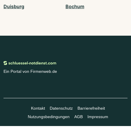
Duisburg
Bochum
Ein Portal von Firmenweb.de
Kontakt
Datenschutz
Barrierefreiheit
Nutzungsbedingungen
AGB
Impressum