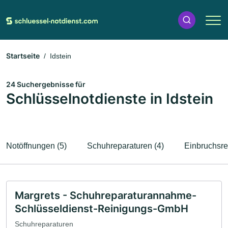
Startseite
Idstein
24 Suchergebnisse für
Schlüsselnotdienste in Idstein
Notöffnungen (5)
Schuhreparaturen (4)
Einbruchsre
Margrets - Schuhreparaturannahme-
Schlüsseldienst-Reinigungs-GmbH
Schuhreparaturen