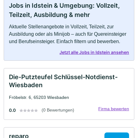
Jobs in Idstein & Umgebung: Vollzeit,
Teilzeit, Ausbildung & mehr
Aktuelle Stellenangebote in Vollzeit, Teilzeit, zur
Ausbildung oder als Minijob – auch für Quereinsteiger
und Berufseinsteiger. Einfach filtern und bewerben.
Jetzt alle Jobs in Idstein ansehen
Die-Putzteufel Schlüssel-Notdienst-
Wiesbaden
Fröbelstr. 6, 65203 Wiesbaden
Firma bewerten
0.0
(0 Bewertungen)
reparo