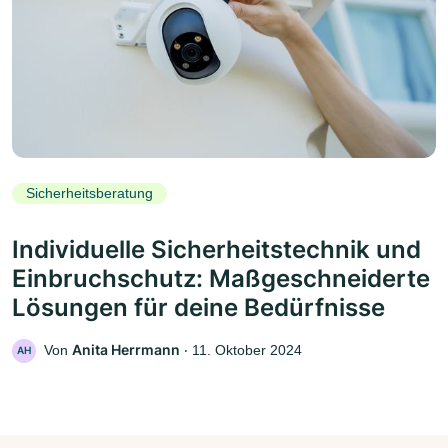
Sicherheitsberatung
Individuelle Sicherheitstechnik und
Einbruchschutz: Maßgeschneiderte
Lösungen für deine Bedürfnisse
Anita Herrmann
Von
‧
11. Oktober 2024
AH