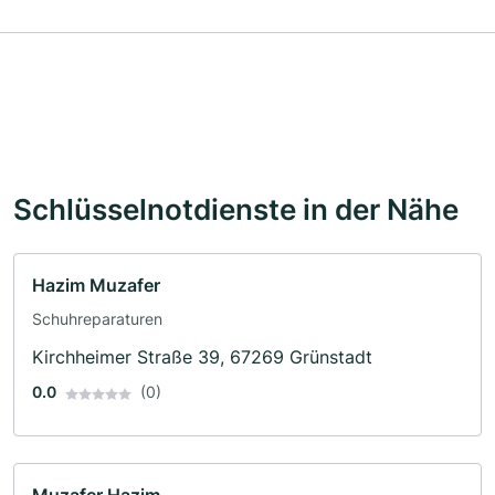
Schlüsselnotdienste in der Nähe
Hazim Muzafer
Schuhreparaturen
Kirchheimer Straße 39, 67269 Grünstadt
0.0
(0)