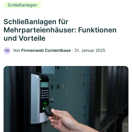
Schließanlagen
Schließanlagen für
Mehrparteienhäuser: Funktionen
und Vorteile
Von
Firmenweb Contentbase
‧
31. Januar 2025
CB