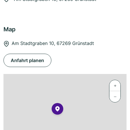
Map
Am Stadtgraben 10, 67269 Grünstadt
Anfahrt planen
+
−