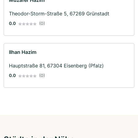
Muzafer Hazim
Theodor-Storm-Straße 5, 67269 Grünstadt
0.0
(0)
Ilhan Hazim
Hauptstraße 81, 67304 Eisenberg (Pfalz)
0.0
(0)