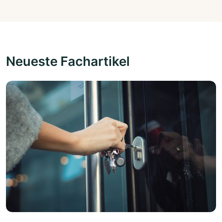
Neueste Fachartikel