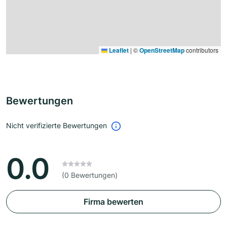
Leaflet
|
©
OpenStreetMap
contributors
Bewertungen
Nicht verifizierte Bewertungen
0.0
(0 Bewertungen)
Firma bewerten