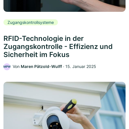
Zugangskontrollsysteme
RFID-Technologie in der
Zugangskontrolle - Effizienz und
Sicherheit im Fokus
Von
Maren Pätzold-Wulff
‧
15. Januar 2025
MPW