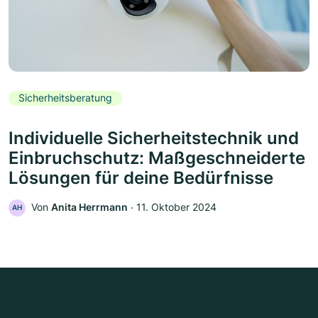
Sicherheitsberatung
Individuelle Sicherheitstechnik und
Einbruchschutz: Maßgeschneiderte
Lösungen für deine Bedürfnisse
Von
Anita Herrmann
‧
11. Oktober 2024
AH