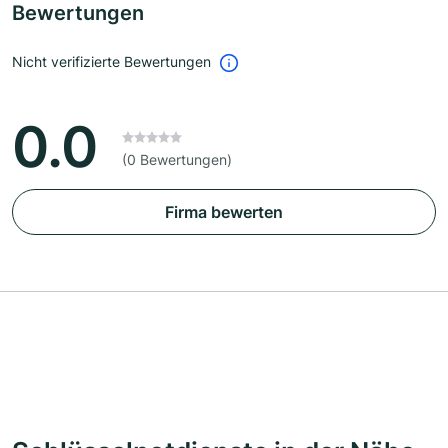
Bewertungen
Nicht verifizierte Bewertungen
0.0
(0 Bewertungen)
Firma bewerten