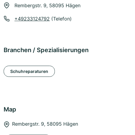
Rembergstr. 9, 58095 Hägen
+49233124792
(Telefon)
Branchen / Spezialisierungen
Schuhreparaturen
Map
Rembergstr. 9, 58095 Hägen