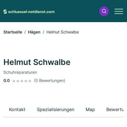
Startseite
Hägen
Helmut Schwalbe
Helmut Schwalbe
Schuhreparaturen
0.0
(0 Bewertungen)
Kontakt
Spezialisierungen
Map
Bewertun