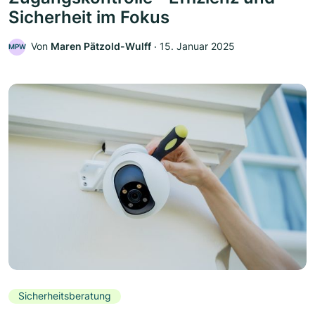
Sicherheit im Fokus
Von
Maren Pätzold-Wulff
‧
15. Januar 2025
MPW
Sicherheitsberatung