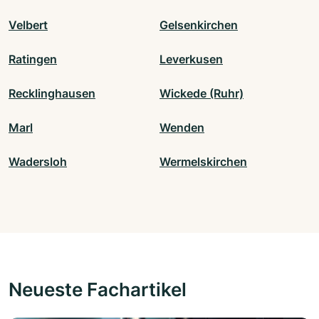
Velbert
Gelsenkirchen
Ratingen
Leverkusen
Recklinghausen
Wickede (Ruhr)
Marl
Wenden
Wadersloh
Wermelskirchen
Neueste Fachartikel