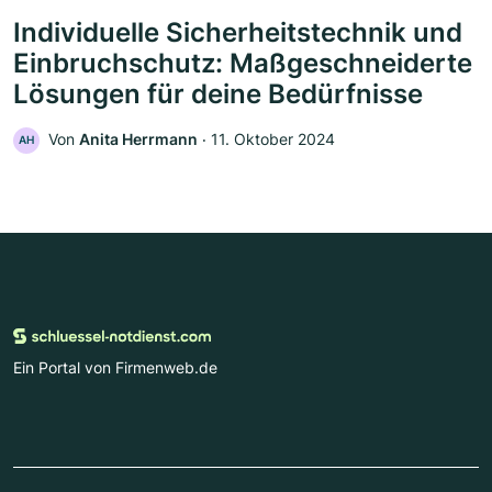
Individuelle Sicherheitstechnik und
Einbruchschutz: Maßgeschneiderte
Lösungen für deine Bedürfnisse
Von
Anita Herrmann
‧
11. Oktober 2024
AH
Ein Portal von Firmenweb.de