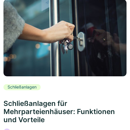
Schließanlagen
Schließanlagen für
Mehrparteienhäuser: Funktionen
und Vorteile