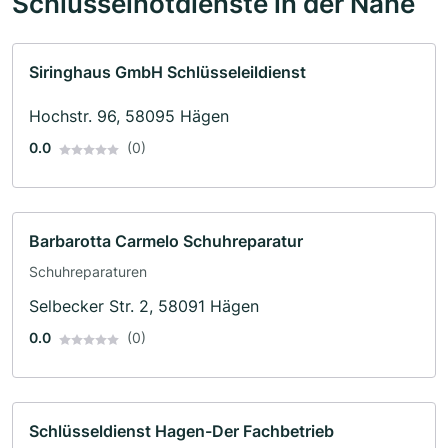
Schlüsselnotdienste in der Nähe
Siringhaus GmbH Schlüsseleildienst
Hochstr. 96, 58095 Hägen
0.0
(0)
Barbarotta Carmelo Schuhreparatur
Schuhreparaturen
Selbecker Str. 2, 58091 Hägen
0.0
(0)
Schlüsseldienst Hagen-Der Fachbetrieb